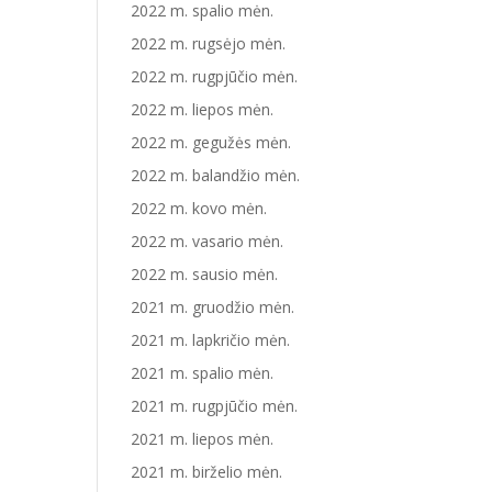
2022 m. spalio mėn.
2022 m. rugsėjo mėn.
2022 m. rugpjūčio mėn.
2022 m. liepos mėn.
2022 m. gegužės mėn.
2022 m. balandžio mėn.
2022 m. kovo mėn.
2022 m. vasario mėn.
2022 m. sausio mėn.
2021 m. gruodžio mėn.
2021 m. lapkričio mėn.
2021 m. spalio mėn.
2021 m. rugpjūčio mėn.
2021 m. liepos mėn.
2021 m. birželio mėn.