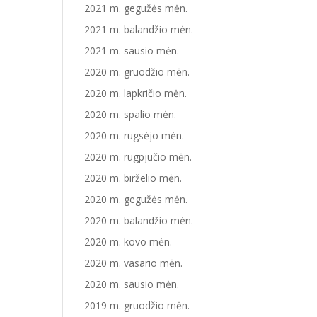
2021 m. gegužės mėn.
2021 m. balandžio mėn.
2021 m. sausio mėn.
2020 m. gruodžio mėn.
2020 m. lapkričio mėn.
2020 m. spalio mėn.
2020 m. rugsėjo mėn.
2020 m. rugpjūčio mėn.
2020 m. birželio mėn.
2020 m. gegužės mėn.
2020 m. balandžio mėn.
2020 m. kovo mėn.
2020 m. vasario mėn.
2020 m. sausio mėn.
2019 m. gruodžio mėn.