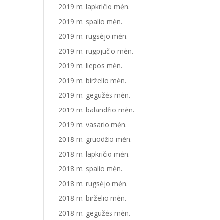
2019 m. lapkričio mėn.
2019 m. spalio mėn.
2019 m. rugsėjo mėn.
2019 m. rugpjūčio mėn.
2019 m. liepos mėn.
2019 m. birželio mėn.
2019 m. gegužės mėn.
2019 m. balandžio mėn.
2019 m. vasario mėn.
2018 m. gruodžio mėn.
2018 m. lapkričio mėn.
2018 m. spalio mėn.
2018 m. rugsėjo mėn.
2018 m. birželio mėn.
2018 m. gegužės mėn.