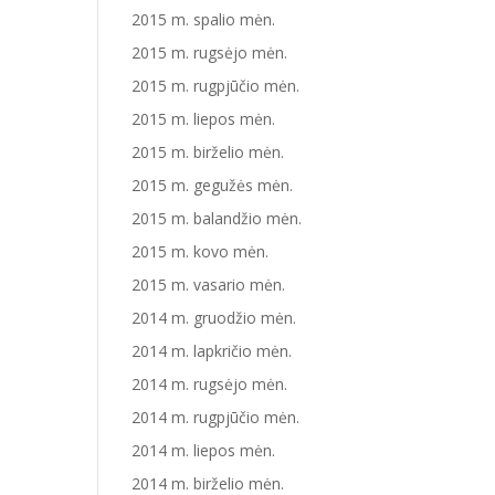
2015 m. spalio mėn.
2015 m. rugsėjo mėn.
2015 m. rugpjūčio mėn.
2015 m. liepos mėn.
2015 m. birželio mėn.
2015 m. gegužės mėn.
2015 m. balandžio mėn.
2015 m. kovo mėn.
2015 m. vasario mėn.
2014 m. gruodžio mėn.
2014 m. lapkričio mėn.
2014 m. rugsėjo mėn.
2014 m. rugpjūčio mėn.
2014 m. liepos mėn.
2014 m. birželio mėn.