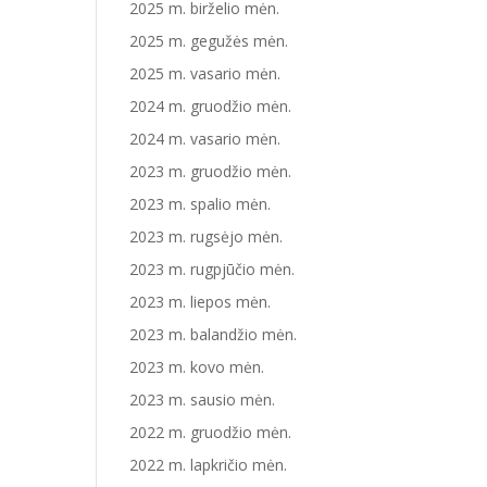
2025 m. birželio mėn.
2025 m. gegužės mėn.
2025 m. vasario mėn.
2024 m. gruodžio mėn.
2024 m. vasario mėn.
2023 m. gruodžio mėn.
2023 m. spalio mėn.
2023 m. rugsėjo mėn.
2023 m. rugpjūčio mėn.
2023 m. liepos mėn.
2023 m. balandžio mėn.
2023 m. kovo mėn.
2023 m. sausio mėn.
2022 m. gruodžio mėn.
2022 m. lapkričio mėn.