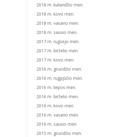
2018 m. balandžio mėn.
2018 m. kovo mėn.
2018 m. vasario mėn.
2018 m. sausio mėn.
2017 m. rugsėjo mėn.
2017 m. birželio mėn.
2017 m. kovo mėn.
2016 m. gruodžio mėn.
2016 m. rugpjūčio mėn.
2016 m. liepos mėn.
2016 m. birželio mėn.
2016 m. kovo mėn.
2016 m. vasario mėn.
2016 m. sausio mėn.
2015 m. gruodžio mėn.