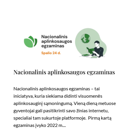
Nacionalinis aplinkosaugos egzaminas
Nacionalinis aplinkosaugos egzaminas – tai
iniciatyva, kuria siekiama didinti visuomenės
aplinkosauginį sąmoningumą. Vieną dieną metuose
gyventojai gali pasitikrinti savo žinias internetu,
specialiai tam sukurtoje platformoje. Pirmą kartą
egzaminas įvyko 2022 m....