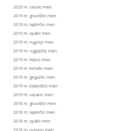
2020 m. sausio mėn.
2019 m. gruodžio mėn.
2019 m. lapkričio mėn.
2019 m. spalio mėn.
2019 m. rugsėjo mėn.
2019 m. rugpjūčio mėn.
2019 m. liepos mėn.
2019 m. birželio mėn.
2019 m. gegužės mėn.
2019 m. balandžio mėn.
2019 m. vasario mėn.
2018 m. gruodžio mėn.
2018 m. lapkričio mėn.
2018 m. spalio mėn.
2018 m. rugsėjo mėn.