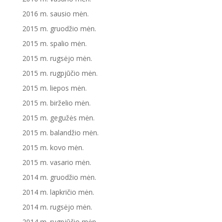
2016 m. sausio mėn.
2015 m. gruodžio mėn.
2015 m. spalio mėn.
2015 m. rugsėjo mėn.
2015 m. rugpjūčio mėn.
2015 m. liepos mėn.
2015 m. birželio mėn.
2015 m. gegužės mėn.
2015 m. balandžio mėn.
2015 m. kovo mėn.
2015 m. vasario mėn.
2014 m. gruodžio mėn.
2014 m. lapkričio mėn.
2014 m. rugsėjo mėn.
2014 m. rugpjūčio mėn.