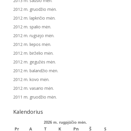
2013 m. sausio mėn.
2012 m. gruodžio mėn.
2012 m. lapkričio mėn.
2012 m. spalio mėn.
2012 m. rugsėjo mėn.
2012 m. liepos mėn.
2012 m. birželio mėn.
2012 m. gegužės mėn.
2012 m. balandžio mėn.
2012 m. kovo mėn.
2012 m. vasario mėn.
2011 m. gruodžio mėn.
Kalendorius
2026 m. rugpjūčio mėn.
Pr
A
T
K
Pn
Š
S