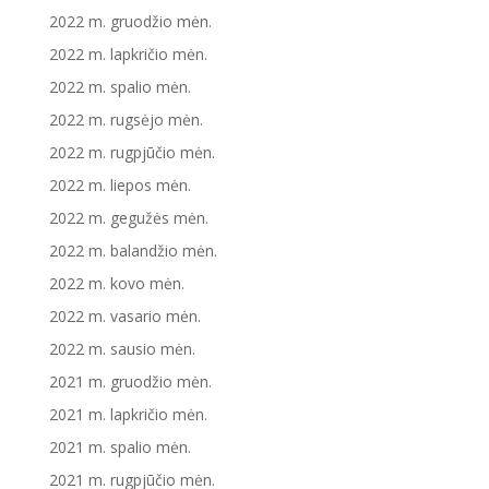
2022 m. gruodžio mėn.
2022 m. lapkričio mėn.
2022 m. spalio mėn.
2022 m. rugsėjo mėn.
2022 m. rugpjūčio mėn.
2022 m. liepos mėn.
2022 m. gegužės mėn.
2022 m. balandžio mėn.
2022 m. kovo mėn.
2022 m. vasario mėn.
2022 m. sausio mėn.
2021 m. gruodžio mėn.
2021 m. lapkričio mėn.
2021 m. spalio mėn.
2021 m. rugpjūčio mėn.