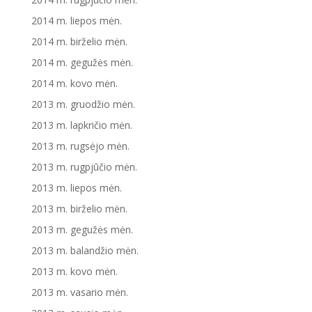
2014 m. liepos mėn.
2014 m. birželio mėn.
2014 m. gegužės mėn.
2014 m. kovo mėn.
2013 m. gruodžio mėn.
2013 m. lapkričio mėn.
2013 m. rugsėjo mėn.
2013 m. rugpjūčio mėn.
2013 m. liepos mėn.
2013 m. birželio mėn.
2013 m. gegužės mėn.
2013 m. balandžio mėn.
2013 m. kovo mėn.
2013 m. vasario mėn.