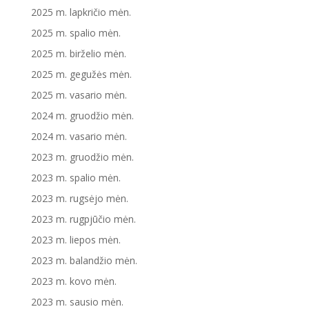
2025 m. lapkričio mėn.
2025 m. spalio mėn.
2025 m. birželio mėn.
2025 m. gegužės mėn.
2025 m. vasario mėn.
2024 m. gruodžio mėn.
2024 m. vasario mėn.
2023 m. gruodžio mėn.
2023 m. spalio mėn.
2023 m. rugsėjo mėn.
2023 m. rugpjūčio mėn.
2023 m. liepos mėn.
2023 m. balandžio mėn.
2023 m. kovo mėn.
2023 m. sausio mėn.