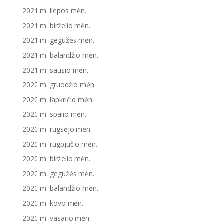
2021 m. liepos mėn.
2021 m. birželio mėn.
2021 m. gegužės mėn.
2021 m. balandžio mėn.
2021 m. sausio mėn.
2020 m. gruodžio mėn.
2020 m. lapkričio mėn.
2020 m. spalio mėn.
2020 m. rugsėjo mėn.
2020 m. rugpjūčio mėn.
2020 m. birželio mėn.
2020 m. gegužės mėn.
2020 m. balandžio mėn.
2020 m. kovo mėn.
2020 m. vasario mėn.