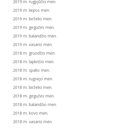
2019 m. rugpjūčio mėn.
2019 m. liepos mėn.
2019 m. birželio mėn.
2019 m. gegužės mėn.
2019 m. balandžio mėn.
2019 m. vasario mėn.
2018 m. gruodžio mėn.
2018 m. lapkričio mėn.
2018 m. spalio mėn.
2018 m. rugsėjo mėn.
2018 m. birželio mėn.
2018 m. gegužės mėn.
2018 m. balandžio mėn.
2018 m. kovo mėn.
2018 m. vasario mėn.