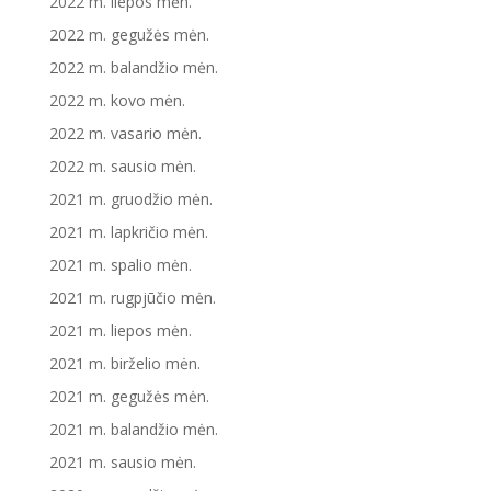
2022 m. liepos mėn.
2022 m. gegužės mėn.
2022 m. balandžio mėn.
2022 m. kovo mėn.
2022 m. vasario mėn.
2022 m. sausio mėn.
2021 m. gruodžio mėn.
2021 m. lapkričio mėn.
2021 m. spalio mėn.
2021 m. rugpjūčio mėn.
2021 m. liepos mėn.
2021 m. birželio mėn.
2021 m. gegužės mėn.
2021 m. balandžio mėn.
2021 m. sausio mėn.