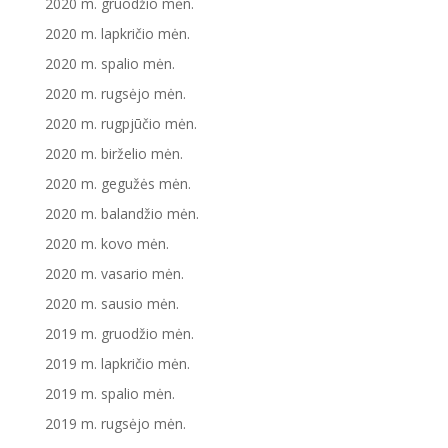
2020 m. gruodžio mėn.
2020 m. lapkričio mėn.
2020 m. spalio mėn.
2020 m. rugsėjo mėn.
2020 m. rugpjūčio mėn.
2020 m. birželio mėn.
2020 m. gegužės mėn.
2020 m. balandžio mėn.
2020 m. kovo mėn.
2020 m. vasario mėn.
2020 m. sausio mėn.
2019 m. gruodžio mėn.
2019 m. lapkričio mėn.
2019 m. spalio mėn.
2019 m. rugsėjo mėn.