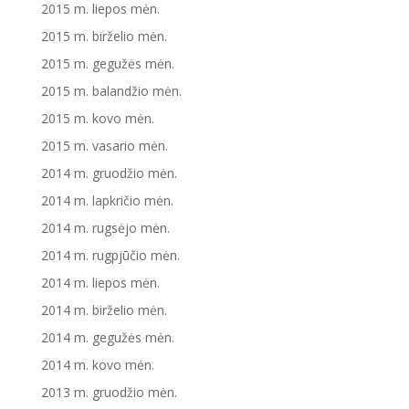
2015 m. liepos mėn.
2015 m. birželio mėn.
2015 m. gegužės mėn.
2015 m. balandžio mėn.
2015 m. kovo mėn.
2015 m. vasario mėn.
2014 m. gruodžio mėn.
2014 m. lapkričio mėn.
2014 m. rugsėjo mėn.
2014 m. rugpjūčio mėn.
2014 m. liepos mėn.
2014 m. birželio mėn.
2014 m. gegužės mėn.
2014 m. kovo mėn.
2013 m. gruodžio mėn.