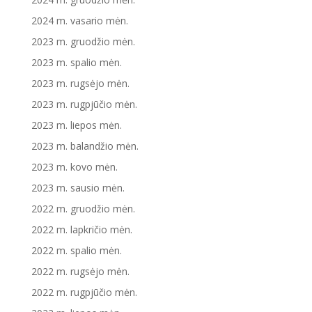
2024 m. vasario mėn.
2023 m. gruodžio mėn.
2023 m. spalio mėn.
2023 m. rugsėjo mėn.
2023 m. rugpjūčio mėn.
2023 m. liepos mėn.
2023 m. balandžio mėn.
2023 m. kovo mėn.
2023 m. sausio mėn.
2022 m. gruodžio mėn.
2022 m. lapkričio mėn.
2022 m. spalio mėn.
2022 m. rugsėjo mėn.
2022 m. rugpjūčio mėn.