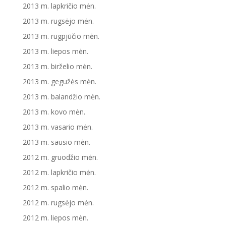
2013 m. lapkričio mėn.
2013 m. rugsėjo mėn.
2013 m. rugpjūčio mėn.
2013 m. liepos mėn.
2013 m. birželio mėn.
2013 m. gegužės mėn.
2013 m. balandžio mėn.
2013 m. kovo mėn.
2013 m. vasario mėn.
2013 m. sausio mėn.
2012 m. gruodžio mėn.
2012 m. lapkričio mėn.
2012 m. spalio mėn.
2012 m. rugsėjo mėn.
2012 m. liepos mėn.