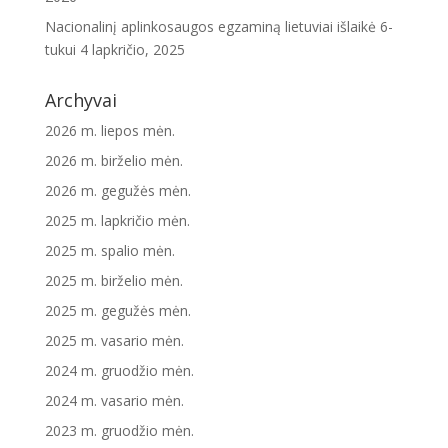
Nacionalinį aplinkosaugos egzaminą lietuviai išlaikė 6-
tukui
4 lapkričio, 2025
Archyvai
2026 m. liepos mėn.
2026 m. birželio mėn.
2026 m. gegužės mėn.
2025 m. lapkričio mėn.
2025 m. spalio mėn.
2025 m. birželio mėn.
2025 m. gegužės mėn.
2025 m. vasario mėn.
2024 m. gruodžio mėn.
2024 m. vasario mėn.
2023 m. gruodžio mėn.