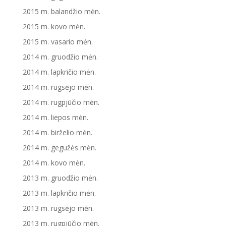
2015 m. balandžio mėn.
2015 m. kovo mėn.
2015 m. vasario mėn.
2014 m. gruodžio mėn.
2014 m. lapkričio mėn.
2014 m. rugsėjo mėn.
2014 m. rugpjūčio mėn.
2014 m. liepos mėn.
2014 m. birželio mėn.
2014 m. gegužės mėn.
2014 m. kovo mėn.
2013 m. gruodžio mėn.
2013 m. lapkričio mėn.
2013 m. rugsėjo mėn.
2013 m. rugpjūčio mėn.