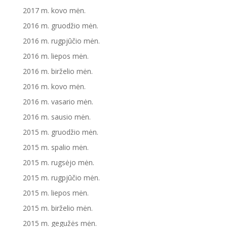
2017 m. kovo mėn.
2016 m. gruodžio mėn.
2016 m. rugpjūčio mėn.
2016 m. liepos mėn.
2016 m. birželio mėn.
2016 m. kovo mėn.
2016 m. vasario mėn.
2016 m. sausio mėn.
2015 m. gruodžio mėn.
2015 m. spalio mėn.
2015 m. rugsėjo mėn.
2015 m. rugpjūčio mėn.
2015 m. liepos mėn.
2015 m. birželio mėn.
2015 m. gegužės mėn.