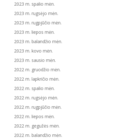
2023 m. spalio mėn.
2023 m. rugsėjo mėn.
2023 m. rugpjūčio mėn.
2023 m. liepos mėn.
2023 m. balandžio mėn.
2023 m. kovo mėn.
2023 m. sausio mėn.
2022 m. gruodžio mėn.
2022 m. lapkričio mėn.
2022 m. spalio mėn.
2022 m. rugsėjo mėn.
2022 m. rugpjūčio mėn.
2022 m. liepos mėn.
2022 m. gegužės mėn.
2022 m. balandžio mėn.