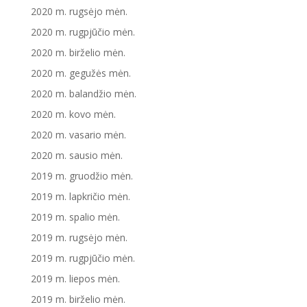
2020 m. rugsėjo mėn.
2020 m. rugpjūčio mėn.
2020 m. birželio mėn.
2020 m. gegužės mėn.
2020 m. balandžio mėn.
2020 m. kovo mėn.
2020 m. vasario mėn.
2020 m. sausio mėn.
2019 m. gruodžio mėn.
2019 m. lapkričio mėn.
2019 m. spalio mėn.
2019 m. rugsėjo mėn.
2019 m. rugpjūčio mėn.
2019 m. liepos mėn.
2019 m. birželio mėn.