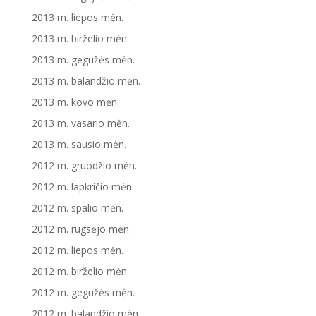
2013 m. liepos mėn.
2013 m. birželio mėn.
2013 m. gegužės mėn.
2013 m. balandžio mėn.
2013 m. kovo mėn.
2013 m. vasario mėn.
2013 m. sausio mėn.
2012 m. gruodžio mėn.
2012 m. lapkričio mėn.
2012 m. spalio mėn.
2012 m. rugsėjo mėn.
2012 m. liepos mėn.
2012 m. birželio mėn.
2012 m. gegužės mėn.
2012 m. balandžio mėn.