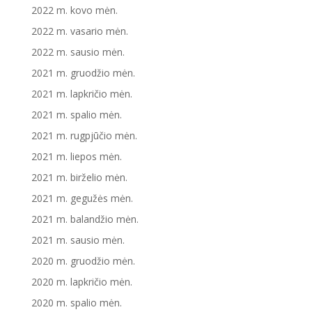
2022 m. kovo mėn.
2022 m. vasario mėn.
2022 m. sausio mėn.
2021 m. gruodžio mėn.
2021 m. lapkričio mėn.
2021 m. spalio mėn.
2021 m. rugpjūčio mėn.
2021 m. liepos mėn.
2021 m. birželio mėn.
2021 m. gegužės mėn.
2021 m. balandžio mėn.
2021 m. sausio mėn.
2020 m. gruodžio mėn.
2020 m. lapkričio mėn.
2020 m. spalio mėn.