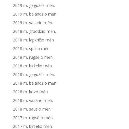
2019 m. gegužės mėn.
2019 m. balandžio mėn.
2019 m. vasario mėn.
2018 m. gruodžio mėn.
2018 m. lapkričio mėn.
2018 m. spalio mėn.
2018 m. rugsėjo mėn.
2018 m. birželio mėn.
2018 m. gegužės mėn.
2018 m. balandžio mėn.
2018 m. kovo mėn.
2018 m. vasario mėn.
2018 m. sausio mėn.
2017 m. rugsėjo mėn.
2017 m. birželio mėn.