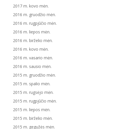
2017 m. kovo mėn.
2016 m. gruodžio mėn.
2016 m. rugpjūčio mėn.
2016 m. liepos mėn.
2016 m. birželio mėn.
2016 m. kovo mėn.
2016 m. vasario mėn.
2016 m. sausio mėn.
2015 m. gruodžio mėn.
2015 m. spalio mėn.
2015 m. rugsėjo mėn.
2015 m. rugpjūčio mėn.
2015 m. liepos mėn.
2015 m. birželio mėn.
2015 m. gegužės mėn.