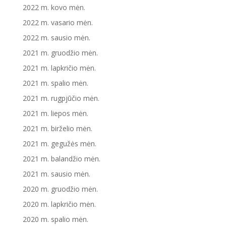
2022 m. kovo mėn.
2022 m. vasario mėn.
2022 m. sausio mėn.
2021 m. gruodžio mėn.
2021 m. lapkričio mėn.
2021 m. spalio mėn.
2021 m. rugpjūčio mėn.
2021 m. liepos mėn.
2021 m. birželio mėn.
2021 m. gegužės mėn.
2021 m. balandžio mėn.
2021 m. sausio mėn.
2020 m. gruodžio mėn.
2020 m. lapkričio mėn.
2020 m. spalio mėn.