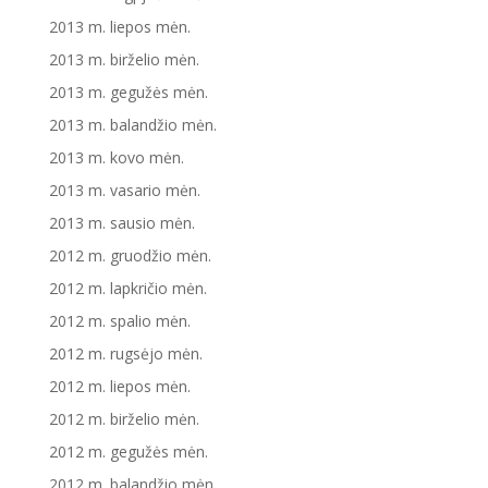
2013 m. liepos mėn.
2013 m. birželio mėn.
2013 m. gegužės mėn.
2013 m. balandžio mėn.
2013 m. kovo mėn.
2013 m. vasario mėn.
2013 m. sausio mėn.
2012 m. gruodžio mėn.
2012 m. lapkričio mėn.
2012 m. spalio mėn.
2012 m. rugsėjo mėn.
2012 m. liepos mėn.
2012 m. birželio mėn.
2012 m. gegužės mėn.
2012 m. balandžio mėn.