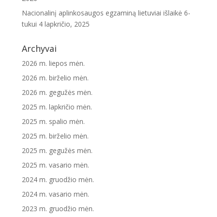
Nacionalinį aplinkosaugos egzaminą lietuviai išlaikė 6-
tukui
4 lapkričio, 2025
Archyvai
2026 m. liepos mėn.
2026 m. birželio mėn.
2026 m. gegužės mėn.
2025 m. lapkričio mėn.
2025 m. spalio mėn.
2025 m. birželio mėn.
2025 m. gegužės mėn.
2025 m. vasario mėn.
2024 m. gruodžio mėn.
2024 m. vasario mėn.
2023 m. gruodžio mėn.