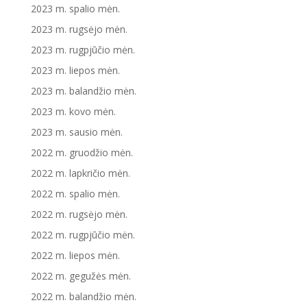
2023 m. spalio mėn.
2023 m. rugsėjo mėn.
2023 m. rugpjūčio mėn.
2023 m. liepos mėn.
2023 m. balandžio mėn.
2023 m. kovo mėn.
2023 m. sausio mėn.
2022 m. gruodžio mėn.
2022 m. lapkričio mėn.
2022 m. spalio mėn.
2022 m. rugsėjo mėn.
2022 m. rugpjūčio mėn.
2022 m. liepos mėn.
2022 m. gegužės mėn.
2022 m. balandžio mėn.