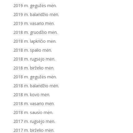
2019 m. gegužės mėn.
2019 m. balandžio mėn.
2019 m. vasario mėn.
2018 m. gruodžio mėn.
2018 m. lapkričio mėn.
2018 m. spalio mėn.
2018 m. rugsėjo mėn.
2018 m. birželio mėn.
2018 m. gegužės mėn.
2018 m. balandžio mėn.
2018 m. kovo mėn.
2018 m. vasario mėn.
2018 m. sausio mėn.
2017 m. rugsėjo mėn.
2017 m. birželio mėn.