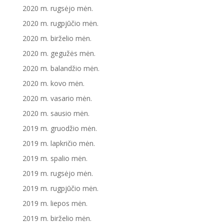
2020 m. rugsėjo mėn.
2020 m. rugpjūčio mėn.
2020 m. birželio mėn.
2020 m. gegužės mėn.
2020 m. balandžio mėn.
2020 m. kovo mėn.
2020 m. vasario mėn.
2020 m. sausio mėn.
2019 m. gruodžio mėn.
2019 m. lapkričio mėn.
2019 m. spalio mėn.
2019 m. rugsėjo mėn.
2019 m. rugpjūčio mėn.
2019 m. liepos mėn.
2019 m. birželio mėn.