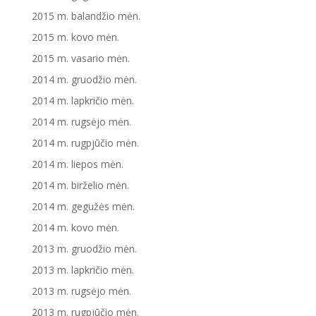
2015 m. balandžio mėn.
2015 m. kovo mėn.
2015 m. vasario mėn.
2014 m. gruodžio mėn.
2014 m. lapkričio mėn.
2014 m. rugsėjo mėn.
2014 m. rugpjūčio mėn.
2014 m. liepos mėn.
2014 m. birželio mėn.
2014 m. gegužės mėn.
2014 m. kovo mėn.
2013 m. gruodžio mėn.
2013 m. lapkričio mėn.
2013 m. rugsėjo mėn.
2013 m. rugpjūčio mėn.