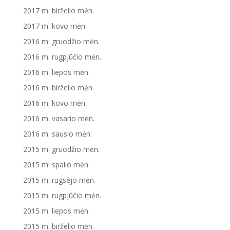
2017 m. birželio mėn.
2017 m. kovo mėn.
2016 m. gruodžio mėn.
2016 m. rugpjūčio mėn.
2016 m. liepos mėn.
2016 m. birželio mėn.
2016 m. kovo mėn.
2016 m. vasario mėn.
2016 m. sausio mėn.
2015 m. gruodžio mėn.
2015 m. spalio mėn.
2015 m. rugsėjo mėn.
2015 m. rugpjūčio mėn.
2015 m. liepos mėn.
2015 m. birželio mėn.