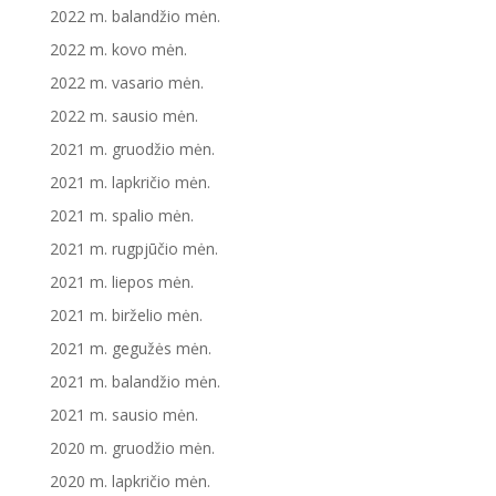
2022 m. balandžio mėn.
2022 m. kovo mėn.
2022 m. vasario mėn.
2022 m. sausio mėn.
2021 m. gruodžio mėn.
2021 m. lapkričio mėn.
2021 m. spalio mėn.
2021 m. rugpjūčio mėn.
2021 m. liepos mėn.
2021 m. birželio mėn.
2021 m. gegužės mėn.
2021 m. balandžio mėn.
2021 m. sausio mėn.
2020 m. gruodžio mėn.
2020 m. lapkričio mėn.