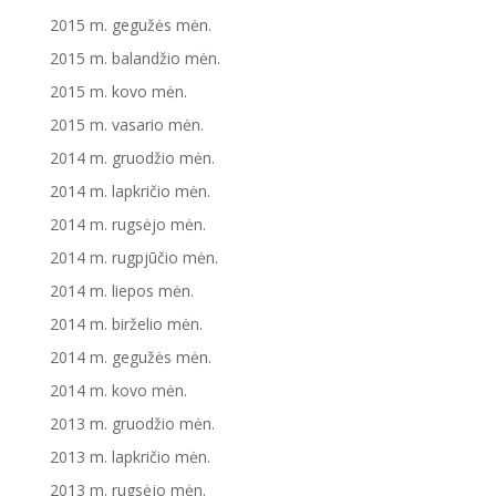
2015 m. gegužės mėn.
2015 m. balandžio mėn.
2015 m. kovo mėn.
2015 m. vasario mėn.
2014 m. gruodžio mėn.
2014 m. lapkričio mėn.
2014 m. rugsėjo mėn.
2014 m. rugpjūčio mėn.
2014 m. liepos mėn.
2014 m. birželio mėn.
2014 m. gegužės mėn.
2014 m. kovo mėn.
2013 m. gruodžio mėn.
2013 m. lapkričio mėn.
2013 m. rugsėjo mėn.