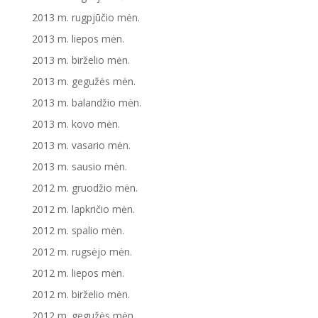
2013 m. rugpjūčio mėn.
2013 m. liepos mėn.
2013 m. birželio mėn.
2013 m. gegužės mėn.
2013 m. balandžio mėn.
2013 m. kovo mėn.
2013 m. vasario mėn.
2013 m. sausio mėn.
2012 m. gruodžio mėn.
2012 m. lapkričio mėn.
2012 m. spalio mėn.
2012 m. rugsėjo mėn.
2012 m. liepos mėn.
2012 m. birželio mėn.
2012 m. gegužės mėn.