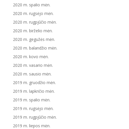
2020 m. spalio mėn.
2020 m. rugsėjo mėn.
2020 m. rugpjūčio mėn.
2020 m. birželio mėn.
2020 m. gegužės mėn.
2020 m. balandžio mėn.
2020 m. kovo mėn.
2020 m. vasario mėn.
2020 m. sausio mėn.
2019 m. gruodžio mėn.
2019 m. lapkričio mėn.
2019 m. spalio mėn.
2019 m. rugsėjo mėn.
2019 m. rugpjūčio mėn.
2019 m. liepos mėn.