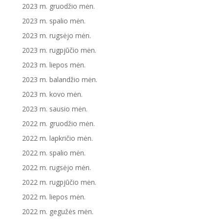
2023 m. gruodžio mėn.
2023 m. spalio mėn.
2023 m. rugsėjo mėn.
2023 m. rugpjūčio mėn.
2023 m. liepos mėn.
2023 m. balandžio mėn.
2023 m. kovo mėn.
2023 m. sausio mėn.
2022 m. gruodžio mėn.
2022 m. lapkričio mėn.
2022 m. spalio mėn.
2022 m. rugsėjo mėn.
2022 m. rugpjūčio mėn.
2022 m. liepos mėn.
2022 m. gegužės mėn.