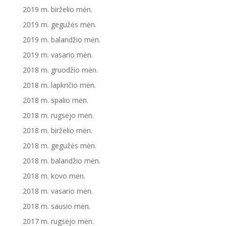
2019 m. birželio mėn.
2019 m. gegužės mėn.
2019 m. balandžio mėn.
2019 m. vasario mėn.
2018 m. gruodžio mėn.
2018 m. lapkričio mėn.
2018 m. spalio mėn.
2018 m. rugsėjo mėn.
2018 m. birželio mėn.
2018 m. gegužės mėn.
2018 m. balandžio mėn.
2018 m. kovo mėn.
2018 m. vasario mėn.
2018 m. sausio mėn.
2017 m. rugsėjo mėn.