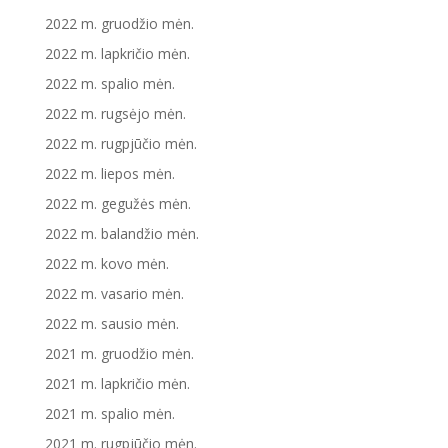
2022 m. gruodžio mėn.
2022 m. lapkričio mėn.
2022 m. spalio mėn.
2022 m. rugsėjo mėn.
2022 m. rugpjūčio mėn.
2022 m. liepos mėn.
2022 m. gegužės mėn.
2022 m. balandžio mėn.
2022 m. kovo mėn.
2022 m. vasario mėn.
2022 m. sausio mėn.
2021 m. gruodžio mėn.
2021 m. lapkričio mėn.
2021 m. spalio mėn.
2021 m. rugpjūčio mėn.