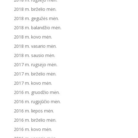
2018 m. birželio mėn.
2018 m. gegužės mėn.
2018 m. balandžio mėn.
2018 m. kovo mėn.
2018 m. vasario mėn.
2018 m. sausio mėn.
2017 m. rugsėjo mėn.
2017 m. birželio mėn.
2017 m. kovo mėn.
2016 m. gruodžio mėn.
2016 m. rugpjūčio mėn.
2016 m. liepos mėn.
2016 m. birželio mėn.
2016 m. kovo mėn.