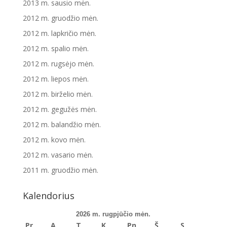
2013 m. sausio mėn.
2012 m. gruodžio mėn.
2012 m. lapkričio mėn.
2012 m. spalio mėn.
2012 m. rugsėjo mėn.
2012 m. liepos mėn.
2012 m. birželio mėn.
2012 m. gegužės mėn.
2012 m. balandžio mėn.
2012 m. kovo mėn.
2012 m. vasario mėn.
2011 m. gruodžio mėn.
Kalendorius
2026 m. rugpjūčio mėn.
Pr
A
T
K
Pn
Š
S