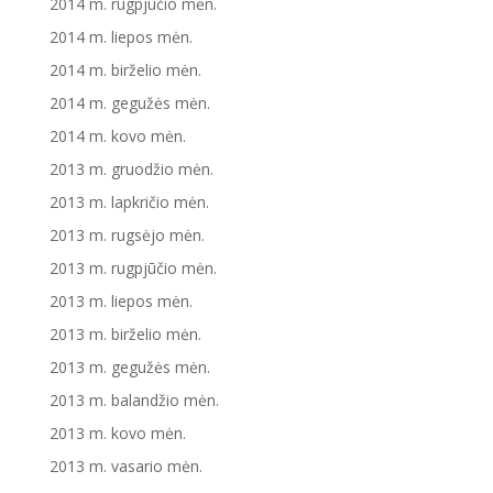
2014 m. rugpjūčio mėn.
2014 m. liepos mėn.
2014 m. birželio mėn.
2014 m. gegužės mėn.
2014 m. kovo mėn.
2013 m. gruodžio mėn.
2013 m. lapkričio mėn.
2013 m. rugsėjo mėn.
2013 m. rugpjūčio mėn.
2013 m. liepos mėn.
2013 m. birželio mėn.
2013 m. gegužės mėn.
2013 m. balandžio mėn.
2013 m. kovo mėn.
2013 m. vasario mėn.