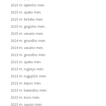
2025 m. lapkričio mėn.
2025 m. spalio mėn.
2025 m. birželio mėn.
2025 m. gegužės mėn.
2025 m. vasario mėn.
2024 m. gruodžio mėn.
2024 m. vasario mėn.
2023 m. gruodžio mėn.
2023 m. spalio mėn.
2023 m. rugsėjo mėn.
2023 m. rugpjūčio mėn.
2023 m. liepos mėn.
2023 m. balandžio mėn.
2023 m. kovo mėn.
2023 m. sausio mėn.