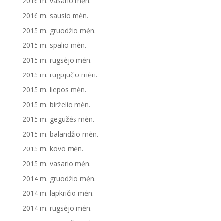
2016 m. vasario mėn.
2016 m. sausio mėn.
2015 m. gruodžio mėn.
2015 m. spalio mėn.
2015 m. rugsėjo mėn.
2015 m. rugpjūčio mėn.
2015 m. liepos mėn.
2015 m. birželio mėn.
2015 m. gegužės mėn.
2015 m. balandžio mėn.
2015 m. kovo mėn.
2015 m. vasario mėn.
2014 m. gruodžio mėn.
2014 m. lapkričio mėn.
2014 m. rugsėjo mėn.