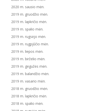
2020 m. sausio mėn.
2019 m. gruodžio mėn.
2019 m. lapkričio mėn.
2019 m. spalio mėn.
2019 m. rugsėjo mėn.
2019 m. rugpjūčio mėn.
2019 m. liepos mėn.
2019 m. birželio mėn.
2019 m. gegužės mėn.
2019 m. balandžio mėn.
2019 m. vasario mėn.
2018 m. gruodžio mėn.
2018 m. lapkričio mėn.
2018 m. spalio mėn.
2018 m. rugsėjo mėn.