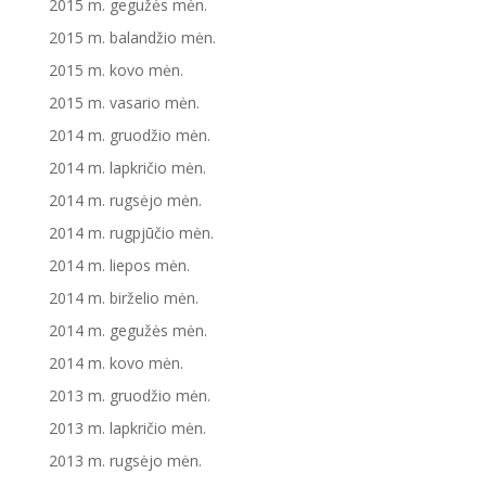
2015 m. gegužės mėn.
2015 m. balandžio mėn.
2015 m. kovo mėn.
2015 m. vasario mėn.
2014 m. gruodžio mėn.
2014 m. lapkričio mėn.
2014 m. rugsėjo mėn.
2014 m. rugpjūčio mėn.
2014 m. liepos mėn.
2014 m. birželio mėn.
2014 m. gegužės mėn.
2014 m. kovo mėn.
2013 m. gruodžio mėn.
2013 m. lapkričio mėn.
2013 m. rugsėjo mėn.