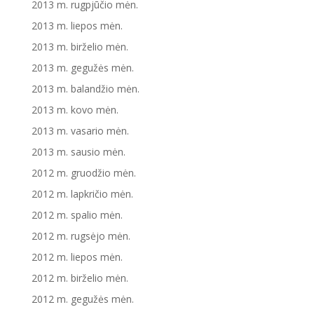
2013 m. rugpjūčio mėn.
2013 m. liepos mėn.
2013 m. birželio mėn.
2013 m. gegužės mėn.
2013 m. balandžio mėn.
2013 m. kovo mėn.
2013 m. vasario mėn.
2013 m. sausio mėn.
2012 m. gruodžio mėn.
2012 m. lapkričio mėn.
2012 m. spalio mėn.
2012 m. rugsėjo mėn.
2012 m. liepos mėn.
2012 m. birželio mėn.
2012 m. gegužės mėn.