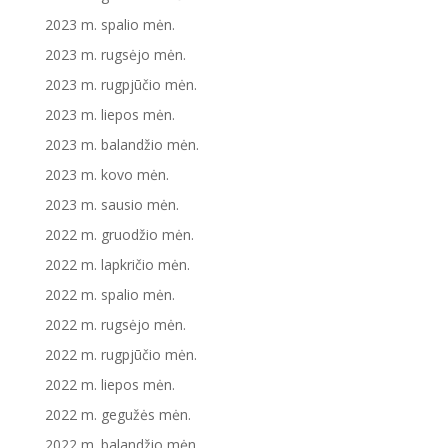
2023 m. spalio mėn.
2023 m. rugsėjo mėn.
2023 m. rugpjūčio mėn.
2023 m. liepos mėn.
2023 m. balandžio mėn.
2023 m. kovo mėn.
2023 m. sausio mėn.
2022 m. gruodžio mėn.
2022 m. lapkričio mėn.
2022 m. spalio mėn.
2022 m. rugsėjo mėn.
2022 m. rugpjūčio mėn.
2022 m. liepos mėn.
2022 m. gegužės mėn.
2022 m. balandžio mėn.