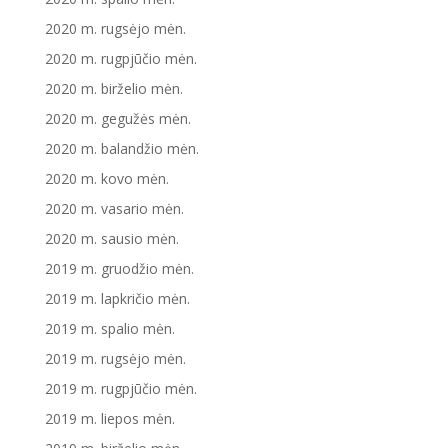
2020 m. rugsėjo mėn.
2020 m. rugpjūčio mėn.
2020 m. birželio mėn.
2020 m. gegužės mėn.
2020 m. balandžio mėn.
2020 m. kovo mėn.
2020 m. vasario mėn.
2020 m. sausio mėn.
2019 m. gruodžio mėn.
2019 m. lapkričio mėn.
2019 m. spalio mėn.
2019 m. rugsėjo mėn.
2019 m. rugpjūčio mėn.
2019 m. liepos mėn.