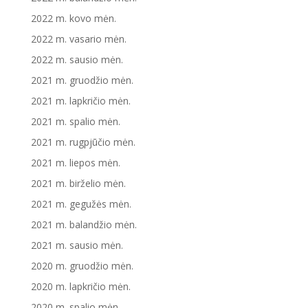
2022 m. kovo mėn.
2022 m. vasario mėn.
2022 m. sausio mėn.
2021 m. gruodžio mėn.
2021 m. lapkričio mėn.
2021 m. spalio mėn.
2021 m. rugpjūčio mėn.
2021 m. liepos mėn.
2021 m. birželio mėn.
2021 m. gegužės mėn.
2021 m. balandžio mėn.
2021 m. sausio mėn.
2020 m. gruodžio mėn.
2020 m. lapkričio mėn.
2020 m. spalio mėn.