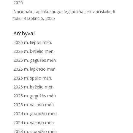
2026
Nacionalinį aplinkosaugos egzaminą lietuviai išlaikė 6-
tukui
4 lapkričio, 2025
Archyvai
2026 m. liepos mėn.
2026 m. birželio mėn.
2026 m. gegužės mėn.
2025 m. lapkričio mėn.
2025 m. spalio mėn.
2025 m. birželio mėn.
2025 m. gegužės mėn.
2025 m. vasario mėn.
2024 m. gruodžio mėn.
2024 m. vasario mėn.
2023 m. gruodžio mėn.