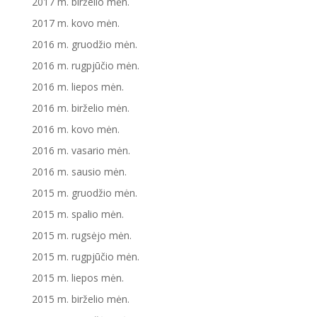
2017 m. birželio mėn.
2017 m. kovo mėn.
2016 m. gruodžio mėn.
2016 m. rugpjūčio mėn.
2016 m. liepos mėn.
2016 m. birželio mėn.
2016 m. kovo mėn.
2016 m. vasario mėn.
2016 m. sausio mėn.
2015 m. gruodžio mėn.
2015 m. spalio mėn.
2015 m. rugsėjo mėn.
2015 m. rugpjūčio mėn.
2015 m. liepos mėn.
2015 m. birželio mėn.