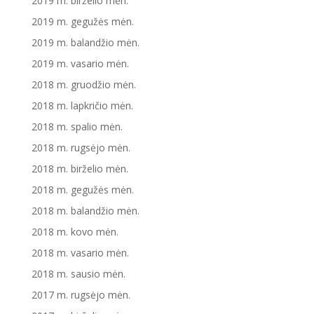
2019 m. birželio mėn.
2019 m. gegužės mėn.
2019 m. balandžio mėn.
2019 m. vasario mėn.
2018 m. gruodžio mėn.
2018 m. lapkričio mėn.
2018 m. spalio mėn.
2018 m. rugsėjo mėn.
2018 m. birželio mėn.
2018 m. gegužės mėn.
2018 m. balandžio mėn.
2018 m. kovo mėn.
2018 m. vasario mėn.
2018 m. sausio mėn.
2017 m. rugsėjo mėn.