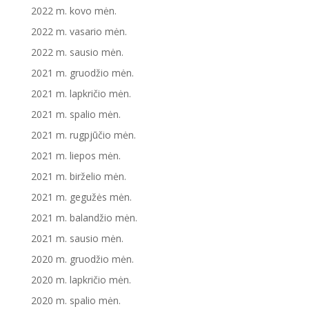
2022 m. kovo mėn.
2022 m. vasario mėn.
2022 m. sausio mėn.
2021 m. gruodžio mėn.
2021 m. lapkričio mėn.
2021 m. spalio mėn.
2021 m. rugpjūčio mėn.
2021 m. liepos mėn.
2021 m. birželio mėn.
2021 m. gegužės mėn.
2021 m. balandžio mėn.
2021 m. sausio mėn.
2020 m. gruodžio mėn.
2020 m. lapkričio mėn.
2020 m. spalio mėn.