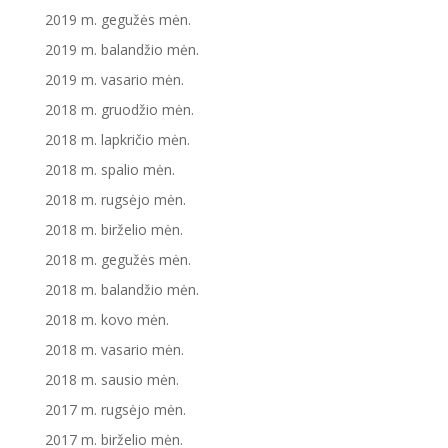
2019 m. gegužės mėn.
2019 m. balandžio mėn.
2019 m. vasario mėn.
2018 m. gruodžio mėn.
2018 m. lapkričio mėn.
2018 m. spalio mėn.
2018 m. rugsėjo mėn.
2018 m. birželio mėn.
2018 m. gegužės mėn.
2018 m. balandžio mėn.
2018 m. kovo mėn.
2018 m. vasario mėn.
2018 m. sausio mėn.
2017 m. rugsėjo mėn.
2017 m. birželio mėn.