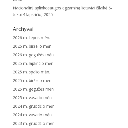
Nacionalinį aplinkosaugos egzaminą lietuviai išlaikė 6-
tukui
4 lapkričio, 2025
Archyvai
2026 m. liepos mėn.
2026 m. birželio mėn.
2026 m. gegužės mėn.
2025 m. lapkričio mėn.
2025 m. spalio mėn.
2025 m. birželio mėn.
2025 m. gegužės mėn.
2025 m. vasario mėn.
2024 m. gruodžio mėn.
2024 m. vasario mėn.
2023 m. gruodžio mėn.