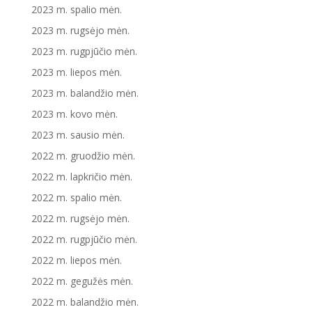
2023 m. spalio mėn.
2023 m. rugsėjo mėn.
2023 m. rugpjūčio mėn.
2023 m. liepos mėn.
2023 m. balandžio mėn.
2023 m. kovo mėn.
2023 m. sausio mėn.
2022 m. gruodžio mėn.
2022 m. lapkričio mėn.
2022 m. spalio mėn.
2022 m. rugsėjo mėn.
2022 m. rugpjūčio mėn.
2022 m. liepos mėn.
2022 m. gegužės mėn.
2022 m. balandžio mėn.