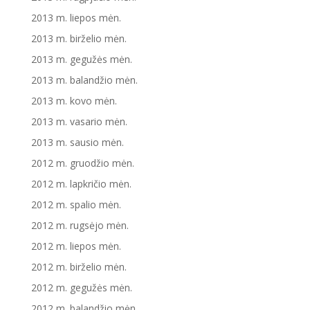
2013 m. liepos mėn.
2013 m. birželio mėn.
2013 m. gegužės mėn.
2013 m. balandžio mėn.
2013 m. kovo mėn.
2013 m. vasario mėn.
2013 m. sausio mėn.
2012 m. gruodžio mėn.
2012 m. lapkričio mėn.
2012 m. spalio mėn.
2012 m. rugsėjo mėn.
2012 m. liepos mėn.
2012 m. birželio mėn.
2012 m. gegužės mėn.
2012 m. balandžio mėn.