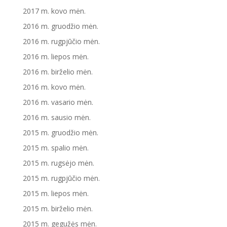
2017 m. kovo mėn.
2016 m. gruodžio mėn.
2016 m. rugpjūčio mėn.
2016 m. liepos mėn.
2016 m. birželio mėn.
2016 m. kovo mėn.
2016 m. vasario mėn.
2016 m. sausio mėn.
2015 m. gruodžio mėn.
2015 m. spalio mėn.
2015 m. rugsėjo mėn.
2015 m. rugpjūčio mėn.
2015 m. liepos mėn.
2015 m. birželio mėn.
2015 m. gegužės mėn.