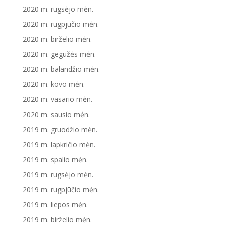
2020 m. rugsėjo mėn.
2020 m. rugpjūčio mėn.
2020 m. birželio mėn.
2020 m. gegužės mėn.
2020 m. balandžio mėn.
2020 m. kovo mėn.
2020 m. vasario mėn.
2020 m. sausio mėn.
2019 m. gruodžio mėn.
2019 m. lapkričio mėn.
2019 m. spalio mėn.
2019 m. rugsėjo mėn.
2019 m. rugpjūčio mėn.
2019 m. liepos mėn.
2019 m. birželio mėn.