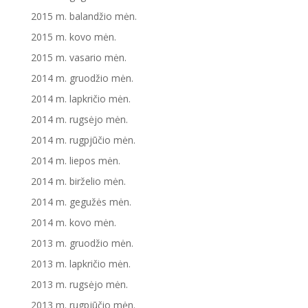
2015 m. balandžio mėn.
2015 m. kovo mėn.
2015 m. vasario mėn.
2014 m. gruodžio mėn.
2014 m. lapkričio mėn.
2014 m. rugsėjo mėn.
2014 m. rugpjūčio mėn.
2014 m. liepos mėn.
2014 m. birželio mėn.
2014 m. gegužės mėn.
2014 m. kovo mėn.
2013 m. gruodžio mėn.
2013 m. lapkričio mėn.
2013 m. rugsėjo mėn.
2013 m. rugpjūčio mėn.