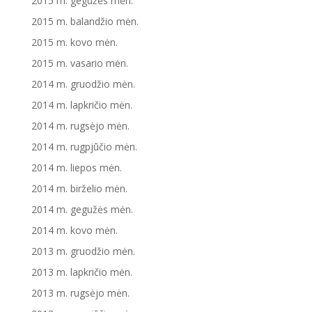
2015 m. gegužės mėn.
2015 m. balandžio mėn.
2015 m. kovo mėn.
2015 m. vasario mėn.
2014 m. gruodžio mėn.
2014 m. lapkričio mėn.
2014 m. rugsėjo mėn.
2014 m. rugpjūčio mėn.
2014 m. liepos mėn.
2014 m. birželio mėn.
2014 m. gegužės mėn.
2014 m. kovo mėn.
2013 m. gruodžio mėn.
2013 m. lapkričio mėn.
2013 m. rugsėjo mėn.