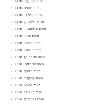
2013 m. rugpjūčio mėn.
2013 m. liepos mėn.
2013 m. birželio mėn.
2013 m. gegužės mėn.
2013 m. balandžio mėn.
2013 m. kovo mėn.
2013 m. vasario mėn.
2013 m. sausio mėn.
2012 m. gruodžio mėn.
2012 m. lapkričio mėn.
2012 m. spalio mėn.
2012 m. rugsėjo mėn.
2012 m. liepos mėn.
2012 m. birželio mėn.
2012 m. gegužės mėn.