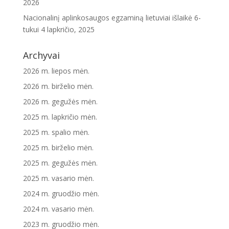
2026
Nacionalinį aplinkosaugos egzaminą lietuviai išlaikė 6-
tukui
4 lapkričio, 2025
Archyvai
2026 m. liepos mėn.
2026 m. birželio mėn.
2026 m. gegužės mėn.
2025 m. lapkričio mėn.
2025 m. spalio mėn.
2025 m. birželio mėn.
2025 m. gegužės mėn.
2025 m. vasario mėn.
2024 m. gruodžio mėn.
2024 m. vasario mėn.
2023 m. gruodžio mėn.