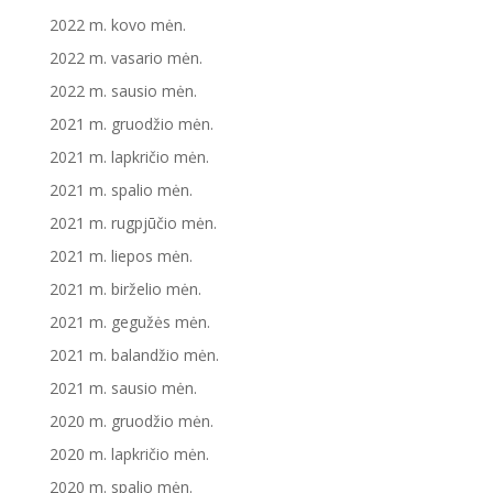
2022 m. kovo mėn.
2022 m. vasario mėn.
2022 m. sausio mėn.
2021 m. gruodžio mėn.
2021 m. lapkričio mėn.
2021 m. spalio mėn.
2021 m. rugpjūčio mėn.
2021 m. liepos mėn.
2021 m. birželio mėn.
2021 m. gegužės mėn.
2021 m. balandžio mėn.
2021 m. sausio mėn.
2020 m. gruodžio mėn.
2020 m. lapkričio mėn.
2020 m. spalio mėn.