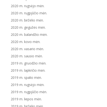
2020 m. rugsėjo mėn.
2020 m. rugpjūčio mėn.
2020 m. birželio mėn.
2020 m. gegužės mėn.
2020 m. balandžio mėn.
2020 m. kovo mėn.
2020 m. vasario mėn.
2020 m. sausio mėn.
2019 m. gruodžio mėn.
2019 m. lapkričio mėn.
2019 m. spalio mėn.
2019 m. rugsėjo mėn.
2019 m. rugpjūčio mėn.
2019 m. liepos mėn.
2019 m. birželio mėn.