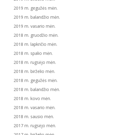
2019 m. gegužės mėn.
2019 m. balandžio mėn.
2019 m. vasario mėn.
2018 m. gruodžio mėn.
2018 m. lapkričio mėn.
2018 m. spalio mėn.
2018 m. rugsėjo mėn.
2018 m. birželio mėn.
2018 m. gegužės mėn.
2018 m. balandžio mėn.
2018 m. kovo mėn.
2018 m. vasario mėn.
2018 m. sausio mėn.
2017 m. rugsėjo mėn.
2017 m. birželio mėn.