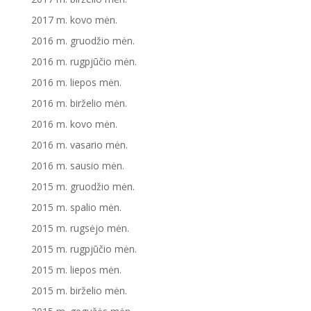
2017 m. kovo mėn.
2016 m. gruodžio mėn.
2016 m. rugpjūčio mėn.
2016 m. liepos mėn.
2016 m. birželio mėn.
2016 m. kovo mėn.
2016 m. vasario mėn.
2016 m. sausio mėn.
2015 m. gruodžio mėn.
2015 m. spalio mėn.
2015 m. rugsėjo mėn.
2015 m. rugpjūčio mėn.
2015 m. liepos mėn.
2015 m. birželio mėn.