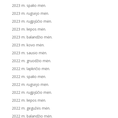
2023 m. spalio mėn.
2023 m. rugsėjo mėn.
2023 m. rugpjūčio mėn.
2023 m. liepos mėn.
2023 m. balandžio mėn.
2023 m. kovo mėn.
2023 m. sausio mėn.
2022 m. gruodžio mėn.
2022 m. lapkričio mėn.
2022 m. spalio mėn.
2022 m. rugsėjo mėn.
2022 m. rugpjūčio mėn.
2022 m. liepos mėn.
2022 m. gegužės mėn.
2022 m. balandžio mėn.