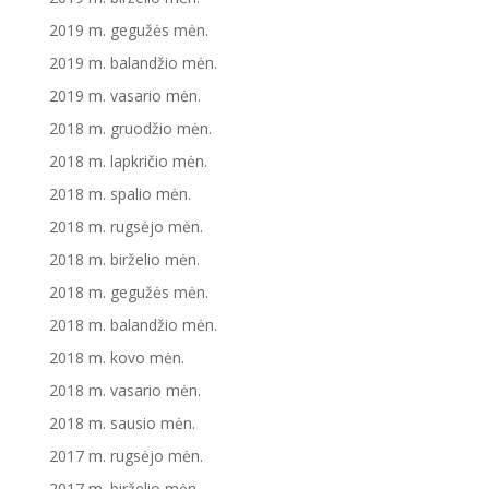
2019 m. gegužės mėn.
2019 m. balandžio mėn.
2019 m. vasario mėn.
2018 m. gruodžio mėn.
2018 m. lapkričio mėn.
2018 m. spalio mėn.
2018 m. rugsėjo mėn.
2018 m. birželio mėn.
2018 m. gegužės mėn.
2018 m. balandžio mėn.
2018 m. kovo mėn.
2018 m. vasario mėn.
2018 m. sausio mėn.
2017 m. rugsėjo mėn.
2017 m. birželio mėn.