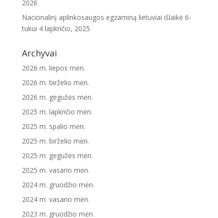
2026
Nacionalinį aplinkosaugos egzaminą lietuviai išlaikė 6-
tukui
4 lapkričio, 2025
Archyvai
2026 m. liepos mėn.
2026 m. birželio mėn.
2026 m. gegužės mėn.
2025 m. lapkričio mėn.
2025 m. spalio mėn.
2025 m. birželio mėn.
2025 m. gegužės mėn.
2025 m. vasario mėn.
2024 m. gruodžio mėn.
2024 m. vasario mėn.
2023 m. gruodžio mėn.