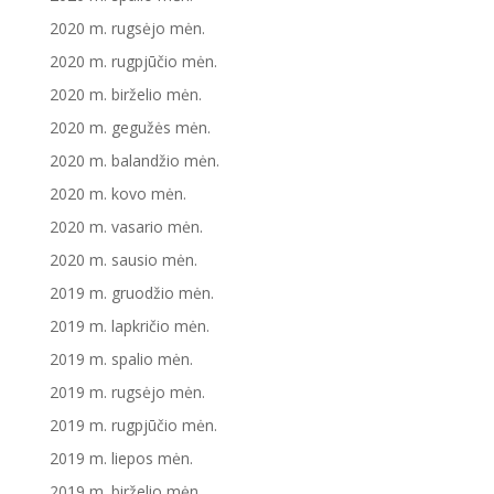
2020 m. rugsėjo mėn.
2020 m. rugpjūčio mėn.
2020 m. birželio mėn.
2020 m. gegužės mėn.
2020 m. balandžio mėn.
2020 m. kovo mėn.
2020 m. vasario mėn.
2020 m. sausio mėn.
2019 m. gruodžio mėn.
2019 m. lapkričio mėn.
2019 m. spalio mėn.
2019 m. rugsėjo mėn.
2019 m. rugpjūčio mėn.
2019 m. liepos mėn.
2019 m. birželio mėn.