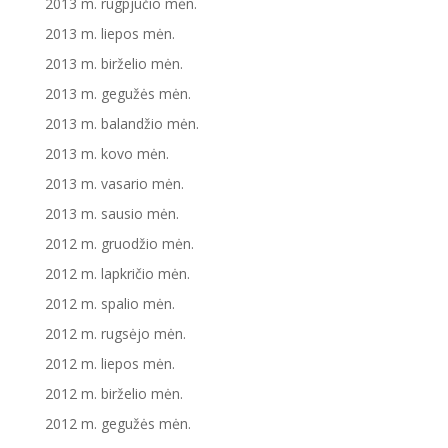
2013 m. rugpjūčio mėn.
2013 m. liepos mėn.
2013 m. birželio mėn.
2013 m. gegužės mėn.
2013 m. balandžio mėn.
2013 m. kovo mėn.
2013 m. vasario mėn.
2013 m. sausio mėn.
2012 m. gruodžio mėn.
2012 m. lapkričio mėn.
2012 m. spalio mėn.
2012 m. rugsėjo mėn.
2012 m. liepos mėn.
2012 m. birželio mėn.
2012 m. gegužės mėn.