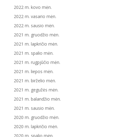
2022 m. kovo mėn.
2022 m. vasario mėn.
2022 m. sausio mėn.
2021 m. gruodžio mėn.
2021 m. lapkričio mėn.
2021 m. spalio mėn.
2021 m. rugpjūčio mėn.
2021 m. liepos mėn.
2021 m. birželio mėn.
2021 m. gegužės mėn.
2021 m. balandžio mėn.
2021 m. sausio mėn.
2020 m. gruodžio mėn.
2020 m. lapkričio mėn.
2020 m. spalio mėn.