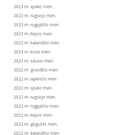
2023 m. spalio mėn.
2023 m. rugsėjo mėn.
2023 m. rugpjūčio mėn.
2023 m. liepos mėn.
2023 m. balandžio mėn.
2023 m. kovo mėn.
2023 m. sausio mėn.
2022 m. gruodžio mėn.
2022 m. lapkričio mėn.
2022 m. spalio mėn.
2022 m. rugsėjo mėn.
2022 m. rugpjūčio mėn.
2022 m. liepos mėn.
2022 m. gegužės mėn.
2022 m. balandžio mėn.