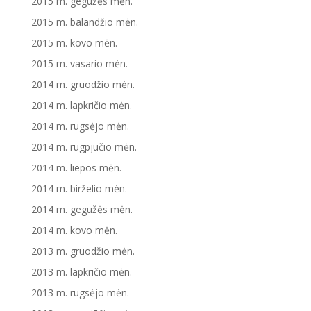
2015 m. gegužės mėn.
2015 m. balandžio mėn.
2015 m. kovo mėn.
2015 m. vasario mėn.
2014 m. gruodžio mėn.
2014 m. lapkričio mėn.
2014 m. rugsėjo mėn.
2014 m. rugpjūčio mėn.
2014 m. liepos mėn.
2014 m. birželio mėn.
2014 m. gegužės mėn.
2014 m. kovo mėn.
2013 m. gruodžio mėn.
2013 m. lapkričio mėn.
2013 m. rugsėjo mėn.