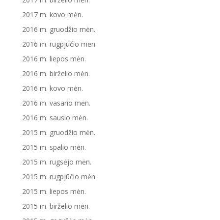
2017 m. kovo mėn.
2016 m. gruodžio mėn.
2016 m. rugpjūčio mėn.
2016 m. liepos mėn.
2016 m. birželio mėn.
2016 m. kovo mėn.
2016 m. vasario mėn.
2016 m. sausio mėn.
2015 m. gruodžio mėn.
2015 m. spalio mėn.
2015 m. rugsėjo mėn.
2015 m. rugpjūčio mėn.
2015 m. liepos mėn.
2015 m. birželio mėn.