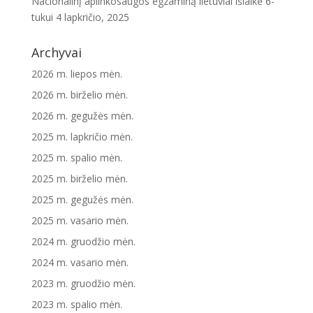
Nacionalinį aplinkosaugos egzaminą lietuviai išlaikė 6-
tukui
4 lapkričio, 2025
Archyvai
2026 m. liepos mėn.
2026 m. birželio mėn.
2026 m. gegužės mėn.
2025 m. lapkričio mėn.
2025 m. spalio mėn.
2025 m. birželio mėn.
2025 m. gegužės mėn.
2025 m. vasario mėn.
2024 m. gruodžio mėn.
2024 m. vasario mėn.
2023 m. gruodžio mėn.
2023 m. spalio mėn.