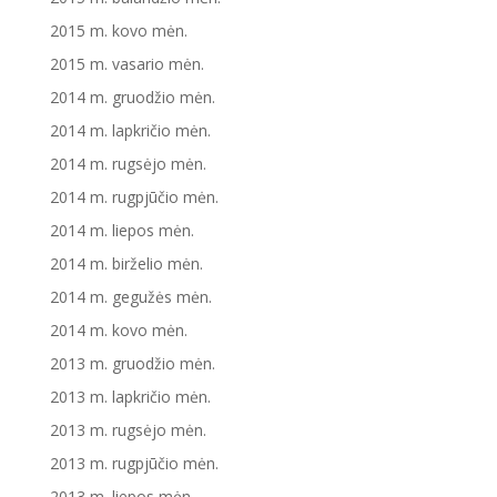
2015 m. kovo mėn.
2015 m. vasario mėn.
2014 m. gruodžio mėn.
2014 m. lapkričio mėn.
2014 m. rugsėjo mėn.
2014 m. rugpjūčio mėn.
2014 m. liepos mėn.
2014 m. birželio mėn.
2014 m. gegužės mėn.
2014 m. kovo mėn.
2013 m. gruodžio mėn.
2013 m. lapkričio mėn.
2013 m. rugsėjo mėn.
2013 m. rugpjūčio mėn.
2013 m. liepos mėn.