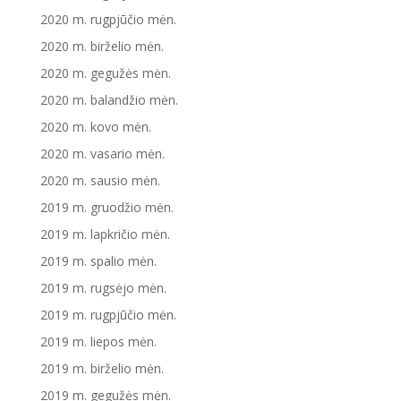
2020 m. rugpjūčio mėn.
2020 m. birželio mėn.
2020 m. gegužės mėn.
2020 m. balandžio mėn.
2020 m. kovo mėn.
2020 m. vasario mėn.
2020 m. sausio mėn.
2019 m. gruodžio mėn.
2019 m. lapkričio mėn.
2019 m. spalio mėn.
2019 m. rugsėjo mėn.
2019 m. rugpjūčio mėn.
2019 m. liepos mėn.
2019 m. birželio mėn.
2019 m. gegužės mėn.