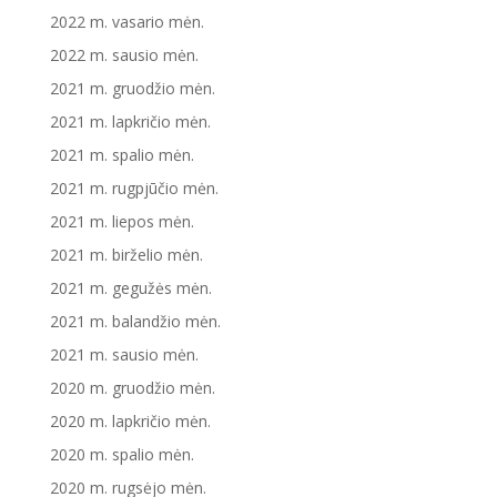
2022 m. vasario mėn.
2022 m. sausio mėn.
2021 m. gruodžio mėn.
2021 m. lapkričio mėn.
2021 m. spalio mėn.
2021 m. rugpjūčio mėn.
2021 m. liepos mėn.
2021 m. birželio mėn.
2021 m. gegužės mėn.
2021 m. balandžio mėn.
2021 m. sausio mėn.
2020 m. gruodžio mėn.
2020 m. lapkričio mėn.
2020 m. spalio mėn.
2020 m. rugsėjo mėn.