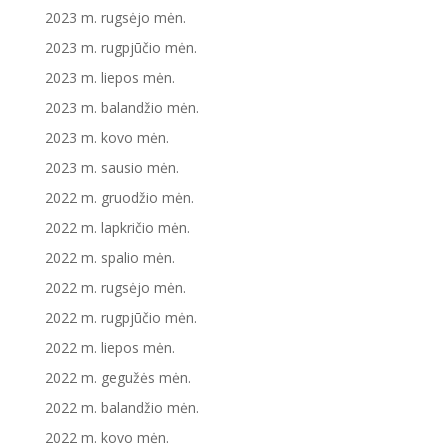
2023 m. rugsėjo mėn.
2023 m. rugpjūčio mėn.
2023 m. liepos mėn.
2023 m. balandžio mėn.
2023 m. kovo mėn.
2023 m. sausio mėn.
2022 m. gruodžio mėn.
2022 m. lapkričio mėn.
2022 m. spalio mėn.
2022 m. rugsėjo mėn.
2022 m. rugpjūčio mėn.
2022 m. liepos mėn.
2022 m. gegužės mėn.
2022 m. balandžio mėn.
2022 m. kovo mėn.