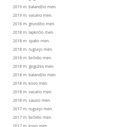
2019 m. balandžio mėn.
2019 m. vasario mėn.
2018 m. gruodžio mėn.
2018 m. lapkričio mėn.
2018 m. spalio mėn.
2018 m. rugsėjo mėn.
2018 m. birželio mėn.
2018 m. gegužės mėn.
2018 m. balandžio mėn.
2018 m. kovo mėn.
2018 m. vasario mėn.
2018 m. sausio mėn.
2017 m. rugsėjo mėn.
2017 m. birželio mėn.
2017 m. kovo mėn.