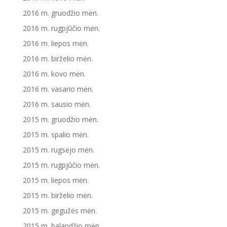
2016 m. gruodžio mėn.
2016 m. rugpjūčio mėn.
2016 m. liepos mėn.
2016 m. birželio mėn.
2016 m. kovo mėn.
2016 m. vasario mėn.
2016 m. sausio mėn.
2015 m. gruodžio mėn.
2015 m. spalio mėn.
2015 m. rugsėjo mėn.
2015 m. rugpjūčio mėn.
2015 m. liepos mėn.
2015 m. birželio mėn.
2015 m. gegužės mėn.
2015 m. balandžio mėn.