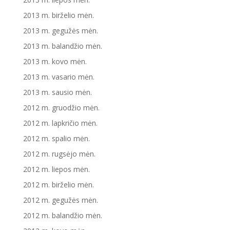
2013 m. birželio mėn.
2013 m. gegužės mėn.
2013 m. balandžio mėn.
2013 m. kovo mėn.
2013 m. vasario mėn.
2013 m. sausio mėn.
2012 m. gruodžio mėn.
2012 m. lapkričio mėn.
2012 m. spalio mėn.
2012 m. rugsėjo mėn.
2012 m. liepos mėn.
2012 m. birželio mėn.
2012 m. gegužės mėn.
2012 m. balandžio mėn.