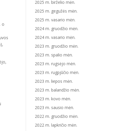
2025 m. birželio mėn.
2025 m. gegužės mėn.
2025 m. vasario mėn.
, o
2024 m. gruodžio mėn.
2024 m. vasario mėn.
tuvos
),
2023 m. gruodžio mėn.
2023 m. spalio mėn.
ėjo,
2023 m. rugsėjo mėn.
2023 m. rugpjūčio mėn.
2023 m. liepos mėn.
2023 m. balandžio mėn.
2023 m. kovo mėn.
s
2023 m. sausio mėn.
2022 m. gruodžio mėn.
2022 m. lapkričio mėn.