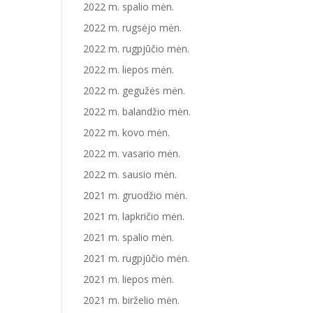
2022 m. spalio mėn.
2022 m. rugsėjo mėn.
2022 m. rugpjūčio mėn.
2022 m. liepos mėn.
2022 m. gegužės mėn.
2022 m. balandžio mėn.
2022 m. kovo mėn.
2022 m. vasario mėn.
2022 m. sausio mėn.
2021 m. gruodžio mėn.
2021 m. lapkričio mėn.
2021 m. spalio mėn.
2021 m. rugpjūčio mėn.
2021 m. liepos mėn.
2021 m. birželio mėn.