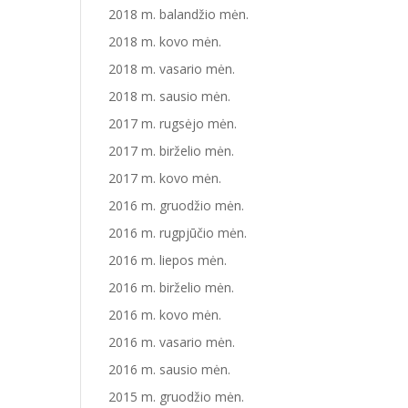
2018 m. balandžio mėn.
2018 m. kovo mėn.
2018 m. vasario mėn.
2018 m. sausio mėn.
2017 m. rugsėjo mėn.
2017 m. birželio mėn.
2017 m. kovo mėn.
2016 m. gruodžio mėn.
2016 m. rugpjūčio mėn.
2016 m. liepos mėn.
2016 m. birželio mėn.
2016 m. kovo mėn.
2016 m. vasario mėn.
2016 m. sausio mėn.
2015 m. gruodžio mėn.