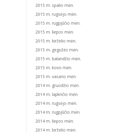
2015 m. spalio mėn.
2015 m. rugsėjo mėn.
2015 m. rugpjūčio mėn.
2015 m. liepos mėn.
2015 m. birželio mėn.
2015 m. gegužės mėn.
2015 m. balandžio mėn.
2015 m. kovo mėn.
2015 m. vasario mėn.
2014 m. gruodžio mėn.
2014 m. lapkričio mėn.
2014 m. rugsėjo mėn.
2014 m. rugpjūčio mėn.
2014 m. liepos mėn.
2014 m. birželio mėn.