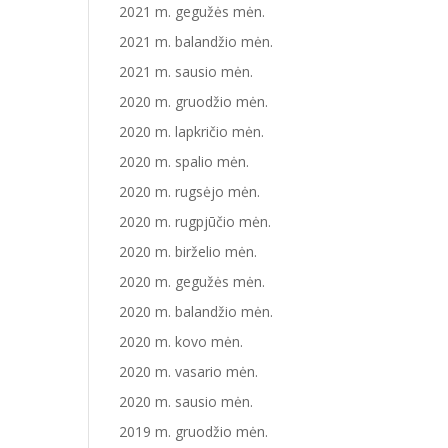
2021 m. gegužės mėn.
2021 m. balandžio mėn.
2021 m. sausio mėn.
2020 m. gruodžio mėn.
2020 m. lapkričio mėn.
2020 m. spalio mėn.
2020 m. rugsėjo mėn.
2020 m. rugpjūčio mėn.
2020 m. birželio mėn.
2020 m. gegužės mėn.
2020 m. balandžio mėn.
2020 m. kovo mėn.
2020 m. vasario mėn.
2020 m. sausio mėn.
2019 m. gruodžio mėn.