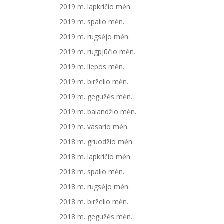
2019 m. lapkričio mėn.
2019 m. spalio mėn.
2019 m. rugsėjo mėn.
2019 m. rugpjūčio mėn.
2019 m. liepos mėn.
2019 m. birželio mėn.
2019 m. gegužės mėn.
2019 m. balandžio mėn.
2019 m. vasario mėn.
2018 m. gruodžio mėn.
2018 m. lapkričio mėn.
2018 m. spalio mėn.
2018 m. rugsėjo mėn.
2018 m. birželio mėn.
2018 m. gegužės mėn.