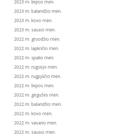
2023 m. liepos mėn.
2023 m. balandžio mėn.
2023 m. kovo mėn.
2023 m. sausio mėn.
2022 m. gruodžio mėn.
2022 m. lapkričio mėn.
2022 m. spalio mėn.
2022 m. rugsėjo mėn.
2022 m. rugpjūčio mėn.
2022 m. liepos mėn.
2022 m. gegužės mėn.
2022 m. balandžio mėn.
2022 m. kovo mėn.
2022 m. vasario mėn.
2022 m. sausio mėn.