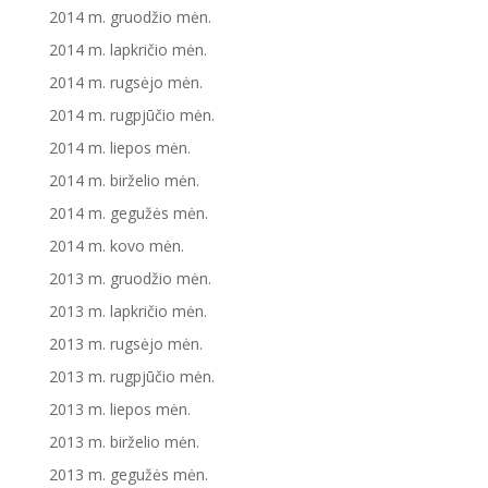
2014 m. gruodžio mėn.
2014 m. lapkričio mėn.
2014 m. rugsėjo mėn.
2014 m. rugpjūčio mėn.
2014 m. liepos mėn.
2014 m. birželio mėn.
2014 m. gegužės mėn.
2014 m. kovo mėn.
2013 m. gruodžio mėn.
2013 m. lapkričio mėn.
2013 m. rugsėjo mėn.
2013 m. rugpjūčio mėn.
2013 m. liepos mėn.
2013 m. birželio mėn.
2013 m. gegužės mėn.