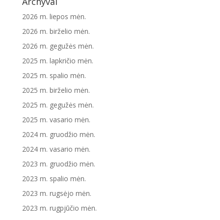
Archyvai
2026 m. liepos mėn.
2026 m. birželio mėn.
2026 m. gegužės mėn.
2025 m. lapkričio mėn.
2025 m. spalio mėn.
2025 m. birželio mėn.
2025 m. gegužės mėn.
2025 m. vasario mėn.
2024 m. gruodžio mėn.
2024 m. vasario mėn.
2023 m. gruodžio mėn.
2023 m. spalio mėn.
2023 m. rugsėjo mėn.
2023 m. rugpjūčio mėn.