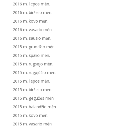
2016 m. liepos mėn.
2016 m. birželio mėn.
2016 m. kovo mėn.
2016 m. vasario mėn.
2016 m. sausio mėn.
2015 m. gruodžio mėn.
2015 m. spalio mėn.
2015 m. rugsėjo mėn.
2015 m. rugpjūčio mėn.
2015 m. liepos mėn.
2015 m. birželio mėn.
2015 m. gegužės mėn.
2015 m. balandžio mėn.
2015 m. kovo mėn.
2015 m. vasario mėn.