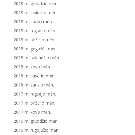
2018 m. gruodžio mėn.
2018 m. lapkričio mėn.
2018 m. spalio mėn.
2018 m. rugsėjo mėn.
2018 m. birželio mėn.
2018 m. gegužės mėn.
2018 m. balandžio mėn.
2018 m. kovo mėn.
2018 m. vasario mėn.
2018 m. sausio mėn.
2017 m. rugsėjo mėn.
2017 m. birželio mėn.
2017 m. kovo mėn.
2016 m. gruodžio mėn.
2016 m. rugpjūčio mėn.