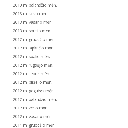
2013 m. balandžio mėn.
2013 m. kovo mėn.
2013 m. vasario mėn.
2013 m. sausio mėn.
2012 m. gruodžio mėn.
2012 m. lapkričio mėn.
2012 m. spalio mėn.
2012 m. rugsėjo mėn.
2012 m. liepos mėn.
2012 m. birželio mėn.
2012 m. gegužės mėn.
2012 m. balandžio mėn.
2012 m. kovo mėn.
2012 m. vasario mėn.
2011 m. gruodžio mėn.