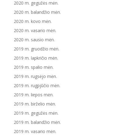
2020 m. gegužės mėn.
2020 m. balandžio mėn.
2020 m. kovo mėn.
2020 m. vasario mėn.
2020 m. sausio mėn.
2019 m. gruodžio mėn.
2019 m. lapkričio mėn.
2019 m. spalio mėn.
2019 m. rugsėjo mėn.
2019 m. rugpjūčio mėn.
2019 m. liepos mėn.
2019 m. birželio mėn.
2019 m. gegužės mėn.
2019 m. balandžio mėn.
2019 m. vasario mėn.