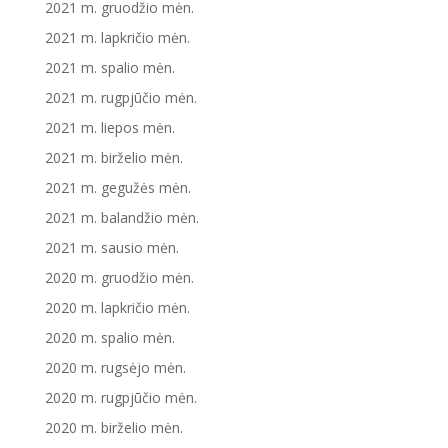
2021 m. gruodžio mėn.
2021 m. lapkričio mėn.
2021 m. spalio mėn.
2021 m. rugpjūčio mėn.
2021 m. liepos mėn.
2021 m. birželio mėn.
2021 m. gegužės mėn.
2021 m. balandžio mėn.
2021 m. sausio mėn.
2020 m. gruodžio mėn.
2020 m. lapkričio mėn.
2020 m. spalio mėn.
2020 m. rugsėjo mėn.
2020 m. rugpjūčio mėn.
2020 m. birželio mėn.