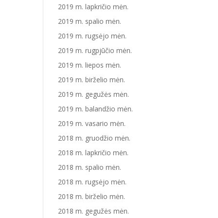
2019 m. lapkričio mėn.
2019 m. spalio mėn.
2019 m. rugsėjo mėn.
2019 m. rugpjūčio mėn.
2019 m. liepos mėn.
2019 m. birželio mėn.
2019 m. gegužės mėn.
2019 m. balandžio mėn.
2019 m. vasario mėn.
2018 m. gruodžio mėn.
2018 m. lapkričio mėn.
2018 m. spalio mėn.
2018 m. rugsėjo mėn.
2018 m. birželio mėn.
2018 m. gegužės mėn.