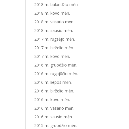
2018 m. balandžio mėn.
2018 m. kovo mėn.
2018 m. vasario mėn.
2018 m. sausio mėn.
2017 m. rugsėjo mėn.
2017 m. birželio mėn.
2017 m. kovo mėn.
2016 m. gruodžio mėn.
2016 m. rugpjūčio mėn.
2016 m. liepos mėn.
2016 m. birželio mėn.
2016 m. kovo mėn.
2016 m. vasario mėn.
2016 m. sausio mėn.
2015 m. gruodžio mėn.