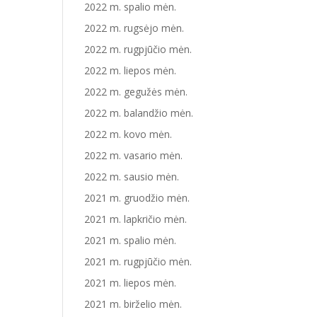
2022 m. spalio mėn.
2022 m. rugsėjo mėn.
2022 m. rugpjūčio mėn.
2022 m. liepos mėn.
2022 m. gegužės mėn.
2022 m. balandžio mėn.
2022 m. kovo mėn.
2022 m. vasario mėn.
2022 m. sausio mėn.
2021 m. gruodžio mėn.
2021 m. lapkričio mėn.
2021 m. spalio mėn.
2021 m. rugpjūčio mėn.
2021 m. liepos mėn.
2021 m. birželio mėn.