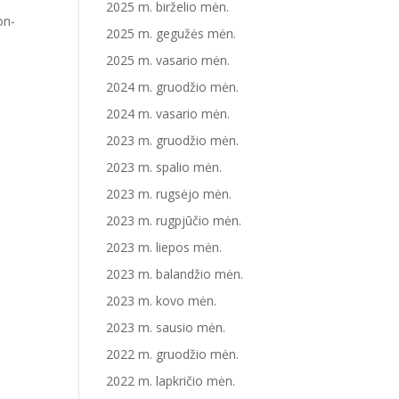
2025 m. birželio mėn.
on-
2025 m. gegužės mėn.
2025 m. vasario mėn.
2024 m. gruodžio mėn.
2024 m. vasario mėn.
2023 m. gruodžio mėn.
2023 m. spalio mėn.
2023 m. rugsėjo mėn.
2023 m. rugpjūčio mėn.
2023 m. liepos mėn.
2023 m. balandžio mėn.
2023 m. kovo mėn.
2023 m. sausio mėn.
2022 m. gruodžio mėn.
2022 m. lapkričio mėn.