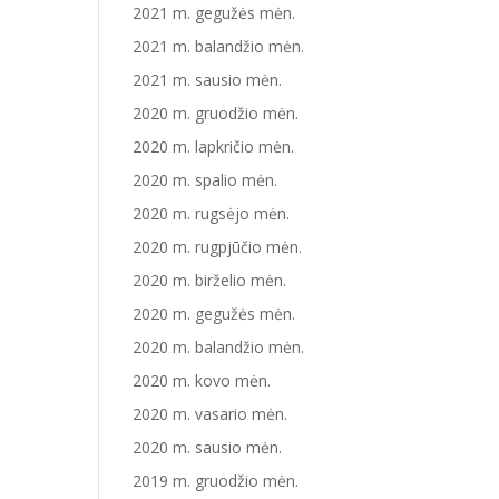
2021 m. gegužės mėn.
2021 m. balandžio mėn.
2021 m. sausio mėn.
2020 m. gruodžio mėn.
2020 m. lapkričio mėn.
2020 m. spalio mėn.
2020 m. rugsėjo mėn.
2020 m. rugpjūčio mėn.
2020 m. birželio mėn.
2020 m. gegužės mėn.
2020 m. balandžio mėn.
2020 m. kovo mėn.
2020 m. vasario mėn.
2020 m. sausio mėn.
2019 m. gruodžio mėn.