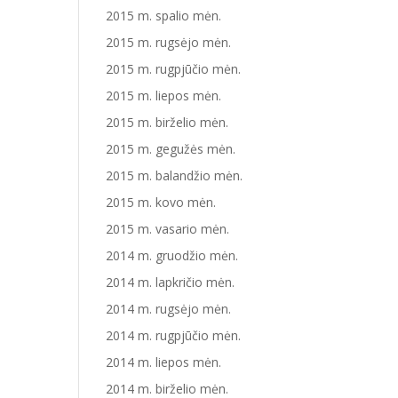
2015 m. spalio mėn.
2015 m. rugsėjo mėn.
2015 m. rugpjūčio mėn.
2015 m. liepos mėn.
2015 m. birželio mėn.
2015 m. gegužės mėn.
2015 m. balandžio mėn.
2015 m. kovo mėn.
2015 m. vasario mėn.
2014 m. gruodžio mėn.
2014 m. lapkričio mėn.
2014 m. rugsėjo mėn.
2014 m. rugpjūčio mėn.
2014 m. liepos mėn.
2014 m. birželio mėn.