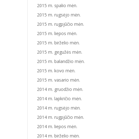
2015 m. spalio mėn.
2015 m. rugsėjo mėn.
2015 m. rugpjūčio mėn.
2015 m. liepos mėn.
2015 m. birželio mėn.
2015 m. gegužės mėn.
2015 m. balandžio mėn.
2015 m. kovo mėn.
2015 m. vasario mėn.
2014 m. gruodžio mėn.
2014 m. lapkričio mėn.
2014 m. rugsėjo mėn.
2014 m. rugpjūčio mėn.
2014 m. liepos mėn.
2014 m. birželio mėn.