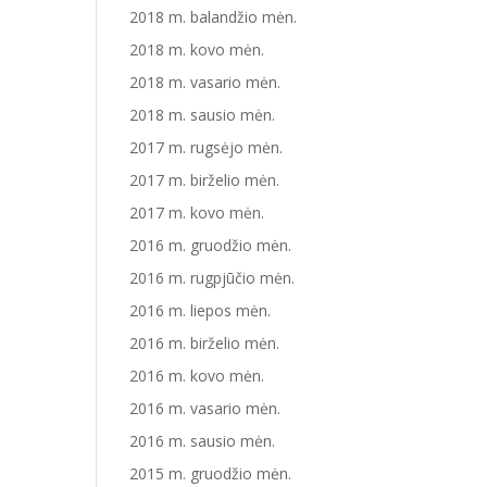
2018 m. balandžio mėn.
2018 m. kovo mėn.
2018 m. vasario mėn.
2018 m. sausio mėn.
2017 m. rugsėjo mėn.
2017 m. birželio mėn.
2017 m. kovo mėn.
2016 m. gruodžio mėn.
2016 m. rugpjūčio mėn.
2016 m. liepos mėn.
2016 m. birželio mėn.
2016 m. kovo mėn.
2016 m. vasario mėn.
2016 m. sausio mėn.
2015 m. gruodžio mėn.