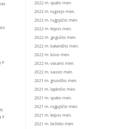
2022 m. spalio mėn.
sias
2022 m. rugsėjo mėn.
2022 m. rugpjūčio mėn.
oto
2022 m. liepos mėn.
2022 m. gegužės mėn.
2022 m. balandžio mėn.
2022 m. kovo mėn.
 ir
2022 m. vasario mėn.
2022 m. sausio mėn.
2021 m. gruodžio mėn.
2021 m. lapkričio mėn.
2021 m. spalio mėn.
2021 m. rugpjūčio mėn.
ti
2021 m. liepos mėn.
 ir
2021 m. birželio mėn.