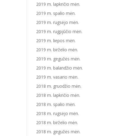
2019 m. lapkričio mėn.
2019 m. spalio mėn.
2019 m. rugsėjo mėn.
2019 m. rugpjūčio mėn.
2019 m. liepos mėn.
2019 m. birželio mėn.
2019 m. gegužės mėn.
2019 m. balandžio mėn.
2019 m. vasario mėn.
2018 m. gruodžio mėn.
2018 m. lapkričio mėn.
2018 m. spalio mėn.
2018 m. rugsėjo mėn.
2018 m. birželio mėn.
2018 m. gegužės mėn.