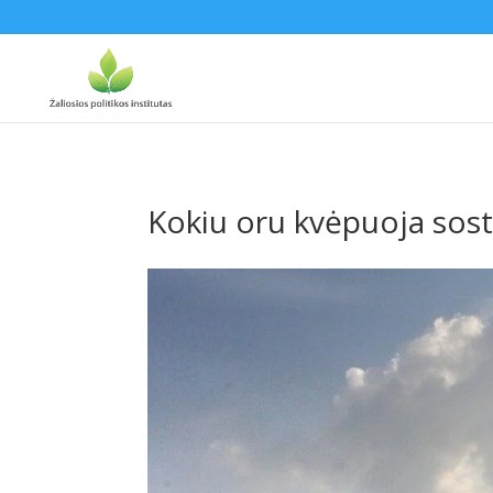
Kokiu oru kvėpuoja sost