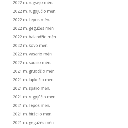
2022 m. rugsėjo mėn.
2022 m. rugpjūčio mėn.
2022 m. liepos mėn.
2022 m. gegužės mėn.
2022 m. balandžio mėn.
2022 m. kovo mėn.
2022 m. vasario mėn.
2022 m. sausio mėn.
2021 m. gruodžio mėn.
2021 m. lapkričio mėn.
2021 m. spalio mėn.
2021 m. rugpjūčio mėn.
2021 m. liepos mėn.
2021 m. birželio mėn.
2021 m. gegužės mėn.