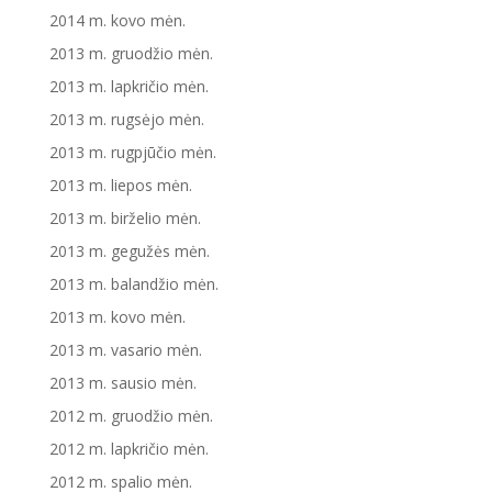
2014 m. kovo mėn.
2013 m. gruodžio mėn.
2013 m. lapkričio mėn.
2013 m. rugsėjo mėn.
2013 m. rugpjūčio mėn.
2013 m. liepos mėn.
2013 m. birželio mėn.
2013 m. gegužės mėn.
2013 m. balandžio mėn.
2013 m. kovo mėn.
2013 m. vasario mėn.
2013 m. sausio mėn.
2012 m. gruodžio mėn.
2012 m. lapkričio mėn.
2012 m. spalio mėn.