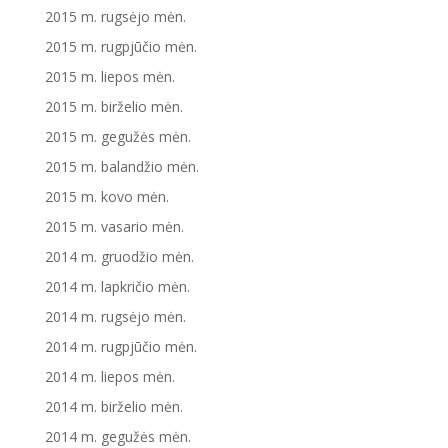
2015 m. rugsėjo mėn.
2015 m. rugpjūčio mėn.
2015 m. liepos mėn.
2015 m. birželio mėn.
2015 m. gegužės mėn.
2015 m. balandžio mėn.
2015 m. kovo mėn.
2015 m. vasario mėn.
2014 m. gruodžio mėn.
2014 m. lapkričio mėn.
2014 m. rugsėjo mėn.
2014 m. rugpjūčio mėn.
2014 m. liepos mėn.
2014 m. birželio mėn.
2014 m. gegužės mėn.