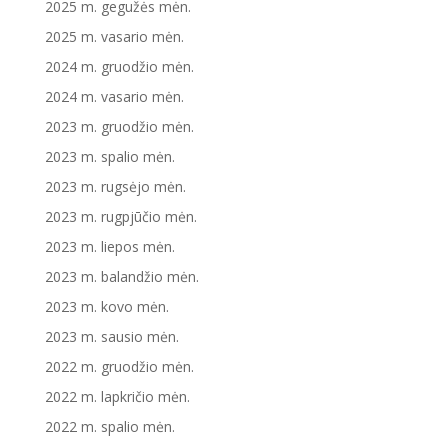
2025 m. gegužės mėn.
2025 m. vasario mėn.
2024 m. gruodžio mėn.
2024 m. vasario mėn.
2023 m. gruodžio mėn.
2023 m. spalio mėn.
2023 m. rugsėjo mėn.
2023 m. rugpjūčio mėn.
2023 m. liepos mėn.
2023 m. balandžio mėn.
2023 m. kovo mėn.
2023 m. sausio mėn.
2022 m. gruodžio mėn.
2022 m. lapkričio mėn.
2022 m. spalio mėn.