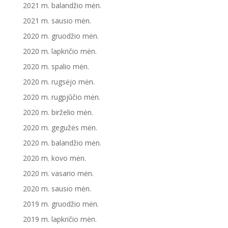
2021 m. balandžio mėn.
2021 m. sausio mėn.
2020 m. gruodžio mėn.
2020 m. lapkričio mėn.
2020 m. spalio mėn.
2020 m. rugsėjo mėn.
2020 m. rugpjūčio mėn.
2020 m. birželio mėn.
2020 m. gegužės mėn.
2020 m. balandžio mėn.
2020 m. kovo mėn.
2020 m. vasario mėn.
2020 m. sausio mėn.
2019 m. gruodžio mėn.
2019 m. lapkričio mėn.