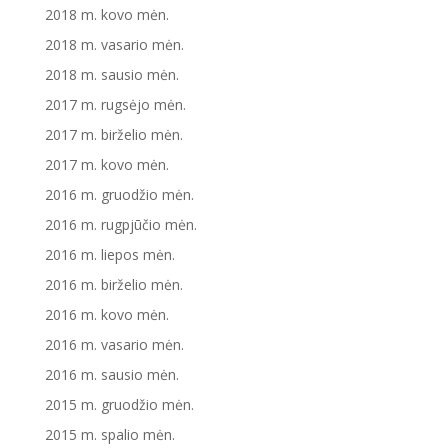
2018 m. kovo mėn.
2018 m. vasario mėn.
2018 m. sausio mėn.
2017 m. rugsėjo mėn.
2017 m. birželio mėn.
2017 m. kovo mėn.
2016 m. gruodžio mėn.
2016 m. rugpjūčio mėn.
2016 m. liepos mėn.
2016 m. birželio mėn.
2016 m. kovo mėn.
2016 m. vasario mėn.
2016 m. sausio mėn.
2015 m. gruodžio mėn.
2015 m. spalio mėn.