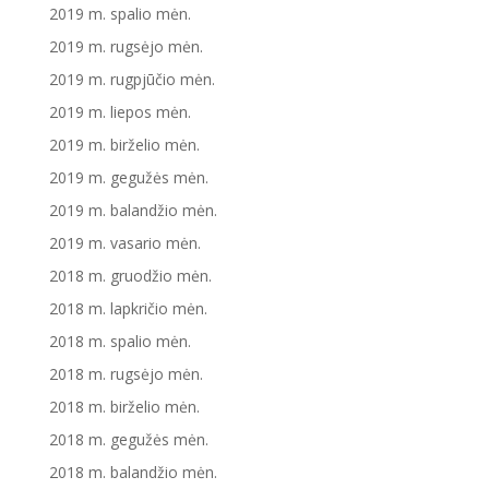
2019 m. spalio mėn.
2019 m. rugsėjo mėn.
2019 m. rugpjūčio mėn.
2019 m. liepos mėn.
2019 m. birželio mėn.
2019 m. gegužės mėn.
2019 m. balandžio mėn.
2019 m. vasario mėn.
2018 m. gruodžio mėn.
2018 m. lapkričio mėn.
2018 m. spalio mėn.
2018 m. rugsėjo mėn.
2018 m. birželio mėn.
2018 m. gegužės mėn.
2018 m. balandžio mėn.