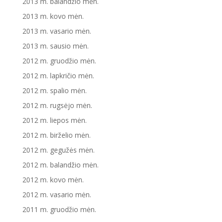
2013 m. balandžio mėn.
2013 m. kovo mėn.
2013 m. vasario mėn.
2013 m. sausio mėn.
2012 m. gruodžio mėn.
2012 m. lapkričio mėn.
2012 m. spalio mėn.
2012 m. rugsėjo mėn.
2012 m. liepos mėn.
2012 m. birželio mėn.
2012 m. gegužės mėn.
2012 m. balandžio mėn.
2012 m. kovo mėn.
2012 m. vasario mėn.
2011 m. gruodžio mėn.