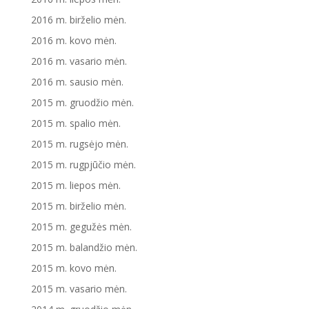
2016 m. birželio mėn.
2016 m. kovo mėn.
2016 m. vasario mėn.
2016 m. sausio mėn.
2015 m. gruodžio mėn.
2015 m. spalio mėn.
2015 m. rugsėjo mėn.
2015 m. rugpjūčio mėn.
2015 m. liepos mėn.
2015 m. birželio mėn.
2015 m. gegužės mėn.
2015 m. balandžio mėn.
2015 m. kovo mėn.
2015 m. vasario mėn.