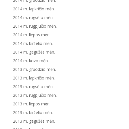
2014 m. gruodžio mėn.
2014 m. lapkričio mėn.
2014 m. rugsėjo mėn.
2014 m. rugpjūčio mėn.
2014 m. liepos mėn.
2014 m. birželio mėn.
2014 m. gegužės mėn.
2014 m. kovo mėn.
2013 m. gruodžio mėn.
2013 m. lapkričio mėn.
2013 m. rugsėjo mėn.
2013 m. rugpjūčio mėn.
2013 m. liepos mėn.
2013 m. birželio mėn.
2013 m. gegužės mėn.