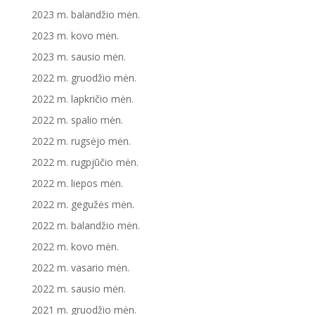
2023 m. balandžio mėn.
2023 m. kovo mėn.
2023 m. sausio mėn.
2022 m. gruodžio mėn.
2022 m. lapkričio mėn.
2022 m. spalio mėn.
2022 m. rugsėjo mėn.
2022 m. rugpjūčio mėn.
2022 m. liepos mėn.
2022 m. gegužės mėn.
2022 m. balandžio mėn.
2022 m. kovo mėn.
2022 m. vasario mėn.
2022 m. sausio mėn.
2021 m. gruodžio mėn.