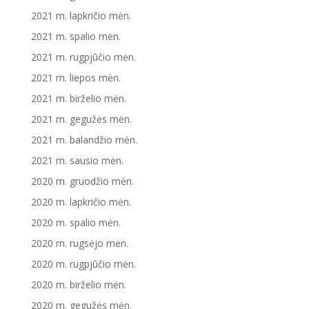
2021 m. lapkričio mėn.
2021 m. spalio mėn.
2021 m. rugpjūčio mėn.
2021 m. liepos mėn.
2021 m. birželio mėn.
2021 m. gegužės mėn.
2021 m. balandžio mėn.
2021 m. sausio mėn.
2020 m. gruodžio mėn.
2020 m. lapkričio mėn.
2020 m. spalio mėn.
2020 m. rugsėjo mėn.
2020 m. rugpjūčio mėn.
2020 m. birželio mėn.
2020 m. gegužės mėn.