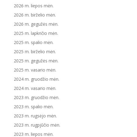
2026 m. liepos mėn.
2026 m. birželio mėn.
2026 m. gegužės mėn.
2025 m. lapkričio mėn.
2025 m. spalio mėn.
2025 m. birželio mėn.
2025 m. gegužės mėn.
2025 m. vasario mėn.
2024 m. gruodžio mėn.
2024 m. vasario mėn.
2023 m. gruodžio mėn.
2023 m. spalio mėn.
2023 m. rugsėjo mėn.
2023 m. rugpjūčio mėn.
2023 m. liepos mėn.