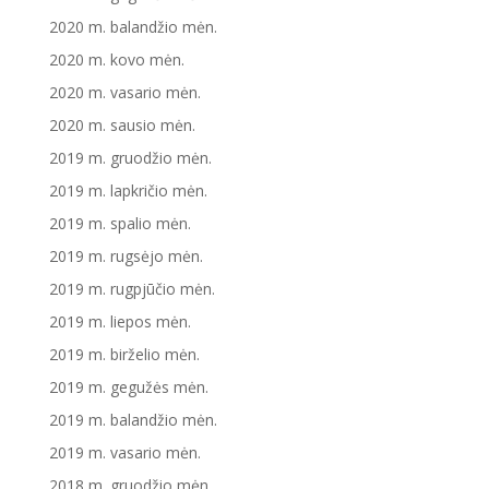
2020 m. balandžio mėn.
2020 m. kovo mėn.
2020 m. vasario mėn.
2020 m. sausio mėn.
2019 m. gruodžio mėn.
2019 m. lapkričio mėn.
2019 m. spalio mėn.
2019 m. rugsėjo mėn.
2019 m. rugpjūčio mėn.
2019 m. liepos mėn.
2019 m. birželio mėn.
2019 m. gegužės mėn.
2019 m. balandžio mėn.
2019 m. vasario mėn.
2018 m. gruodžio mėn.