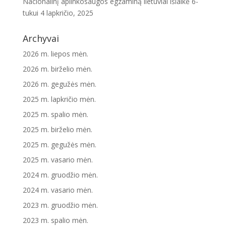
Nacionalinį aplinkosaugos egzaminą lietuviai išlaikė 6-
tukui
4 lapkričio, 2025
Archyvai
2026 m. liepos mėn.
2026 m. birželio mėn.
2026 m. gegužės mėn.
2025 m. lapkričio mėn.
2025 m. spalio mėn.
2025 m. birželio mėn.
2025 m. gegužės mėn.
2025 m. vasario mėn.
2024 m. gruodžio mėn.
2024 m. vasario mėn.
2023 m. gruodžio mėn.
2023 m. spalio mėn.