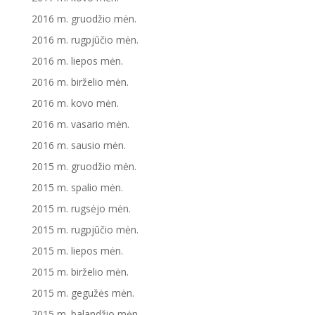
2016 m. gruodžio mėn.
2016 m. rugpjūčio mėn.
2016 m. liepos mėn.
2016 m. birželio mėn.
2016 m. kovo mėn.
2016 m. vasario mėn.
2016 m. sausio mėn.
2015 m. gruodžio mėn.
2015 m. spalio mėn.
2015 m. rugsėjo mėn.
2015 m. rugpjūčio mėn.
2015 m. liepos mėn.
2015 m. birželio mėn.
2015 m. gegužės mėn.
2015 m. balandžio mėn.