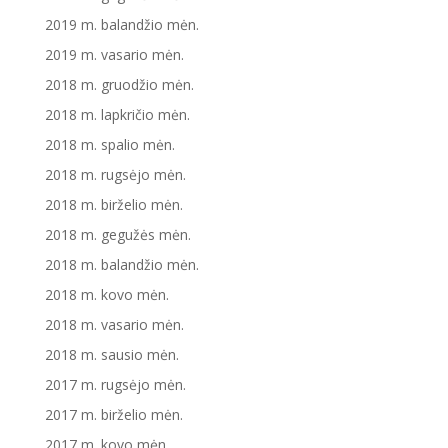
2019 m. balandžio mėn.
2019 m. vasario mėn.
2018 m. gruodžio mėn.
2018 m. lapkričio mėn.
2018 m. spalio mėn.
2018 m. rugsėjo mėn.
2018 m. birželio mėn.
2018 m. gegužės mėn.
2018 m. balandžio mėn.
2018 m. kovo mėn.
2018 m. vasario mėn.
2018 m. sausio mėn.
2017 m. rugsėjo mėn.
2017 m. birželio mėn.
2017 m. kovo mėn.