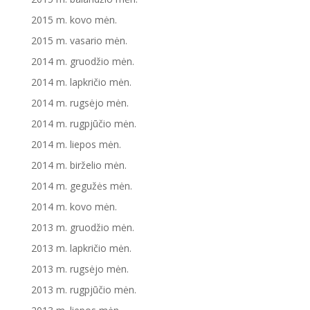
2015 m. kovo mėn.
2015 m. vasario mėn.
2014 m. gruodžio mėn.
2014 m. lapkričio mėn.
2014 m. rugsėjo mėn.
2014 m. rugpjūčio mėn.
2014 m. liepos mėn.
2014 m. birželio mėn.
2014 m. gegužės mėn.
2014 m. kovo mėn.
2013 m. gruodžio mėn.
2013 m. lapkričio mėn.
2013 m. rugsėjo mėn.
2013 m. rugpjūčio mėn.