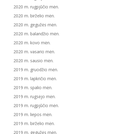
2020 m. rugpjūčio mėn.
2020 m. birželio mėn.
2020 m. gegužės mėn.
2020 m. balandžio mėn.
2020 m. kovo mėn.
2020 m. vasario mėn.
2020 m. sausio mėn.
2019 m. gruodžio mėn.
2019 m. lapkričio mėn.
2019 m. spalio mėn.
2019 m. rugsėjo mėn.
2019 m. rugpjūčio mėn.
2019 m. liepos mėn.
2019 m. birželio mėn.
2019 m. gegužės mėn.