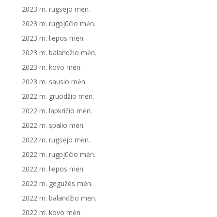
2023 m. rugsėjo mėn.
2023 m. rugpjūčio mėn.
2023 m. liepos mėn.
2023 m. balandžio mėn.
2023 m. kovo mėn.
2023 m. sausio mėn.
2022 m. gruodžio mėn.
2022 m. lapkričio mėn.
2022 m. spalio mėn.
2022 m. rugsėjo mėn.
2022 m. rugpjūčio mėn.
2022 m. liepos mėn.
2022 m. gegužės mėn.
2022 m. balandžio mėn.
2022 m. kovo mėn.