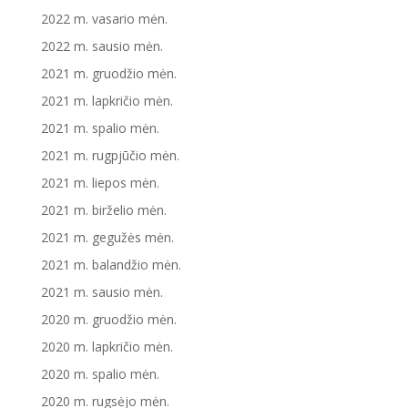
2022 m. vasario mėn.
2022 m. sausio mėn.
2021 m. gruodžio mėn.
2021 m. lapkričio mėn.
2021 m. spalio mėn.
2021 m. rugpjūčio mėn.
2021 m. liepos mėn.
2021 m. birželio mėn.
2021 m. gegužės mėn.
2021 m. balandžio mėn.
2021 m. sausio mėn.
2020 m. gruodžio mėn.
2020 m. lapkričio mėn.
2020 m. spalio mėn.
2020 m. rugsėjo mėn.