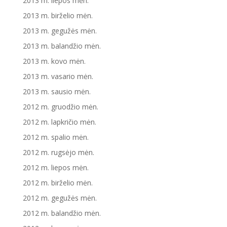
2013 m. liepos mėn.
2013 m. birželio mėn.
2013 m. gegužės mėn.
2013 m. balandžio mėn.
2013 m. kovo mėn.
2013 m. vasario mėn.
2013 m. sausio mėn.
2012 m. gruodžio mėn.
2012 m. lapkričio mėn.
2012 m. spalio mėn.
2012 m. rugsėjo mėn.
2012 m. liepos mėn.
2012 m. birželio mėn.
2012 m. gegužės mėn.
2012 m. balandžio mėn.