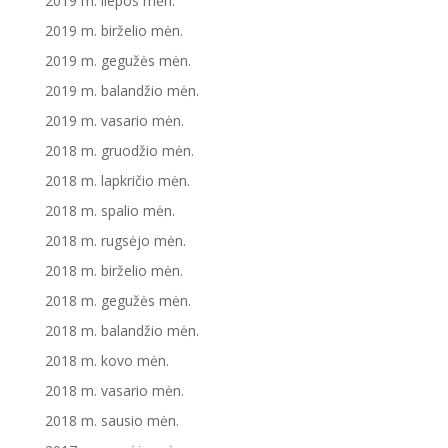
2019 m. liepos mėn.
2019 m. birželio mėn.
2019 m. gegužės mėn.
2019 m. balandžio mėn.
2019 m. vasario mėn.
2018 m. gruodžio mėn.
2018 m. lapkričio mėn.
2018 m. spalio mėn.
2018 m. rugsėjo mėn.
2018 m. birželio mėn.
2018 m. gegužės mėn.
2018 m. balandžio mėn.
2018 m. kovo mėn.
2018 m. vasario mėn.
2018 m. sausio mėn.