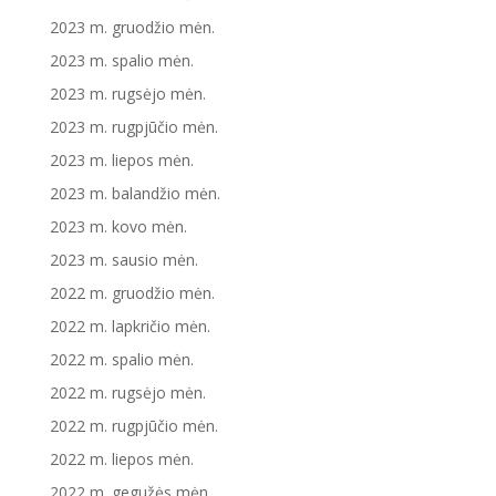
2023 m. gruodžio mėn.
2023 m. spalio mėn.
2023 m. rugsėjo mėn.
2023 m. rugpjūčio mėn.
2023 m. liepos mėn.
2023 m. balandžio mėn.
2023 m. kovo mėn.
2023 m. sausio mėn.
2022 m. gruodžio mėn.
2022 m. lapkričio mėn.
2022 m. spalio mėn.
2022 m. rugsėjo mėn.
2022 m. rugpjūčio mėn.
2022 m. liepos mėn.
2022 m. gegužės mėn.