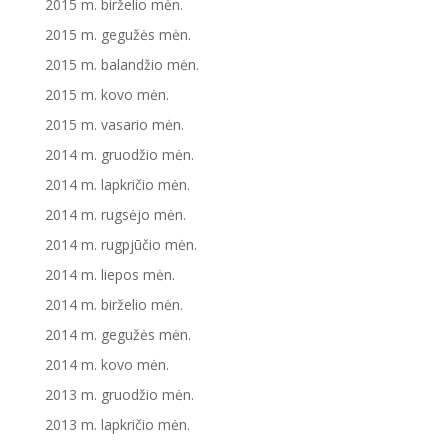
2015 m. birželio mėn.
2015 m. gegužės mėn.
2015 m. balandžio mėn.
2015 m. kovo mėn.
2015 m. vasario mėn.
2014 m. gruodžio mėn.
2014 m. lapkričio mėn.
2014 m. rugsėjo mėn.
2014 m. rugpjūčio mėn.
2014 m. liepos mėn.
2014 m. birželio mėn.
2014 m. gegužės mėn.
2014 m. kovo mėn.
2013 m. gruodžio mėn.
2013 m. lapkričio mėn.