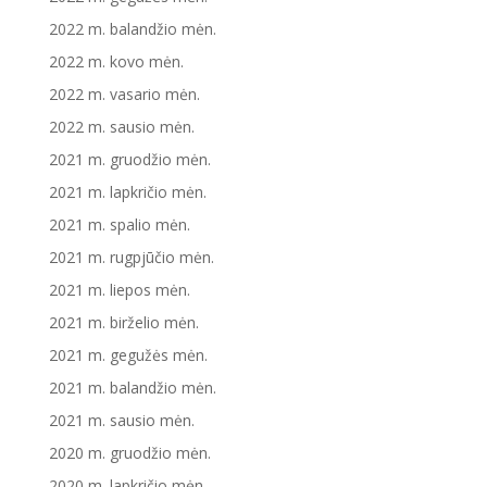
2022 m. balandžio mėn.
2022 m. kovo mėn.
2022 m. vasario mėn.
2022 m. sausio mėn.
2021 m. gruodžio mėn.
2021 m. lapkričio mėn.
2021 m. spalio mėn.
2021 m. rugpjūčio mėn.
2021 m. liepos mėn.
2021 m. birželio mėn.
2021 m. gegužės mėn.
2021 m. balandžio mėn.
2021 m. sausio mėn.
2020 m. gruodžio mėn.
2020 m. lapkričio mėn.