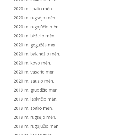
2020 m. spalio mėn.
2020 m. rugsėjo mėn.
2020 m. rugpjūčio mėn.
2020 m. birželio mėn.
2020 m. gegužės mėn.
2020 m. balandžio mėn.
2020 m. kovo mėn.
2020 m. vasario mėn.
2020 m. sausio mėn.
2019 m. gruodžio mėn.
2019 m. lapkričio mėn.
2019 m. spalio mėn.
2019 m. rugsėjo mėn.
2019 m. rugpjūčio mėn.