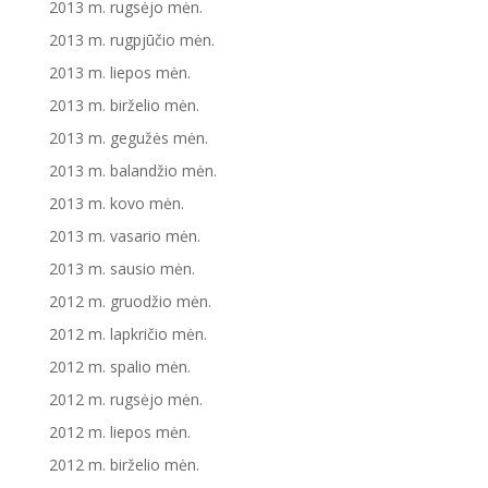
2013 m. rugsėjo mėn.
2013 m. rugpjūčio mėn.
2013 m. liepos mėn.
2013 m. birželio mėn.
2013 m. gegužės mėn.
2013 m. balandžio mėn.
2013 m. kovo mėn.
2013 m. vasario mėn.
2013 m. sausio mėn.
2012 m. gruodžio mėn.
2012 m. lapkričio mėn.
2012 m. spalio mėn.
2012 m. rugsėjo mėn.
2012 m. liepos mėn.
2012 m. birželio mėn.