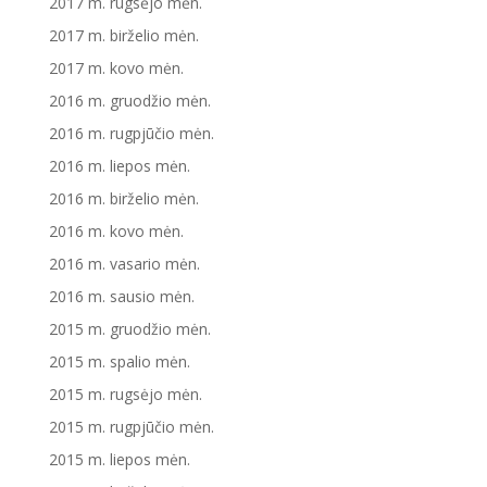
2017 m. rugsėjo mėn.
2017 m. birželio mėn.
2017 m. kovo mėn.
2016 m. gruodžio mėn.
2016 m. rugpjūčio mėn.
2016 m. liepos mėn.
2016 m. birželio mėn.
2016 m. kovo mėn.
2016 m. vasario mėn.
2016 m. sausio mėn.
2015 m. gruodžio mėn.
2015 m. spalio mėn.
2015 m. rugsėjo mėn.
2015 m. rugpjūčio mėn.
2015 m. liepos mėn.