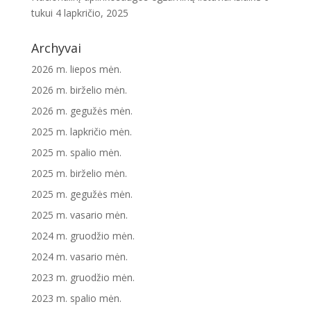
tukui
4 lapkričio, 2025
Archyvai
2026 m. liepos mėn.
2026 m. birželio mėn.
2026 m. gegužės mėn.
2025 m. lapkričio mėn.
2025 m. spalio mėn.
2025 m. birželio mėn.
2025 m. gegužės mėn.
2025 m. vasario mėn.
2024 m. gruodžio mėn.
2024 m. vasario mėn.
2023 m. gruodžio mėn.
2023 m. spalio mėn.