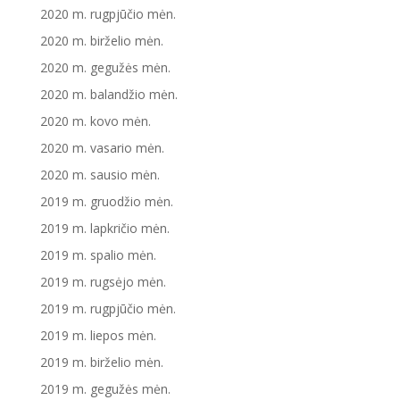
2020 m. rugpjūčio mėn.
2020 m. birželio mėn.
2020 m. gegužės mėn.
2020 m. balandžio mėn.
2020 m. kovo mėn.
2020 m. vasario mėn.
2020 m. sausio mėn.
2019 m. gruodžio mėn.
2019 m. lapkričio mėn.
2019 m. spalio mėn.
2019 m. rugsėjo mėn.
2019 m. rugpjūčio mėn.
2019 m. liepos mėn.
2019 m. birželio mėn.
2019 m. gegužės mėn.