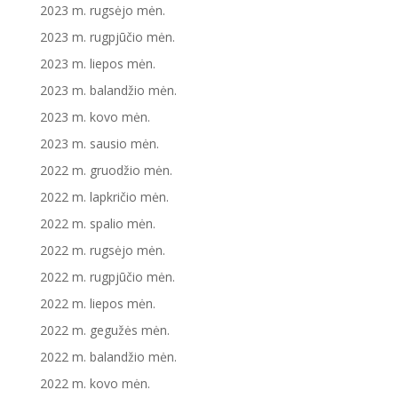
2023 m. rugsėjo mėn.
2023 m. rugpjūčio mėn.
2023 m. liepos mėn.
2023 m. balandžio mėn.
2023 m. kovo mėn.
2023 m. sausio mėn.
2022 m. gruodžio mėn.
2022 m. lapkričio mėn.
2022 m. spalio mėn.
2022 m. rugsėjo mėn.
2022 m. rugpjūčio mėn.
2022 m. liepos mėn.
2022 m. gegužės mėn.
2022 m. balandžio mėn.
2022 m. kovo mėn.