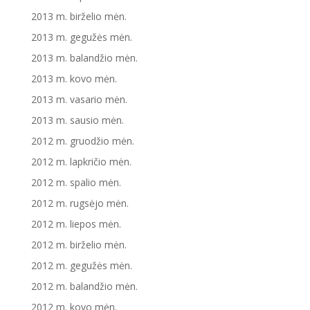
2013 m. birželio mėn.
2013 m. gegužės mėn.
2013 m. balandžio mėn.
2013 m. kovo mėn.
2013 m. vasario mėn.
2013 m. sausio mėn.
2012 m. gruodžio mėn.
2012 m. lapkričio mėn.
2012 m. spalio mėn.
2012 m. rugsėjo mėn.
2012 m. liepos mėn.
2012 m. birželio mėn.
2012 m. gegužės mėn.
2012 m. balandžio mėn.
2012 m. kovo mėn.