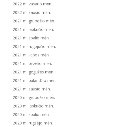
2022 m. vasario mėn.
2022 m. sausio mėn.
2021 m. gruodžio mėn.
2021 m. lapkričio mėn.
2021 m. spalio mėn.
2021 m. rugpjūčio mėn.
2021 m. liepos mėn.
2021 m. birželio mėn.
2021 m. gegužės mėn.
2021 m. balandžio mėn.
2021 m. sausio mėn.
2020 m. gruodžio mėn.
2020 m. lapkričio mėn.
2020 m. spalio mėn.
2020 m. rugsėjo mėn.