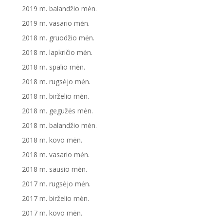
2019 m. balandžio mėn.
2019 m. vasario mėn.
2018 m. gruodžio mėn.
2018 m. lapkričio mėn.
2018 m. spalio mėn.
2018 m. rugsėjo mėn.
2018 m. birželio mėn.
2018 m. gegužės mėn.
2018 m. balandžio mėn.
2018 m. kovo mėn.
2018 m. vasario mėn.
2018 m. sausio mėn.
2017 m. rugsėjo mėn.
2017 m. birželio mėn.
2017 m. kovo mėn.