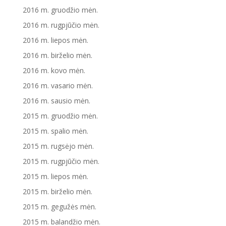
2016 m. gruodžio mėn.
2016 m. rugpjūčio mėn.
2016 m. liepos mėn.
2016 m. birželio mėn.
2016 m. kovo mėn.
2016 m. vasario mėn.
2016 m. sausio mėn.
2015 m. gruodžio mėn.
2015 m. spalio mėn.
2015 m. rugsėjo mėn.
2015 m. rugpjūčio mėn.
2015 m. liepos mėn.
2015 m. birželio mėn.
2015 m. gegužės mėn.
2015 m. balandžio mėn.