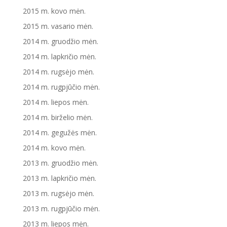
2015 m. kovo mėn.
2015 m. vasario mėn.
2014 m. gruodžio mėn.
2014 m. lapkričio mėn.
2014 m. rugsėjo mėn.
2014 m. rugpjūčio mėn.
2014 m. liepos mėn.
2014 m. birželio mėn.
2014 m. gegužės mėn.
2014 m. kovo mėn.
2013 m. gruodžio mėn.
2013 m. lapkričio mėn.
2013 m. rugsėjo mėn.
2013 m. rugpjūčio mėn.
2013 m. liepos mėn.