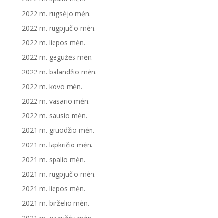
2022 m. rugsėjo mėn.
2022 m. rugpjūčio mėn.
2022 m. liepos mėn.
2022 m. gegužės mėn.
2022 m. balandžio mėn.
2022 m. kovo mėn.
2022 m. vasario mėn.
2022 m. sausio mėn.
2021 m. gruodžio mėn.
2021 m. lapkričio mėn.
2021 m. spalio mėn.
2021 m. rugpjūčio mėn.
2021 m. liepos mėn.
2021 m. birželio mėn.
2021 m. gegužės mėn.