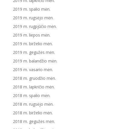
2019 m. lapkričio mėn.
2019 m. spalio mėn.
2019 m. rugsėjo mėn.
2019 m. rugpjūčio mėn.
2019 m. liepos mėn.
2019 m. birželio mėn.
2019 m. gegužės mėn.
2019 m. balandžio mėn.
2019 m. vasario mėn.
2018 m. gruodžio mėn.
2018 m. lapkričio mėn.
2018 m. spalio mėn.
2018 m. rugsėjo mėn.
2018 m. birželio mėn.
2018 m. gegužės mėn.