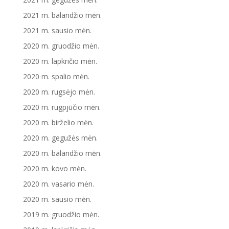
2021 m. balandžio mėn.
2021 m. sausio mėn.
2020 m. gruodžio mėn.
2020 m. lapkričio mėn.
2020 m. spalio mėn.
2020 m. rugsėjo mėn.
2020 m. rugpjūčio mėn.
2020 m. birželio mėn.
2020 m. gegužės mėn.
2020 m. balandžio mėn.
2020 m. kovo mėn.
2020 m. vasario mėn.
2020 m. sausio mėn.
2019 m. gruodžio mėn.