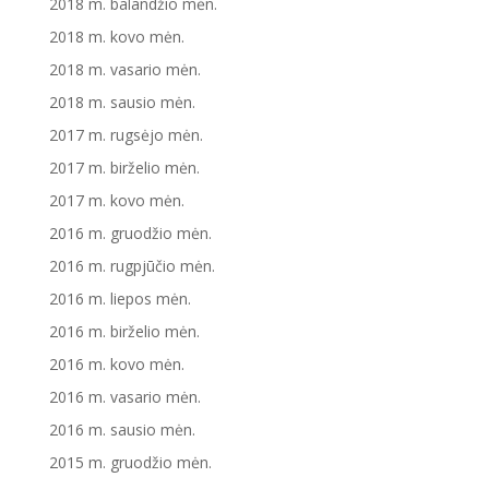
2018 m. balandžio mėn.
2018 m. kovo mėn.
2018 m. vasario mėn.
2018 m. sausio mėn.
2017 m. rugsėjo mėn.
2017 m. birželio mėn.
2017 m. kovo mėn.
2016 m. gruodžio mėn.
2016 m. rugpjūčio mėn.
2016 m. liepos mėn.
2016 m. birželio mėn.
2016 m. kovo mėn.
2016 m. vasario mėn.
2016 m. sausio mėn.
2015 m. gruodžio mėn.