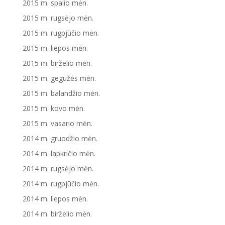
2015 m. spalio mėn.
2015 m. rugsėjo mėn.
2015 m. rugpjūčio mėn.
2015 m. liepos mėn.
2015 m. birželio mėn.
2015 m. gegužės mėn.
2015 m. balandžio mėn.
2015 m. kovo mėn.
2015 m. vasario mėn.
2014 m. gruodžio mėn.
2014 m. lapkričio mėn.
2014 m. rugsėjo mėn.
2014 m. rugpjūčio mėn.
2014 m. liepos mėn.
2014 m. birželio mėn.