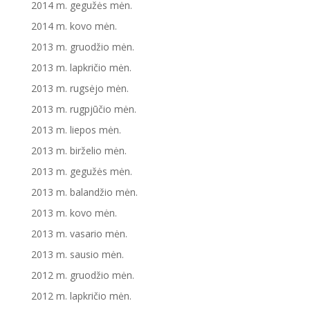
2014 m. gegužės mėn.
2014 m. kovo mėn.
2013 m. gruodžio mėn.
2013 m. lapkričio mėn.
2013 m. rugsėjo mėn.
2013 m. rugpjūčio mėn.
2013 m. liepos mėn.
2013 m. birželio mėn.
2013 m. gegužės mėn.
2013 m. balandžio mėn.
2013 m. kovo mėn.
2013 m. vasario mėn.
2013 m. sausio mėn.
2012 m. gruodžio mėn.
2012 m. lapkričio mėn.