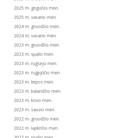
2025 m. gegužės mėn.
2025 m. vasario mėn.
2024 m. gruodžio mėn.
2024 m. vasario mėn.
2023 m. gruodžio mėn.
2023 m. spalio mėn.
2023 m. rugsėjo mėn.
2023 m. rugpjūčio mėn.
2023 m. liepos mėn.
2023 m. balandžio mėn.
2023 m. kovo mėn.
2023 m. sausio mėn.
2022 m. gruodžio mėn.
2022 m. lapkričio mėn.
2022 m. spalio mėn.