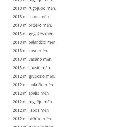
2013 m. rugpjūčio mėn.
2013 m. liepos mėn.
2013 m. birželio mėn.
2013 m. gegužės mėn.
2013 m. balandžio mėn.
2013 m. kovo mėn.
2013 m. vasario mėn.
2013 m. sausio mėn.
2012 m. gruodžio mėn.
2012 m. lapkričio mėn.
2012 m. spalio mėn.
2012 m. rugsėjo mėn.
2012 m. liepos mėn.
2012 m. birželio mėn.