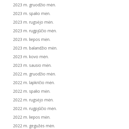
2023 m. gruodžio mėn.
2023 m. spalio mėn.
2023 m. rugsėjo mėn.
2023 m. rugpjūčio mėn.
2023 m. liepos mėn.
2023 m. balandžio mėn.
2023 m. kovo mėn.
2023 m. sausio mėn.
2022 m. gruodžio mėn.
2022 m. lapkričio mėn.
2022 m. spalio mėn.
2022 m. rugsėjo mėn.
2022 m. rugpjūčio mėn.
2022 m. liepos mėn.
2022 m. gegužės mėn.