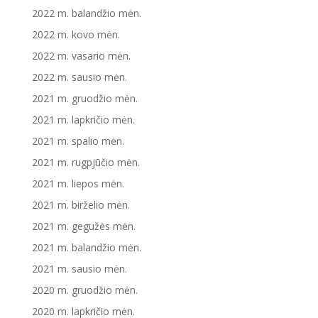
2022 m. balandžio mėn.
2022 m. kovo mėn.
2022 m. vasario mėn.
2022 m. sausio mėn.
2021 m. gruodžio mėn.
2021 m. lapkričio mėn.
2021 m. spalio mėn.
2021 m. rugpjūčio mėn.
2021 m. liepos mėn.
2021 m. birželio mėn.
2021 m. gegužės mėn.
2021 m. balandžio mėn.
2021 m. sausio mėn.
2020 m. gruodžio mėn.
2020 m. lapkričio mėn.