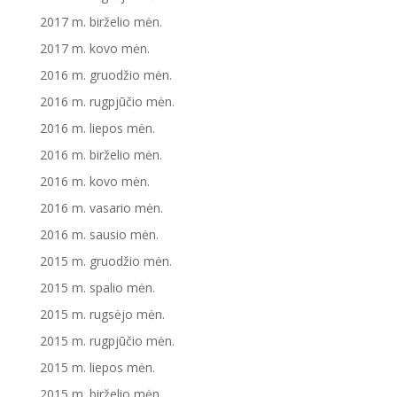
2017 m. birželio mėn.
2017 m. kovo mėn.
2016 m. gruodžio mėn.
2016 m. rugpjūčio mėn.
2016 m. liepos mėn.
2016 m. birželio mėn.
2016 m. kovo mėn.
2016 m. vasario mėn.
2016 m. sausio mėn.
2015 m. gruodžio mėn.
2015 m. spalio mėn.
2015 m. rugsėjo mėn.
2015 m. rugpjūčio mėn.
2015 m. liepos mėn.
2015 m. birželio mėn.