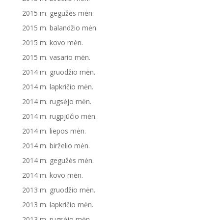
2015 m. gegužės mėn.
2015 m. balandžio mėn.
2015 m. kovo mėn.
2015 m. vasario mėn.
2014 m. gruodžio mėn.
2014 m. lapkričio mėn.
2014 m. rugsėjo mėn.
2014 m. rugpjūčio mėn.
2014 m. liepos mėn.
2014 m. birželio mėn.
2014 m. gegužės mėn.
2014 m. kovo mėn.
2013 m. gruodžio mėn.
2013 m. lapkričio mėn.
2013 m. rugsėjo mėn.