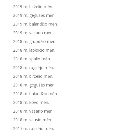
2019 m. birželio mėn.
2019 m. gegužės mėn.
2019 m. balandžio mėn.
2019 m. vasario mėn.
2018 m. gruodžio mėn.
2018 m. lapkričio mėn.
2018 m. spalio mėn.
2018 m. rugsėjo mėn.
2018 m. birželio mėn.
2018 m. gegužės mėn.
2018 m. balandžio mėn.
2018 m. kovo mėn.
2018 m. vasario mėn.
2018 m. sausio mėn.
2017 m. rugsėjo mėn.