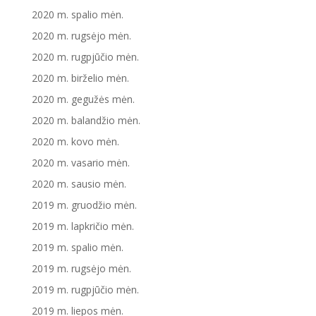
2020 m. spalio mėn.
2020 m. rugsėjo mėn.
2020 m. rugpjūčio mėn.
2020 m. birželio mėn.
2020 m. gegužės mėn.
2020 m. balandžio mėn.
2020 m. kovo mėn.
2020 m. vasario mėn.
2020 m. sausio mėn.
2019 m. gruodžio mėn.
2019 m. lapkričio mėn.
2019 m. spalio mėn.
2019 m. rugsėjo mėn.
2019 m. rugpjūčio mėn.
2019 m. liepos mėn.