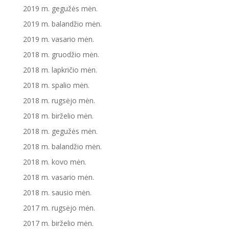
2019 m. gegužės mėn.
2019 m. balandžio mėn.
2019 m. vasario mėn.
2018 m. gruodžio mėn.
2018 m. lapkričio mėn.
2018 m. spalio mėn.
2018 m. rugsėjo mėn.
2018 m. birželio mėn.
2018 m. gegužės mėn.
2018 m. balandžio mėn.
2018 m. kovo mėn.
2018 m. vasario mėn.
2018 m. sausio mėn.
2017 m. rugsėjo mėn.
2017 m. birželio mėn.