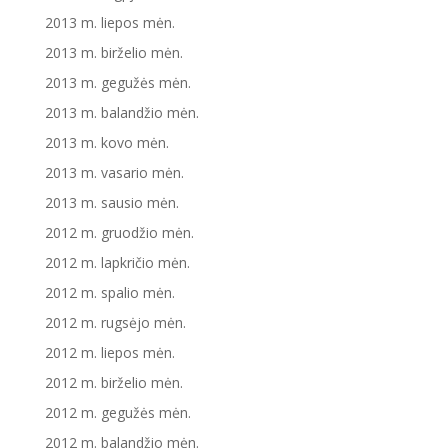
2013 m. liepos mėn.
2013 m. birželio mėn.
2013 m. gegužės mėn.
2013 m. balandžio mėn.
2013 m. kovo mėn.
2013 m. vasario mėn.
2013 m. sausio mėn.
2012 m. gruodžio mėn.
2012 m. lapkričio mėn.
2012 m. spalio mėn.
2012 m. rugsėjo mėn.
2012 m. liepos mėn.
2012 m. birželio mėn.
2012 m. gegužės mėn.
2012 m. balandžio mėn.