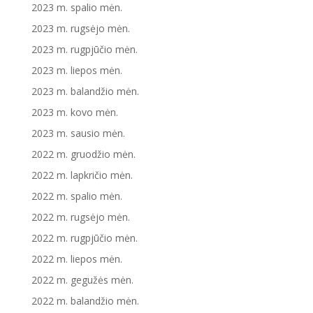
2023 m. spalio mėn.
2023 m. rugsėjo mėn.
2023 m. rugpjūčio mėn.
2023 m. liepos mėn.
2023 m. balandžio mėn.
2023 m. kovo mėn.
2023 m. sausio mėn.
2022 m. gruodžio mėn.
2022 m. lapkričio mėn.
2022 m. spalio mėn.
2022 m. rugsėjo mėn.
2022 m. rugpjūčio mėn.
2022 m. liepos mėn.
2022 m. gegužės mėn.
2022 m. balandžio mėn.