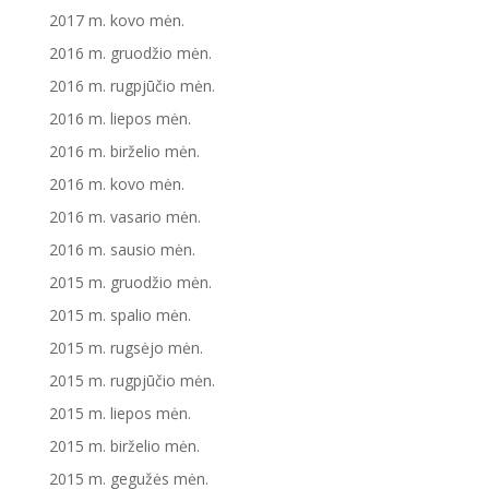
2017 m. kovo mėn.
2016 m. gruodžio mėn.
2016 m. rugpjūčio mėn.
2016 m. liepos mėn.
2016 m. birželio mėn.
2016 m. kovo mėn.
2016 m. vasario mėn.
2016 m. sausio mėn.
2015 m. gruodžio mėn.
2015 m. spalio mėn.
2015 m. rugsėjo mėn.
2015 m. rugpjūčio mėn.
2015 m. liepos mėn.
2015 m. birželio mėn.
2015 m. gegužės mėn.