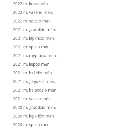
2022 m. kovo mėn.
2022 m. vasario mėn.
2022 m. sausio mėn.
2021 m. gruodžio mėn.
2021 m. lapkričio mėn.
2021 m. spalio mėn.
2021 m. rugpjūčio mėn.
2021 m. liepos mėn.
2021 m. birželio mėn.
2021 m. gegužės mėn.
2021 m. balandžio mėn.
2021 m. sausio mėn.
2020 m. gruodžio mėn.
2020 m. lapkričio mėn.
2020 m. spalio mėn.