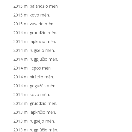
2015 m. balandžio mėn.
2015 m. kovo mėn.
2015 m. vasario mėn.
2014 m. gruodžio mėn.
2014 m. lapkričio mėn.
2014 m. rugsėjo mėn.
2014 m. rugpjūčio mėn.
2014 m. liepos mėn.
2014 m. birželio mėn.
2014 m. gegužės mėn.
2014 m. kovo mėn.
2013 m. gruodžio mėn.
2013 m. lapkričio mėn.
2013 m. rugsėjo mėn.
2013 m. rugpjūčio mėn.