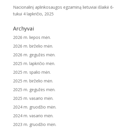
Nacionalinį aplinkosaugos egzaminą lietuviai išlaikė 6-
tukui
4 lapkričio, 2025
Archyvai
2026 m. liepos mėn.
2026 m. birželio mėn.
2026 m. gegužės mėn.
2025 m. lapkričio mėn.
2025 m. spalio mėn.
2025 m. birželio mėn.
2025 m. gegužės mėn.
2025 m. vasario mėn.
2024 m. gruodžio mėn.
2024 m. vasario mėn.
2023 m. gruodžio mėn.