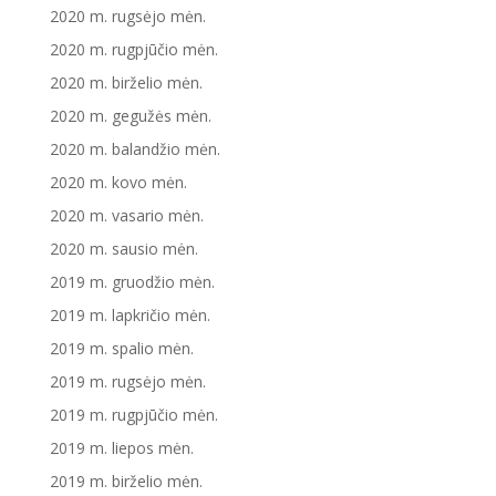
2020 m. rugsėjo mėn.
2020 m. rugpjūčio mėn.
2020 m. birželio mėn.
2020 m. gegužės mėn.
2020 m. balandžio mėn.
2020 m. kovo mėn.
2020 m. vasario mėn.
2020 m. sausio mėn.
2019 m. gruodžio mėn.
2019 m. lapkričio mėn.
2019 m. spalio mėn.
2019 m. rugsėjo mėn.
2019 m. rugpjūčio mėn.
2019 m. liepos mėn.
2019 m. birželio mėn.