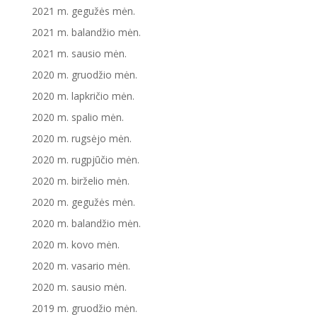
2021 m. gegužės mėn.
2021 m. balandžio mėn.
2021 m. sausio mėn.
2020 m. gruodžio mėn.
2020 m. lapkričio mėn.
2020 m. spalio mėn.
2020 m. rugsėjo mėn.
2020 m. rugpjūčio mėn.
2020 m. birželio mėn.
2020 m. gegužės mėn.
2020 m. balandžio mėn.
2020 m. kovo mėn.
2020 m. vasario mėn.
2020 m. sausio mėn.
2019 m. gruodžio mėn.