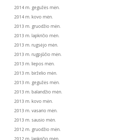
2014 m. gegužės mėn.
2014 m. kovo mėn.
2013 m. gruodžio mėn.
2013 m. lapkričio mėn.
2013 m. rugsėjo mėn.
2013 m. rugpjūčio mėn.
2013 m. liepos mėn.
2013 m. birželio mėn.
2013 m. gegužės mėn.
2013 m. balandžio mėn.
2013 m. kovo mėn.
2013 m. vasario mėn.
2013 m. sausio mėn.
2012 m. gruodžio mėn.
2012 m. lapkričio mėn.