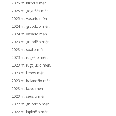
2025 m. birželio mėn.
2025 m. gegužės mėn.
2025 m. vasario mėn.
2024 m. gruodžio mėn.
2024 m. vasario mėn.
2023 m. gruodžio mėn.
2023 m. spalio mėn.
2023 m. rugsėjo mėn.
2023 m. rugpjūčio mėn.
2023 m. liepos mėn.
2023 m. balandžio mėn.
2023 m. kovo mėn.
2023 m. sausio mėn.
2022 m. gruodžio mėn.
2022 m. lapkričio mėn.