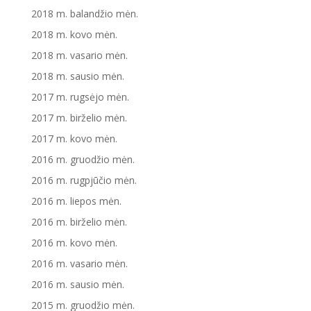
2018 m. balandžio mėn.
2018 m. kovo mėn.
2018 m. vasario mėn.
2018 m. sausio mėn.
2017 m. rugsėjo mėn.
2017 m. birželio mėn.
2017 m. kovo mėn.
2016 m. gruodžio mėn.
2016 m. rugpjūčio mėn.
2016 m. liepos mėn.
2016 m. birželio mėn.
2016 m. kovo mėn.
2016 m. vasario mėn.
2016 m. sausio mėn.
2015 m. gruodžio mėn.