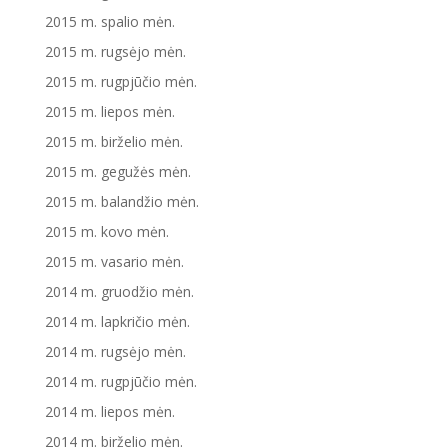
2015 m. spalio mėn.
2015 m. rugsėjo mėn.
2015 m. rugpjūčio mėn.
2015 m. liepos mėn.
2015 m. birželio mėn.
2015 m. gegužės mėn.
2015 m. balandžio mėn.
2015 m. kovo mėn.
2015 m. vasario mėn.
2014 m. gruodžio mėn.
2014 m. lapkričio mėn.
2014 m. rugsėjo mėn.
2014 m. rugpjūčio mėn.
2014 m. liepos mėn.
2014 m. birželio mėn.