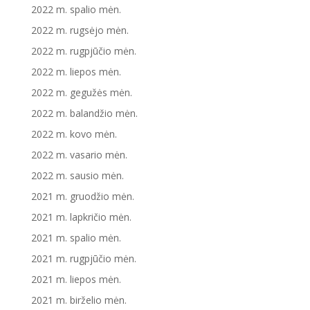
2022 m. spalio mėn.
2022 m. rugsėjo mėn.
2022 m. rugpjūčio mėn.
2022 m. liepos mėn.
2022 m. gegužės mėn.
2022 m. balandžio mėn.
2022 m. kovo mėn.
2022 m. vasario mėn.
2022 m. sausio mėn.
2021 m. gruodžio mėn.
2021 m. lapkričio mėn.
2021 m. spalio mėn.
2021 m. rugpjūčio mėn.
2021 m. liepos mėn.
2021 m. birželio mėn.