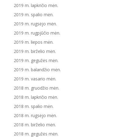
2019 m. lapkričio mėn.
2019 m. spalio mėn.
2019 m. rugsėjo mėn.
2019 m. rugpjūčio mėn.
2019 m. liepos mėn.
2019 m. birželio mėn.
2019 m. gegužės mėn.
2019 m. balandžio mėn.
2019 m. vasario mėn.
2018 m. gruodžio mėn.
2018 m. lapkričio mėn.
2018 m. spalio mėn.
2018 m. rugsėjo mėn.
2018 m. birželio mėn.
2018 m. gegužės mėn.