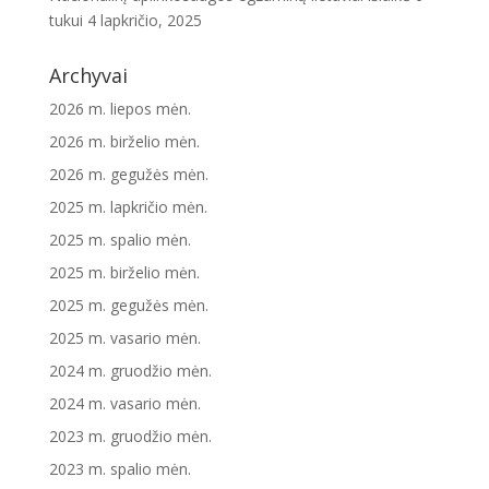
tukui
4 lapkričio, 2025
Archyvai
2026 m. liepos mėn.
2026 m. birželio mėn.
2026 m. gegužės mėn.
2025 m. lapkričio mėn.
2025 m. spalio mėn.
2025 m. birželio mėn.
2025 m. gegužės mėn.
2025 m. vasario mėn.
2024 m. gruodžio mėn.
2024 m. vasario mėn.
2023 m. gruodžio mėn.
2023 m. spalio mėn.