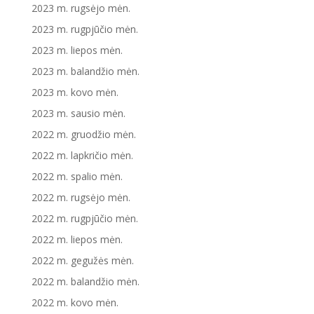
2023 m. rugsėjo mėn.
2023 m. rugpjūčio mėn.
2023 m. liepos mėn.
2023 m. balandžio mėn.
2023 m. kovo mėn.
2023 m. sausio mėn.
2022 m. gruodžio mėn.
2022 m. lapkričio mėn.
2022 m. spalio mėn.
2022 m. rugsėjo mėn.
2022 m. rugpjūčio mėn.
2022 m. liepos mėn.
2022 m. gegužės mėn.
2022 m. balandžio mėn.
2022 m. kovo mėn.