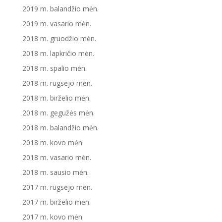
2019 m. balandžio mėn.
2019 m. vasario mėn.
2018 m. gruodžio mėn.
2018 m. lapkričio mėn.
2018 m. spalio mėn.
2018 m. rugsėjo mėn.
2018 m. birželio mėn.
2018 m. gegužės mėn.
2018 m. balandžio mėn.
2018 m. kovo mėn.
2018 m. vasario mėn.
2018 m. sausio mėn.
2017 m. rugsėjo mėn.
2017 m. birželio mėn.
2017 m. kovo mėn.