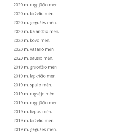
2020 m. rugpjūčio mėn.
2020 m. birželio mėn.
2020 m. gegužės mėn.
2020 m. balandžio mėn.
2020 m. kovo mėn.
2020 m. vasario mėn.
2020 m. sausio mėn.
2019 m. gruodžio mėn.
2019 m. lapkričio mėn.
2019 m. spalio mėn.
2019 m. rugsėjo mėn.
2019 m. rugpjūčio mėn.
2019 m. liepos mėn.
2019 m. birželio mėn.
2019 m. gegužės mėn.