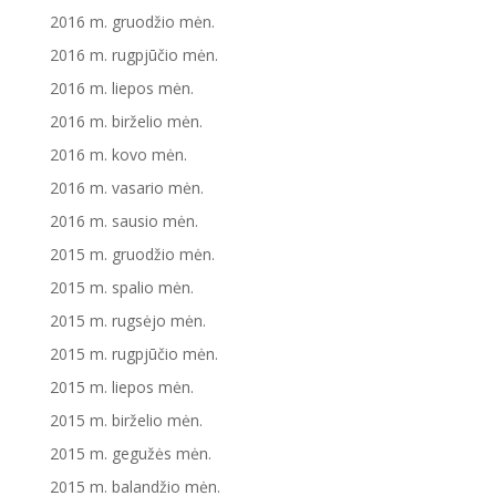
2016 m. gruodžio mėn.
2016 m. rugpjūčio mėn.
2016 m. liepos mėn.
2016 m. birželio mėn.
2016 m. kovo mėn.
2016 m. vasario mėn.
2016 m. sausio mėn.
2015 m. gruodžio mėn.
2015 m. spalio mėn.
2015 m. rugsėjo mėn.
2015 m. rugpjūčio mėn.
2015 m. liepos mėn.
2015 m. birželio mėn.
2015 m. gegužės mėn.
2015 m. balandžio mėn.