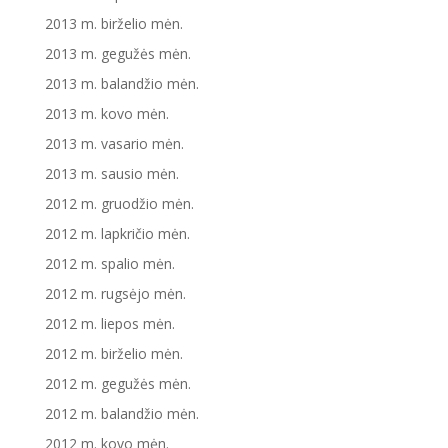
2013 m. birželio mėn.
2013 m. gegužės mėn.
2013 m. balandžio mėn.
2013 m. kovo mėn.
2013 m. vasario mėn.
2013 m. sausio mėn.
2012 m. gruodžio mėn.
2012 m. lapkričio mėn.
2012 m. spalio mėn.
2012 m. rugsėjo mėn.
2012 m. liepos mėn.
2012 m. birželio mėn.
2012 m. gegužės mėn.
2012 m. balandžio mėn.
2012 m. kovo mėn.