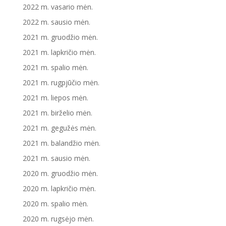
2022 m. vasario mėn.
2022 m. sausio mėn.
2021 m. gruodžio mėn.
2021 m. lapkričio mėn.
2021 m. spalio mėn.
2021 m. rugpjūčio mėn.
2021 m. liepos mėn.
2021 m. birželio mėn.
2021 m. gegužės mėn.
2021 m. balandžio mėn.
2021 m. sausio mėn.
2020 m. gruodžio mėn.
2020 m. lapkričio mėn.
2020 m. spalio mėn.
2020 m. rugsėjo mėn.