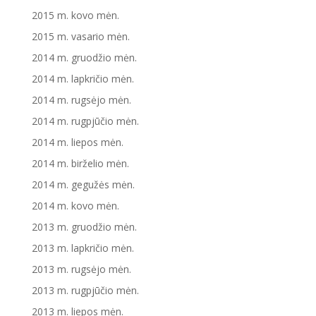
2015 m. kovo mėn.
2015 m. vasario mėn.
2014 m. gruodžio mėn.
2014 m. lapkričio mėn.
2014 m. rugsėjo mėn.
2014 m. rugpjūčio mėn.
2014 m. liepos mėn.
2014 m. birželio mėn.
2014 m. gegužės mėn.
2014 m. kovo mėn.
2013 m. gruodžio mėn.
2013 m. lapkričio mėn.
2013 m. rugsėjo mėn.
2013 m. rugpjūčio mėn.
2013 m. liepos mėn.