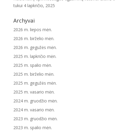
tukui
4 lapkričio, 2025
Archyvai
2026 m. liepos mėn.
2026 m. birželio mėn.
2026 m. gegužės mėn.
2025 m. lapkričio mėn.
2025 m. spalio mėn.
2025 m. birželio mėn.
2025 m. gegužės mėn.
2025 m. vasario mėn.
2024 m. gruodžio mėn.
2024 m. vasario mėn.
2023 m. gruodžio mėn.
2023 m. spalio mėn.