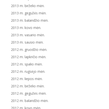
2013 m. birželio mėn.
2013 m. gegužės mėn.
2013 m. balandžio mėn.
2013 m. kovo mėn.
2013 m. vasario mėn.
2013 m. sausio mėn.
2012 m. gruodžio mėn.
2012 m. lapkričio mėn.
2012 m. spalio mėn.
2012 m. rugsėjo mėn.
2012 m. liepos mėn.
2012 m. birželio mėn.
2012 m. gegužės mėn.
2012 m. balandžio mėn.
2012 m. kovo mėn.