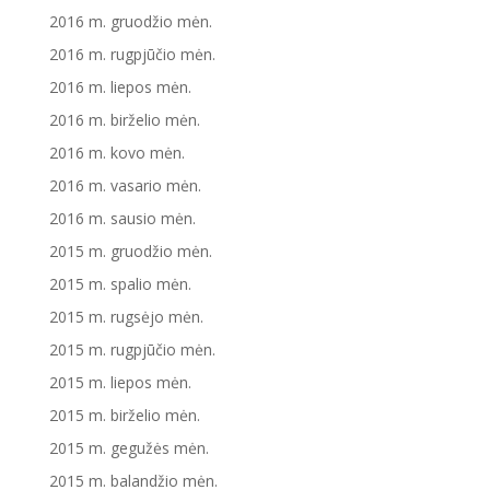
2016 m. gruodžio mėn.
2016 m. rugpjūčio mėn.
2016 m. liepos mėn.
2016 m. birželio mėn.
2016 m. kovo mėn.
2016 m. vasario mėn.
2016 m. sausio mėn.
2015 m. gruodžio mėn.
2015 m. spalio mėn.
2015 m. rugsėjo mėn.
2015 m. rugpjūčio mėn.
2015 m. liepos mėn.
2015 m. birželio mėn.
2015 m. gegužės mėn.
2015 m. balandžio mėn.