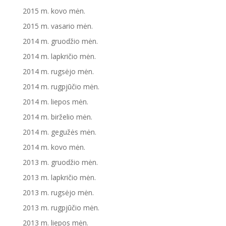
2015 m. kovo mėn.
2015 m. vasario mėn.
2014 m. gruodžio mėn.
2014 m. lapkričio mėn.
2014 m. rugsėjo mėn.
2014 m. rugpjūčio mėn.
2014 m. liepos mėn.
2014 m. birželio mėn.
2014 m. gegužės mėn.
2014 m. kovo mėn.
2013 m. gruodžio mėn.
2013 m. lapkričio mėn.
2013 m. rugsėjo mėn.
2013 m. rugpjūčio mėn.
2013 m. liepos mėn.