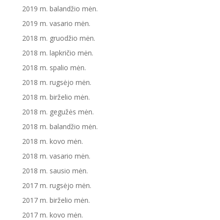
2019 m. balandžio mėn.
2019 m. vasario mėn.
2018 m. gruodžio mėn.
2018 m. lapkričio mėn.
2018 m. spalio mėn.
2018 m. rugsėjo mėn.
2018 m. birželio mėn.
2018 m. gegužės mėn.
2018 m. balandžio mėn.
2018 m. kovo mėn.
2018 m. vasario mėn.
2018 m. sausio mėn.
2017 m. rugsėjo mėn.
2017 m. birželio mėn.
2017 m. kovo mėn.