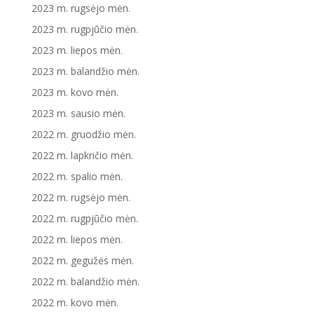
2023 m. rugsėjo mėn.
2023 m. rugpjūčio mėn.
2023 m. liepos mėn.
2023 m. balandžio mėn.
2023 m. kovo mėn.
2023 m. sausio mėn.
2022 m. gruodžio mėn.
2022 m. lapkričio mėn.
2022 m. spalio mėn.
2022 m. rugsėjo mėn.
2022 m. rugpjūčio mėn.
2022 m. liepos mėn.
2022 m. gegužės mėn.
2022 m. balandžio mėn.
2022 m. kovo mėn.