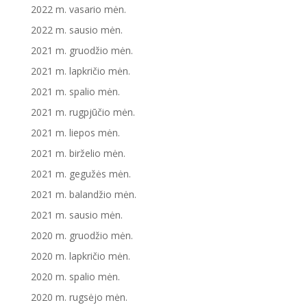
2022 m. vasario mėn.
2022 m. sausio mėn.
2021 m. gruodžio mėn.
2021 m. lapkričio mėn.
2021 m. spalio mėn.
2021 m. rugpjūčio mėn.
2021 m. liepos mėn.
2021 m. birželio mėn.
2021 m. gegužės mėn.
2021 m. balandžio mėn.
2021 m. sausio mėn.
2020 m. gruodžio mėn.
2020 m. lapkričio mėn.
2020 m. spalio mėn.
2020 m. rugsėjo mėn.