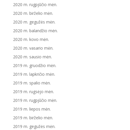
2020 m. rugpjūčio mėn.
2020 m. birželio mėn.
2020 m. gegužės mėn.
2020 m. balandžio mėn.
2020 m. kovo mėn.
2020 m. vasario mėn.
2020 m. sausio mėn.
2019 m. gruodžio mėn.
2019 m. lapkričio mėn.
2019 m. spalio mėn.
2019 m. rugsėjo mėn.
2019 m. rugpjūčio mėn.
2019 m. liepos mėn.
2019 m. birželio mėn.
2019 m. gegužės mėn.