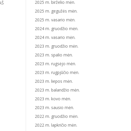
2025 m. birželio mėn.
Š
2025 m. gegužės mėn.
2025 m. vasario mėn.
2024 m. gruodžio mėn.
2024 m. vasario mėn.
2023 m. gruodžio mėn.
2023 m. spalio mėn.
2023 m. rugsėjo mėn.
2023 m. rugpjūčio mėn.
2023 m. liepos mėn.
2023 m. balandžio mėn.
2023 m. kovo mėn.
2023 m. sausio mėn.
2022 m. gruodžio mėn.
2022 m. lapkričio mėn.