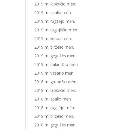
2019 m. lapkričio mėn.
2019 m. spalio mėn.
2019 m. rugsėjo mėn.
2019 m. rugpjūčio mėn.
2019 m. liepos mėn.
2019 m. birželio mėn.
2019 m. gegužės mėn.
2019 m. balandžio mėn.
2019 m. vasario mėn.
2018 m. gruodžio mėn.
2018 m. lapkričio mėn.
2018 m. spalio mėn.
2018 m. rugsėjo mėn.
2018 m. birželio mėn.
2018 m. gegužės mėn.