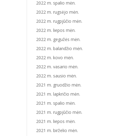
2022 m. spalio mėn.
2022 m. rugsėjo mėn.
2022 m. rugpjūčio mėn.
2022 m. liepos mėn.
2022 m. gegužės mėn.
2022 m. balandžio mėn.
2022 m. kovo mėn.
2022 m. vasario mėn.
2022 m. sausio mėn.
2021 m. gruodžio mėn.
2021 m. lapkričio mėn.
2021 m. spalio mėn.
2021 m. rugpjūčio mėn.
2021 m. liepos mėn.
2021 m. birželio mėn.