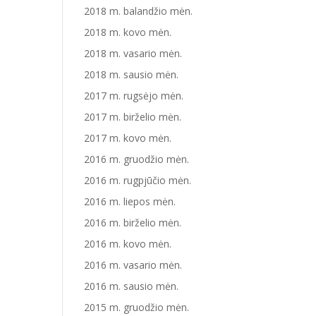
2018 m. balandžio mėn.
2018 m. kovo mėn.
2018 m. vasario mėn.
2018 m. sausio mėn.
2017 m. rugsėjo mėn.
2017 m. birželio mėn.
2017 m. kovo mėn.
2016 m. gruodžio mėn.
2016 m. rugpjūčio mėn.
2016 m. liepos mėn.
2016 m. birželio mėn.
2016 m. kovo mėn.
2016 m. vasario mėn.
2016 m. sausio mėn.
2015 m. gruodžio mėn.