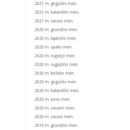
2021 m. gegužės mėn.
2021 m. balandžio mėn.
2021 m. sausio mėn.
2020 m. gruodžio mėn.
2020 m. lapkričio mėn.
2020 m. spalio mėn.
2020 m. rugsėjo mėn.
2020 m. rugpjūčio mėn.
2020 m. birželio mėn.
2020 m. gegužės mėn.
2020 m. balandžio mėn.
2020 m. kovo mėn.
2020 m. vasario mėn.
2020 m. sausio mėn.
2019 m. gruodžio mėn.