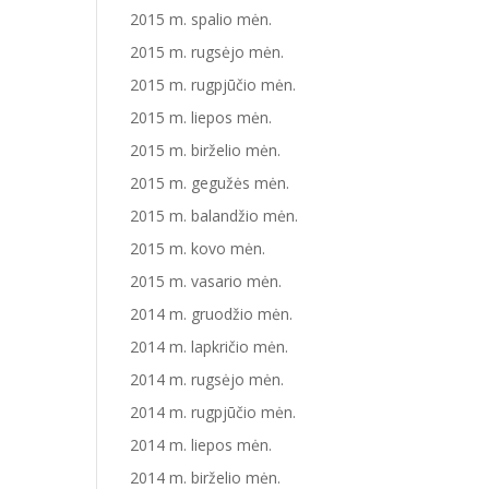
2015 m. spalio mėn.
2015 m. rugsėjo mėn.
2015 m. rugpjūčio mėn.
2015 m. liepos mėn.
2015 m. birželio mėn.
2015 m. gegužės mėn.
2015 m. balandžio mėn.
2015 m. kovo mėn.
2015 m. vasario mėn.
2014 m. gruodžio mėn.
2014 m. lapkričio mėn.
2014 m. rugsėjo mėn.
2014 m. rugpjūčio mėn.
2014 m. liepos mėn.
2014 m. birželio mėn.