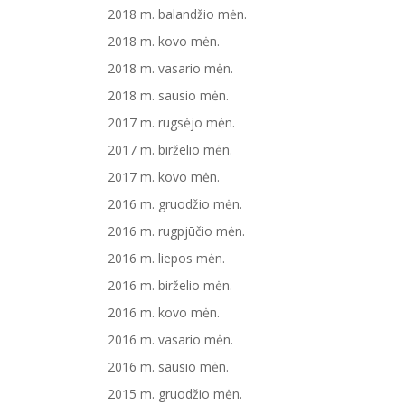
2018 m. balandžio mėn.
2018 m. kovo mėn.
2018 m. vasario mėn.
2018 m. sausio mėn.
2017 m. rugsėjo mėn.
2017 m. birželio mėn.
2017 m. kovo mėn.
2016 m. gruodžio mėn.
2016 m. rugpjūčio mėn.
2016 m. liepos mėn.
2016 m. birželio mėn.
2016 m. kovo mėn.
2016 m. vasario mėn.
2016 m. sausio mėn.
2015 m. gruodžio mėn.