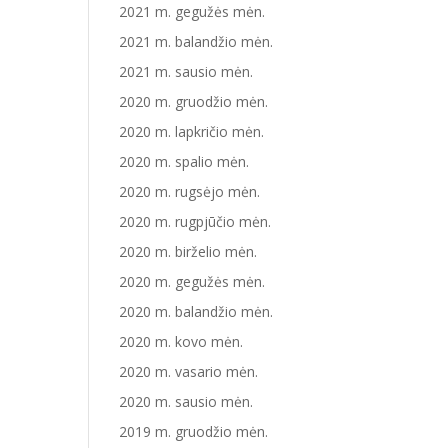
2021 m. gegužės mėn.
2021 m. balandžio mėn.
2021 m. sausio mėn.
2020 m. gruodžio mėn.
2020 m. lapkričio mėn.
2020 m. spalio mėn.
2020 m. rugsėjo mėn.
2020 m. rugpjūčio mėn.
2020 m. birželio mėn.
2020 m. gegužės mėn.
2020 m. balandžio mėn.
2020 m. kovo mėn.
2020 m. vasario mėn.
2020 m. sausio mėn.
2019 m. gruodžio mėn.