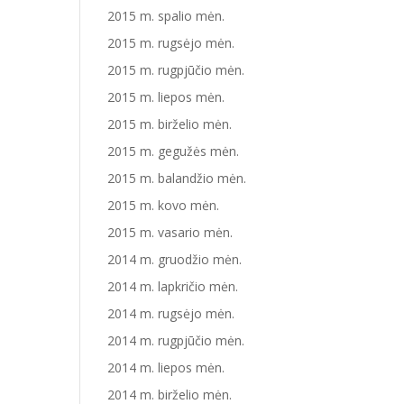
2015 m. spalio mėn.
2015 m. rugsėjo mėn.
2015 m. rugpjūčio mėn.
2015 m. liepos mėn.
2015 m. birželio mėn.
2015 m. gegužės mėn.
2015 m. balandžio mėn.
2015 m. kovo mėn.
2015 m. vasario mėn.
2014 m. gruodžio mėn.
2014 m. lapkričio mėn.
2014 m. rugsėjo mėn.
2014 m. rugpjūčio mėn.
2014 m. liepos mėn.
2014 m. birželio mėn.