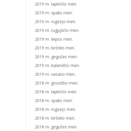
2019 m. lapkričio mėn.
2019 m. spalio mėn.
2019 m. rugsėjo mėn.
2019 m. rugpjūčio mėn.
2019 m. liepos mėn.
2019 m. birželio mėn.
2019 m. gegužės mėn.
2019 m. balandžio mėn.
2019 m. vasario mėn.
2018 m. gruodžio mėn.
2018 m. lapkričio mėn.
2018 m. spalio mėn.
2018 m. rugsėjo mėn.
2018 m. birželio mėn.
2018 m. gegužės mėn.