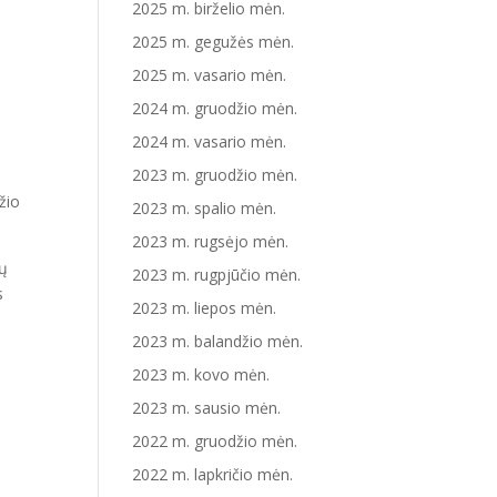
2025 m. birželio mėn.
2025 m. gegužės mėn.
2025 m. vasario mėn.
2024 m. gruodžio mėn.
2024 m. vasario mėn.
2023 m. gruodžio mėn.
žio
2023 m. spalio mėn.
2023 m. rugsėjo mėn.
tų
2023 m. rugpjūčio mėn.
s
2023 m. liepos mėn.
2023 m. balandžio mėn.
2023 m. kovo mėn.
2023 m. sausio mėn.
2022 m. gruodžio mėn.
2022 m. lapkričio mėn.