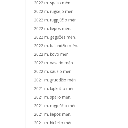
2022 m. spalio mėn.
2022 m. rugsėjo mėn.
2022 m. rugpjūčio mėn.
2022 m. liepos mėn.
2022 m. gegužės mėn.
2022 m. balandžio mėn.
2022 m. kovo mėn.
2022 m. vasario mėn.
2022 m. sausio mėn.
2021 m. gruodžio mėn.
2021 m. lapkričio mėn.
2021 m. spalio mėn.
2021 m. rugpjūčio mėn.
2021 m. liepos mėn.
2021 m. birželio mėn.