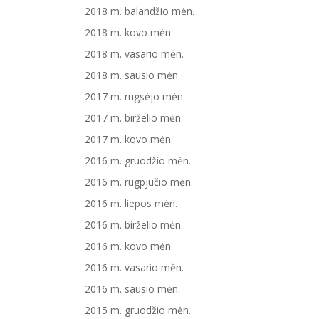
2018 m. balandžio mėn.
2018 m. kovo mėn.
2018 m. vasario mėn.
2018 m. sausio mėn.
2017 m. rugsėjo mėn.
2017 m. birželio mėn.
2017 m. kovo mėn.
2016 m. gruodžio mėn.
2016 m. rugpjūčio mėn.
2016 m. liepos mėn.
2016 m. birželio mėn.
2016 m. kovo mėn.
2016 m. vasario mėn.
2016 m. sausio mėn.
2015 m. gruodžio mėn.