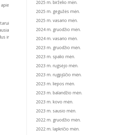
2025 m. birželio mėn.
 apie
2025 m. gegužės mėn.
2025 m. vasario mėn.
tarui
2024 m. gruodžio mėn.
ausia
us ir
2024 m. vasario mėn.
2023 m. gruodžio mėn.
2023 m. spalio mėn.
2023 m. rugsėjo mėn.
2023 m. rugpjūčio mėn.
2023 m. liepos mėn.
2023 m. balandžio mėn.
2023 m. kovo mėn.
2023 m. sausio mėn.
2022 m. gruodžio mėn.
2022 m. lapkričio mėn.