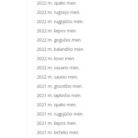
2022 m. spalio mėn.
2022 m. rugsėjo mėn.
2022 m. rugpjūčio mėn.
2022 m. liepos mėn.
2022 m. gegužės mėn.
2022 m. balandžio mėn.
2022 m. kovo mėn.
2022 m. vasario mėn.
2022 m. sausio mėn.
2021 m. gruodžio mėn.
2021 m. lapkričio mėn.
2021 m. spalio mėn.
2021 m. rugpjūčio mėn.
2021 m. liepos mėn.
2021 m. birželio mėn.