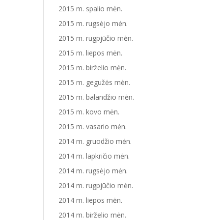
2015 m. spalio mėn.
2015 m. rugsėjo mėn.
2015 m. rugpjūčio mėn.
2015 m. liepos mėn.
2015 m. birželio mėn.
2015 m. gegužės mėn.
2015 m. balandžio mėn.
2015 m. kovo mėn.
2015 m. vasario mėn.
2014 m. gruodžio mėn.
2014 m. lapkričio mėn.
2014 m. rugsėjo mėn.
2014 m. rugpjūčio mėn.
2014 m. liepos mėn.
2014 m. birželio mėn.