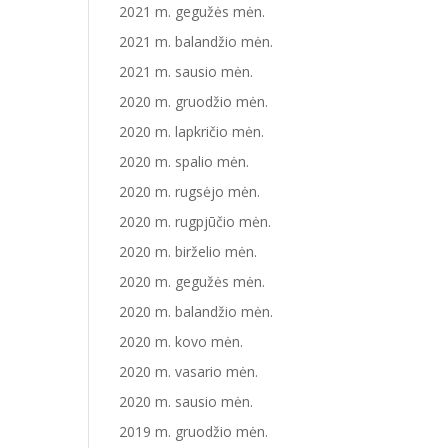
2021 m. gegužės mėn.
2021 m. balandžio mėn.
2021 m. sausio mėn.
2020 m. gruodžio mėn.
2020 m. lapkričio mėn.
2020 m. spalio mėn.
2020 m. rugsėjo mėn.
2020 m. rugpjūčio mėn.
2020 m. birželio mėn.
2020 m. gegužės mėn.
2020 m. balandžio mėn.
2020 m. kovo mėn.
2020 m. vasario mėn.
2020 m. sausio mėn.
2019 m. gruodžio mėn.