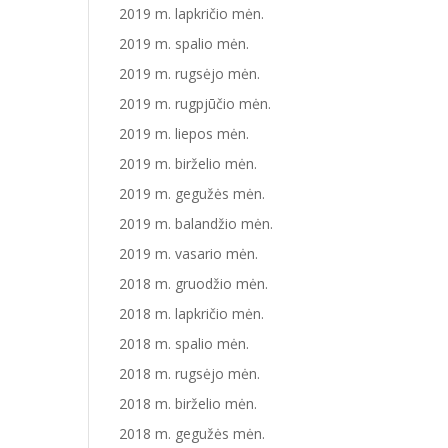
2019 m. lapkričio mėn.
2019 m. spalio mėn.
2019 m. rugsėjo mėn.
2019 m. rugpjūčio mėn.
2019 m. liepos mėn.
2019 m. birželio mėn.
2019 m. gegužės mėn.
2019 m. balandžio mėn.
2019 m. vasario mėn.
2018 m. gruodžio mėn.
2018 m. lapkričio mėn.
2018 m. spalio mėn.
2018 m. rugsėjo mėn.
2018 m. birželio mėn.
2018 m. gegužės mėn.