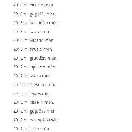
2013 m. birželio mėn.
2013 m. gegužės mėn.
2013 m. balandžio mėn.
2013 m. kovo mėn.
2013 m. vasario mėn.
2013 m. sausio mėn.
2012 m. gruodžio mėn.
2012 m. lapkričio mėn.
2012 m. spalio mėn.
2012 m. rugsėjo mėn.
2012 m. liepos mėn.
2012 m. birželio mėn.
2012 m. gegužės mėn.
2012 m. balandžio mėn.
2012 m. kovo mėn.