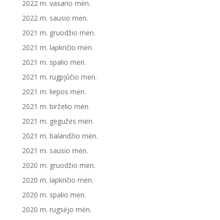
2022 m. vasario mėn.
2022 m. sausio mėn.
2021 m. gruodžio mėn.
2021 m. lapkričio mėn.
2021 m. spalio mėn.
2021 m. rugpjūčio mėn.
2021 m. liepos mėn.
2021 m. birželio mėn.
2021 m. gegužės mėn.
2021 m. balandžio mėn.
2021 m. sausio mėn.
2020 m. gruodžio mėn.
2020 m. lapkričio mėn.
2020 m. spalio mėn.
2020 m. rugsėjo mėn.