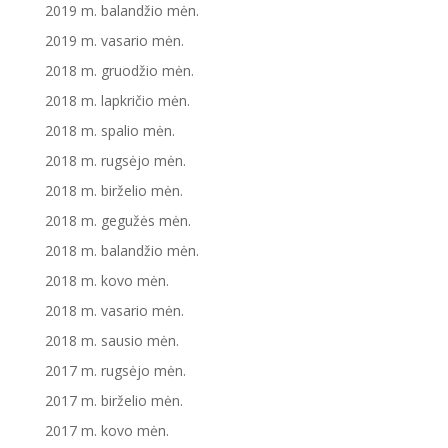
2019 m. balandžio mėn.
2019 m. vasario mėn.
2018 m. gruodžio mėn.
2018 m. lapkričio mėn.
2018 m. spalio mėn.
2018 m. rugsėjo mėn.
2018 m. birželio mėn.
2018 m. gegužės mėn.
2018 m. balandžio mėn.
2018 m. kovo mėn.
2018 m. vasario mėn.
2018 m. sausio mėn.
2017 m. rugsėjo mėn.
2017 m. birželio mėn.
2017 m. kovo mėn.