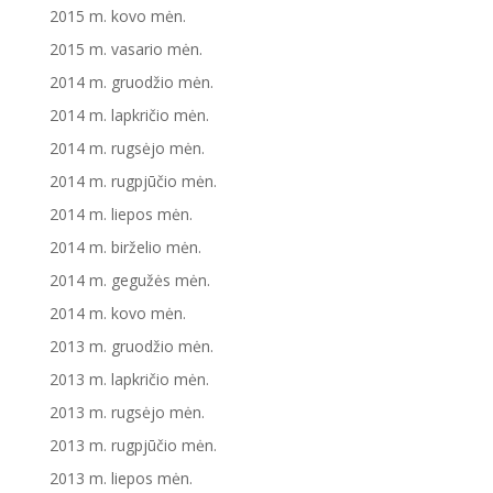
2015 m. kovo mėn.
2015 m. vasario mėn.
2014 m. gruodžio mėn.
2014 m. lapkričio mėn.
2014 m. rugsėjo mėn.
2014 m. rugpjūčio mėn.
2014 m. liepos mėn.
2014 m. birželio mėn.
2014 m. gegužės mėn.
2014 m. kovo mėn.
2013 m. gruodžio mėn.
2013 m. lapkričio mėn.
2013 m. rugsėjo mėn.
2013 m. rugpjūčio mėn.
2013 m. liepos mėn.