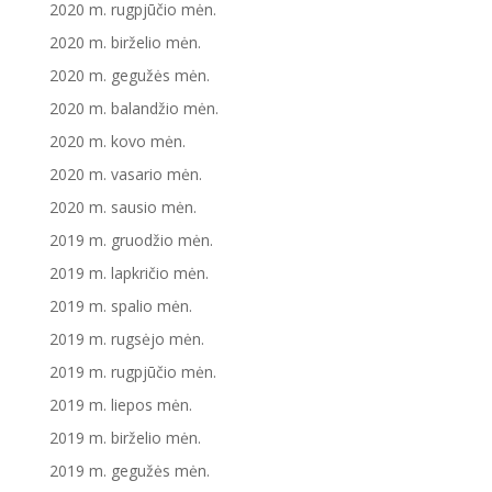
2020 m. rugpjūčio mėn.
2020 m. birželio mėn.
2020 m. gegužės mėn.
2020 m. balandžio mėn.
2020 m. kovo mėn.
2020 m. vasario mėn.
2020 m. sausio mėn.
2019 m. gruodžio mėn.
2019 m. lapkričio mėn.
2019 m. spalio mėn.
2019 m. rugsėjo mėn.
2019 m. rugpjūčio mėn.
2019 m. liepos mėn.
2019 m. birželio mėn.
2019 m. gegužės mėn.