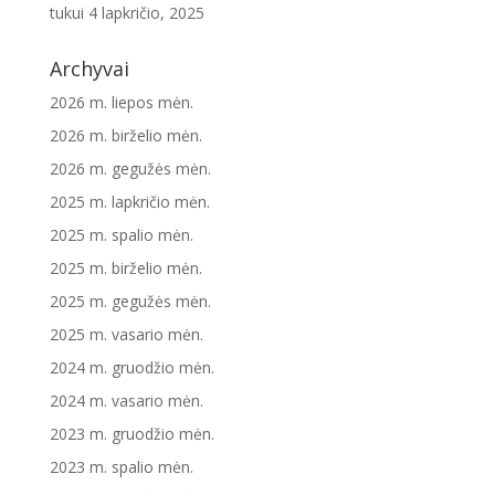
tukui
4 lapkričio, 2025
Archyvai
2026 m. liepos mėn.
2026 m. birželio mėn.
2026 m. gegužės mėn.
2025 m. lapkričio mėn.
2025 m. spalio mėn.
2025 m. birželio mėn.
2025 m. gegužės mėn.
2025 m. vasario mėn.
2024 m. gruodžio mėn.
2024 m. vasario mėn.
2023 m. gruodžio mėn.
2023 m. spalio mėn.