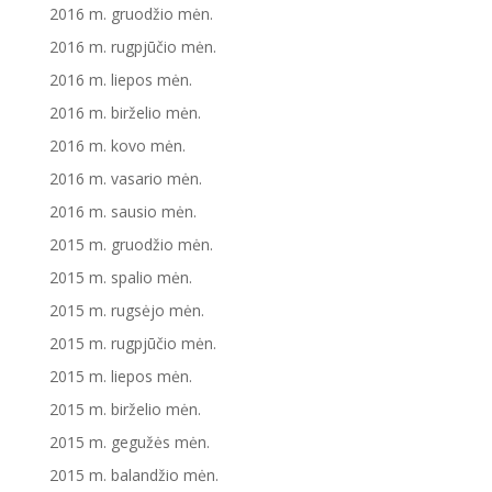
2016 m. gruodžio mėn.
2016 m. rugpjūčio mėn.
2016 m. liepos mėn.
2016 m. birželio mėn.
2016 m. kovo mėn.
2016 m. vasario mėn.
2016 m. sausio mėn.
2015 m. gruodžio mėn.
2015 m. spalio mėn.
2015 m. rugsėjo mėn.
2015 m. rugpjūčio mėn.
2015 m. liepos mėn.
2015 m. birželio mėn.
2015 m. gegužės mėn.
2015 m. balandžio mėn.