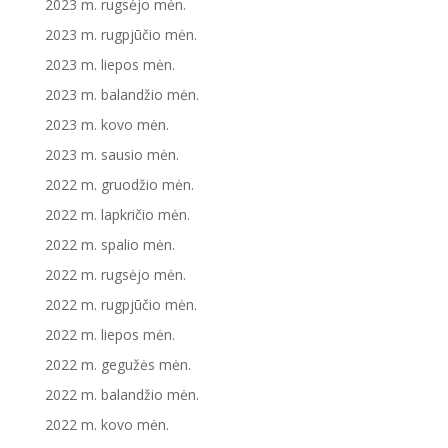
2023 m. rugsėjo mėn.
2023 m. rugpjūčio mėn.
2023 m. liepos mėn.
2023 m. balandžio mėn.
2023 m. kovo mėn.
2023 m. sausio mėn.
2022 m. gruodžio mėn.
2022 m. lapkričio mėn.
2022 m. spalio mėn.
2022 m. rugsėjo mėn.
2022 m. rugpjūčio mėn.
2022 m. liepos mėn.
2022 m. gegužės mėn.
2022 m. balandžio mėn.
2022 m. kovo mėn.