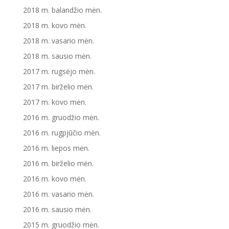
2018 m. balandžio mėn.
2018 m. kovo mėn.
2018 m. vasario mėn.
2018 m. sausio mėn.
2017 m. rugsėjo mėn.
2017 m. birželio mėn.
2017 m. kovo mėn.
2016 m. gruodžio mėn.
2016 m. rugpjūčio mėn.
2016 m. liepos mėn.
2016 m. birželio mėn.
2016 m. kovo mėn.
2016 m. vasario mėn.
2016 m. sausio mėn.
2015 m. gruodžio mėn.