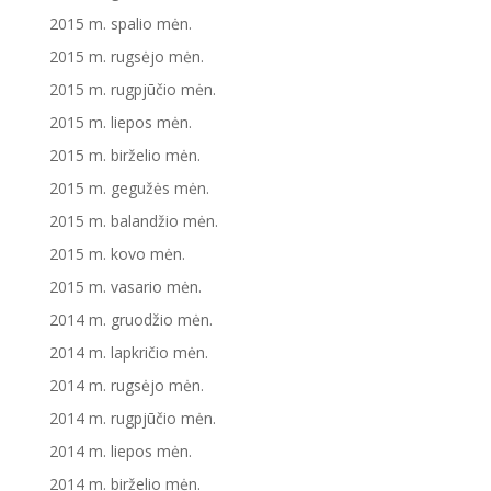
2015 m. spalio mėn.
2015 m. rugsėjo mėn.
2015 m. rugpjūčio mėn.
2015 m. liepos mėn.
2015 m. birželio mėn.
2015 m. gegužės mėn.
2015 m. balandžio mėn.
2015 m. kovo mėn.
2015 m. vasario mėn.
2014 m. gruodžio mėn.
2014 m. lapkričio mėn.
2014 m. rugsėjo mėn.
2014 m. rugpjūčio mėn.
2014 m. liepos mėn.
2014 m. birželio mėn.