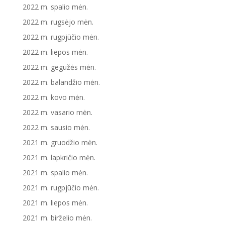
2022 m. spalio mėn.
2022 m. rugsėjo mėn.
2022 m. rugpjūčio mėn.
2022 m. liepos mėn.
2022 m. gegužės mėn.
2022 m. balandžio mėn.
2022 m. kovo mėn.
2022 m. vasario mėn.
2022 m. sausio mėn.
2021 m. gruodžio mėn.
2021 m. lapkričio mėn.
2021 m. spalio mėn.
2021 m. rugpjūčio mėn.
2021 m. liepos mėn.
2021 m. birželio mėn.