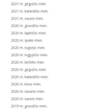
2021 m. gegužės mėn.
2021 m. balandžio mėn.
2021 m. sausio mėn.
2020 m. gruodžio mėn.
2020 m. lapkričio mėn.
2020 m. spalio mėn.
2020 m. rugsėjo mėn.
2020 m. rugpjūčio mėn.
2020 m. birželio mėn.
2020 m. gegužės mėn.
2020 m. balandžio mėn.
2020 m. kovo mėn.
2020 m. vasario mėn.
2020 m. sausio mėn.
2019 m. gruodžio mėn.