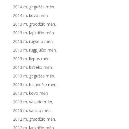
2014 m. gegužės mėn.
2014 m. kovo mėn.
2013 m. gruodžio mėn.
2013 m. lapkričio mėn.
2013 m. rugsėjo mėn.
2013 m. rugpjūčio mėn.
2013 m. liepos mėn.
2013 m. birželio mėn.
2013 m. gegužės mėn.
2013 m. balandžio mėn.
2013 m. kovo mėn.
2013 m. vasario mėn.
2013 m. sausio mėn.
2012 m. gruodžio mėn.
2012 m. lapkričio mėn.