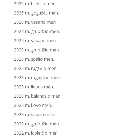
2025 m. birželio mėn.
2025 m. gegužės mėn.
2025 m. vasario mėn.
2024 m. gruodžio mėn.
2024 m. vasario mėn.
2023 m. gruodžio mėn.
2023 m. spalio mėn.
2023 m. rugsėjo mėn.
2023 m. rugpjūčio mėn.
2023 m. liepos mėn.
2023 m. balandžio mėn.
2023 m. kovo mėn.
2023 m. sausio mėn.
2022 m. gruodžio mėn.
2022 m. lapkričio mėn.