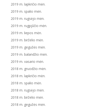
2019 m. lapkričio mėn.
2019 m. spalio mėn.
2019 m. rugsėjo mėn.
2019 m. rugpjūčio mėn.
2019 m. liepos mėn.
2019 m. birželio mėn.
2019 m. gegužės mėn.
2019 m. balandžio mėn.
2019 m. vasario mėn.
2018 m. gruodžio mėn.
2018 m. lapkričio mėn.
2018 m. spalio mėn.
2018 m. rugsėjo mėn.
2018 m. birželio mėn.
2018 m. gegužės mėn.