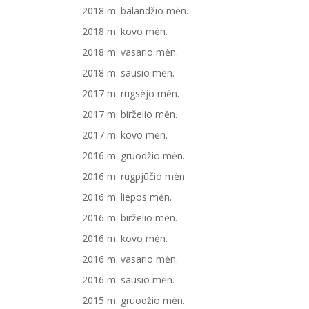
2018 m. balandžio mėn.
2018 m. kovo mėn.
2018 m. vasario mėn.
2018 m. sausio mėn.
2017 m. rugsėjo mėn.
2017 m. birželio mėn.
2017 m. kovo mėn.
2016 m. gruodžio mėn.
2016 m. rugpjūčio mėn.
2016 m. liepos mėn.
2016 m. birželio mėn.
2016 m. kovo mėn.
2016 m. vasario mėn.
2016 m. sausio mėn.
2015 m. gruodžio mėn.