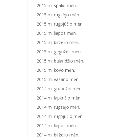
2015 m. spalio mėn.
2015 m. rugsėjo mėn.
2015 m. rugpjūčio mėn.
2015 m. liepos mėn.
2015 m. birželio mėn.
2015 m. gegužės mėn.
2015 m. balandžio mėn.
2015 m. kovo mėn.
2015 m. vasario mėn.
2014 m. gruodžio mėn.
2014 m. lapkričio mėn.
2014 m. rugsėjo mėn.
2014 m. rugpjūčio mėn.
2014 m. liepos mėn.
2014 m. birželio mėn.