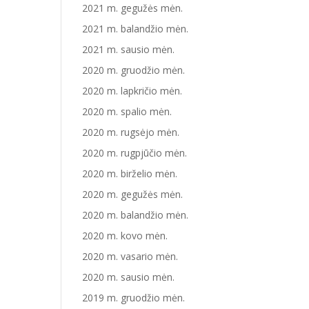
2021 m. gegužės mėn.
2021 m. balandžio mėn.
2021 m. sausio mėn.
2020 m. gruodžio mėn.
2020 m. lapkričio mėn.
2020 m. spalio mėn.
2020 m. rugsėjo mėn.
2020 m. rugpjūčio mėn.
2020 m. birželio mėn.
2020 m. gegužės mėn.
2020 m. balandžio mėn.
2020 m. kovo mėn.
2020 m. vasario mėn.
2020 m. sausio mėn.
2019 m. gruodžio mėn.