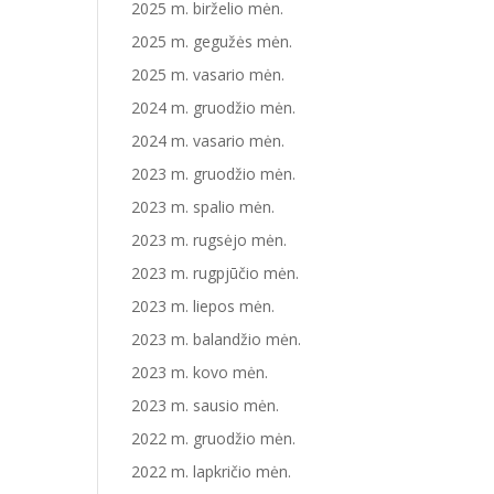
2025 m. birželio mėn.
2025 m. gegužės mėn.
2025 m. vasario mėn.
2024 m. gruodžio mėn.
2024 m. vasario mėn.
2023 m. gruodžio mėn.
2023 m. spalio mėn.
2023 m. rugsėjo mėn.
2023 m. rugpjūčio mėn.
2023 m. liepos mėn.
2023 m. balandžio mėn.
2023 m. kovo mėn.
2023 m. sausio mėn.
2022 m. gruodžio mėn.
2022 m. lapkričio mėn.