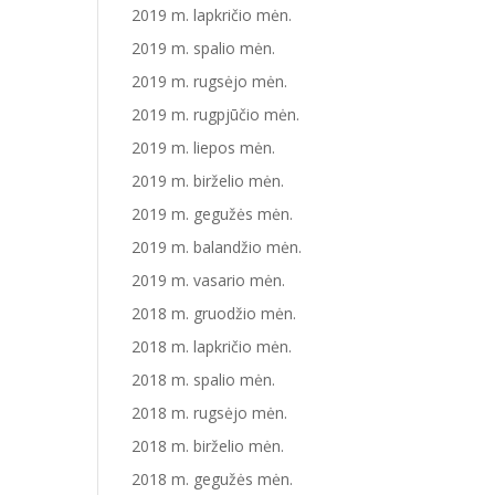
2019 m. lapkričio mėn.
2019 m. spalio mėn.
2019 m. rugsėjo mėn.
2019 m. rugpjūčio mėn.
2019 m. liepos mėn.
2019 m. birželio mėn.
2019 m. gegužės mėn.
2019 m. balandžio mėn.
2019 m. vasario mėn.
2018 m. gruodžio mėn.
2018 m. lapkričio mėn.
2018 m. spalio mėn.
2018 m. rugsėjo mėn.
2018 m. birželio mėn.
2018 m. gegužės mėn.