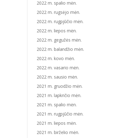
2022 m. spalio mėn.
2022 m. rugsėjo mėn.
2022 m. rugpjūčio mėn.
2022 m. liepos mėn.
2022 m. gegužės mėn.
2022 m. balandžio mėn.
2022 m. kovo mėn.
2022 m. vasario mėn.
2022 m. sausio mėn.
2021 m. gruodžio mėn.
2021 m. lapkričio mėn.
2021 m. spalio mėn.
2021 m. rugpjūčio mėn.
2021 m. liepos mėn.
2021 m. birželio mėn.