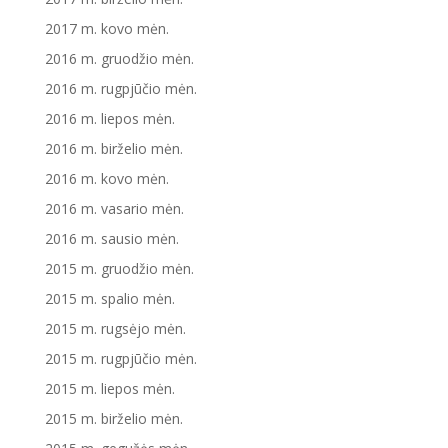
2017 m. kovo mėn.
2016 m. gruodžio mėn.
2016 m. rugpjūčio mėn.
2016 m. liepos mėn.
2016 m. birželio mėn.
2016 m. kovo mėn.
2016 m. vasario mėn.
2016 m. sausio mėn.
2015 m. gruodžio mėn.
2015 m. spalio mėn.
2015 m. rugsėjo mėn.
2015 m. rugpjūčio mėn.
2015 m. liepos mėn.
2015 m. birželio mėn.