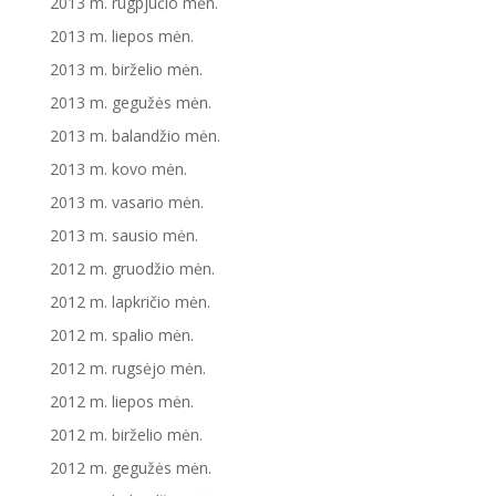
2013 m. rugpjūčio mėn.
2013 m. liepos mėn.
2013 m. birželio mėn.
2013 m. gegužės mėn.
2013 m. balandžio mėn.
2013 m. kovo mėn.
2013 m. vasario mėn.
2013 m. sausio mėn.
2012 m. gruodžio mėn.
2012 m. lapkričio mėn.
2012 m. spalio mėn.
2012 m. rugsėjo mėn.
2012 m. liepos mėn.
2012 m. birželio mėn.
2012 m. gegužės mėn.