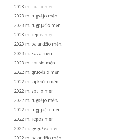
2023 m. spalio mėn.
2023 m. rugsėjo mėn.
2023 m. rugpjūčio mėn.
2023 m. liepos mėn.
2023 m. balandžio mėn.
2023 m. kovo mėn.
2023 m. sausio mėn.
2022 m. gruodžio mėn.
2022 m. lapkričio mėn.
2022 m. spalio mėn.
2022 m. rugsėjo mėn.
2022 m. rugpjūčio mėn.
2022 m. liepos mėn.
2022 m. gegužės mėn.
2022 m. balandžio mėn.