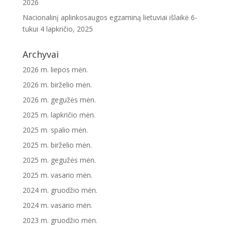
2026
Nacionalinį aplinkosaugos egzaminą lietuviai išlaikė 6-
tukui
4 lapkričio, 2025
Archyvai
2026 m. liepos mėn.
2026 m. birželio mėn.
2026 m. gegužės mėn.
2025 m. lapkričio mėn.
2025 m. spalio mėn.
2025 m. birželio mėn.
2025 m. gegužės mėn.
2025 m. vasario mėn.
2024 m. gruodžio mėn.
2024 m. vasario mėn.
2023 m. gruodžio mėn.