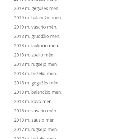
2019 m. gegužės mėn.
2019 m. balandžio mėn.
2019 m. vasario mėn.
2018 m. gruodžio mėn.
2018 m. lapkričio mėn.
2018 m. spalio mėn.
2018 m. rugsėjo mėn.
2018 m. birželio mėn.
2018 m. gegužės mėn.
2018 m. balandžio mėn.
2018 m. kovo mėn.
2018 m. vasario mėn.
2018 m. sausio mėn.
2017 m. rugsėjo mėn.
2017 m. birželio mėn.