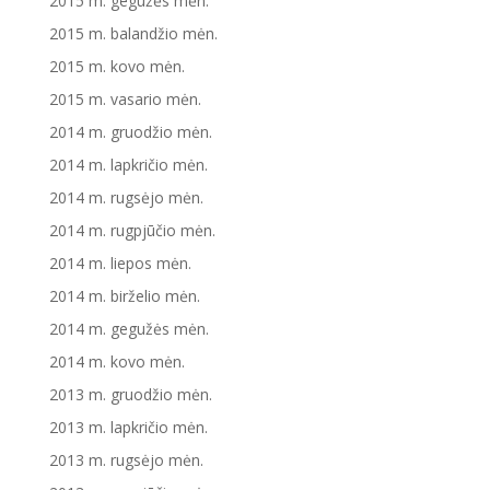
2015 m. gegužės mėn.
2015 m. balandžio mėn.
2015 m. kovo mėn.
2015 m. vasario mėn.
2014 m. gruodžio mėn.
2014 m. lapkričio mėn.
2014 m. rugsėjo mėn.
2014 m. rugpjūčio mėn.
2014 m. liepos mėn.
2014 m. birželio mėn.
2014 m. gegužės mėn.
2014 m. kovo mėn.
2013 m. gruodžio mėn.
2013 m. lapkričio mėn.
2013 m. rugsėjo mėn.