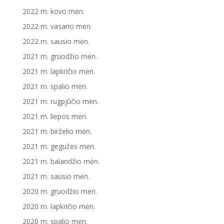
2022 m. kovo mėn.
2022 m. vasario mėn.
2022 m. sausio mėn.
2021 m. gruodžio mėn.
2021 m. lapkričio mėn.
2021 m. spalio mėn.
2021 m. rugpjūčio mėn.
2021 m. liepos mėn.
2021 m. birželio mėn.
2021 m. gegužės mėn.
2021 m. balandžio mėn.
2021 m. sausio mėn.
2020 m. gruodžio mėn.
2020 m. lapkričio mėn.
2020 m. spalio mėn.