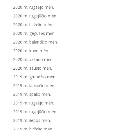
2020 m. rugsėjo mėn.
2020 m. rugpjūčio mėn.
2020 m. birželio mėn.
2020 m. gegužės mėn.
2020 m. balandžio mėn.
2020 m. kovo mėn.
2020 m. vasario mėn.
2020 m. sausio mėn.
2019 m. gruodžio mėn.
2019 m. lapkričio mėn.
2019 m. spalio mėn.
2019 m. rugsėjo mėn.
2019 m. rugpjūčio mėn.
2019 m. liepos mėn.
2019 m. birželio mėn.