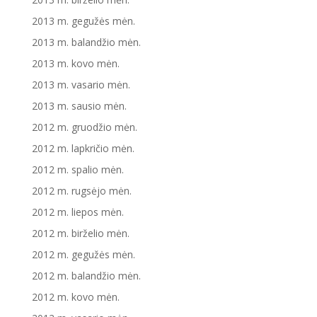
2013 m. gegužės mėn.
2013 m. balandžio mėn.
2013 m. kovo mėn.
2013 m. vasario mėn.
2013 m. sausio mėn.
2012 m. gruodžio mėn.
2012 m. lapkričio mėn.
2012 m. spalio mėn.
2012 m. rugsėjo mėn.
2012 m. liepos mėn.
2012 m. birželio mėn.
2012 m. gegužės mėn.
2012 m. balandžio mėn.
2012 m. kovo mėn.