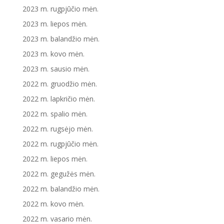
2023 m. rugpjūčio mėn.
2023 m. liepos mėn.
2023 m. balandžio mėn.
2023 m. kovo mėn.
2023 m. sausio mėn.
2022 m. gruodžio mėn.
2022 m. lapkričio mėn.
2022 m. spalio mėn.
2022 m. rugsėjo mėn.
2022 m. rugpjūčio mėn.
2022 m. liepos mėn.
2022 m. gegužės mėn.
2022 m. balandžio mėn.
2022 m. kovo mėn.
2022 m. vasario mėn.