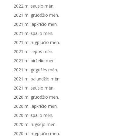
2022 m. sausio mėn.
2021 m. gruodžio mėn.
2021 m. lapkričio mėn.
2021 m. spalio mėn.
2021 m. rugpjūčio mėn.
2021 m. liepos mėn.
2021 m. birželio mėn.
2021 m. gegužės mėn.
2021 m. balandžio mėn.
2021 m. sausio mėn.
2020 m. gruodžio mėn.
2020 m. lapkričio mėn.
2020 m. spalio mėn.
2020 m. rugsėjo mėn.
2020 m. rugpjūčio mėn.