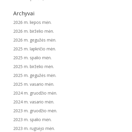
Archyvai
2026 m. liepos mėn.
2026 m. birželio mėn.
2026 m. gegužės mėn.
2025 m. lapkričio mėn.
2025 m. spalio mėn.
2025 m. birželio mėn.
2025 m. gegužės mėn.
2025 m. vasario mėn.
2024 m. gruodžio mėn.
2024 m. vasario mėn.
2023 m. gruodžio mėn.
2023 m. spalio mėn.
2023 m. rugsėjo mėn.