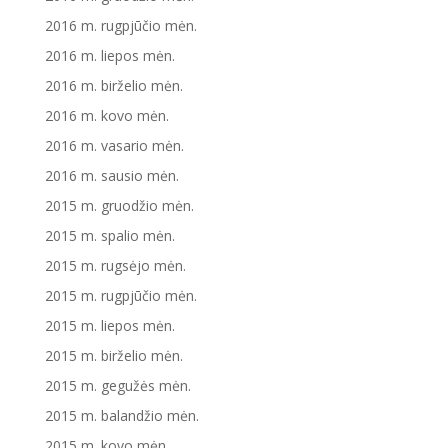
2016 m. rugpjūčio mėn.
2016 m. liepos mėn.
2016 m. birželio mėn.
2016 m. kovo mėn.
2016 m. vasario mėn.
2016 m. sausio mėn.
2015 m. gruodžio mėn.
2015 m. spalio mėn.
2015 m. rugsėjo mėn.
2015 m. rugpjūčio mėn.
2015 m. liepos mėn.
2015 m. birželio mėn.
2015 m. gegužės mėn.
2015 m. balandžio mėn.
2015 m. kovo mėn.