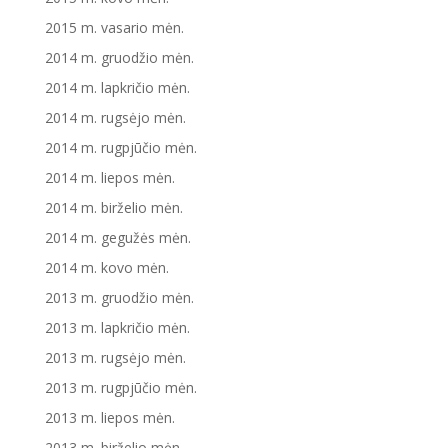
2015 m. vasario mėn.
2014 m. gruodžio mėn.
2014 m. lapkričio mėn.
2014 m. rugsėjo mėn.
2014 m. rugpjūčio mėn.
2014 m. liepos mėn.
2014 m. birželio mėn.
2014 m. gegužės mėn.
2014 m. kovo mėn.
2013 m. gruodžio mėn.
2013 m. lapkričio mėn.
2013 m. rugsėjo mėn.
2013 m. rugpjūčio mėn.
2013 m. liepos mėn.
2013 m. birželio mėn.