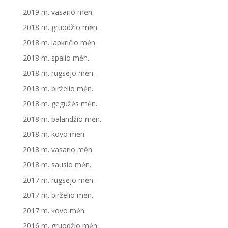
2019 m. vasario mėn.
2018 m. gruodžio mėn.
2018 m. lapkričio mėn.
2018 m. spalio mėn.
2018 m. rugsėjo mėn.
2018 m. birželio mėn.
2018 m. gegužės mėn.
2018 m. balandžio mėn.
2018 m. kovo mėn.
2018 m. vasario mėn.
2018 m. sausio mėn.
2017 m. rugsėjo mėn.
2017 m. birželio mėn.
2017 m. kovo mėn.
2016 m. gruodžio mėn.