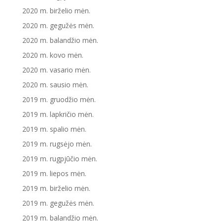
2020 m. birželio mėn.
2020 m. gegužės mėn.
2020 m. balandžio mėn.
2020 m. kovo mėn.
2020 m. vasario mėn.
2020 m. sausio mėn.
2019 m. gruodžio mėn.
2019 m. lapkričio mėn.
2019 m. spalio mėn.
2019 m. rugsėjo mėn.
2019 m. rugpjūčio mėn.
2019 m. liepos mėn.
2019 m. birželio mėn.
2019 m. gegužės mėn.
2019 m. balandžio mėn.